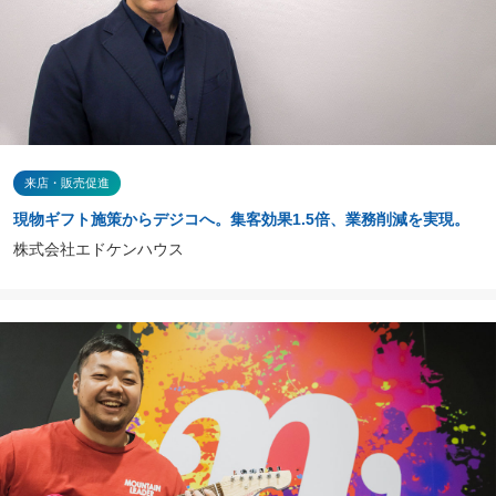
来店・販売促進
現物ギフト施策からデジコへ。集客効果1.5倍、業務削減を実現。
株式会社エドケンハウス