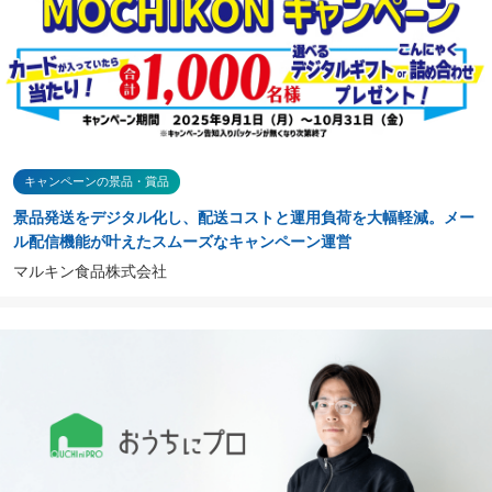
キャンペーンの景品・賞品
景品発送をデジタル化し、配送コストと運用負荷を大幅軽減。メー
ル配信機能が叶えたスムーズなキャンペーン運営
マルキン食品株式会社