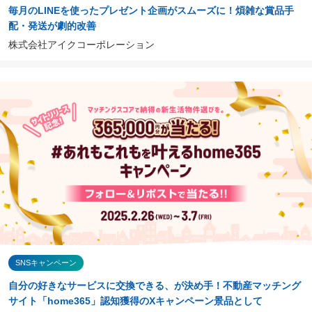
毎月のLINEを使ったプレゼント企画がスムーズに！煩雑な賞品手
配・発送が劇的改善
株式会社アイクコーポレーション
SNSキャンペーン
自分の好きなサービスに交換できる、が決め手！不動産マッチング
サイト「home365」認知獲得のXキャンペーン景品として