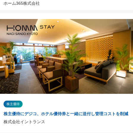
ホーム365株式会社
株主優待
株主優待にデジコ、ホテル優待券と一緒に送付し管理コストを削減
株式会社イントランス