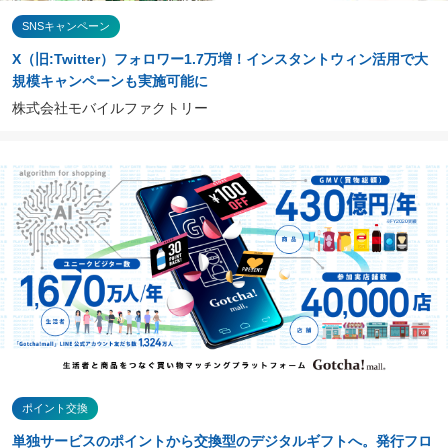
SNSキャンペーン
X（旧:Twitter）フォロワー1.7万増！インスタントウィン活用で大
規模キャンペーンも実施可能に
株式会社モバイルファクトリー
ポイント交換
単独サービスのポイントから交換型のデジタルギフトへ。発行フロ