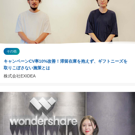
その他
キャンペーンCV率10%改善！滞留在庫を抱えず、ギフトニーズを
取りこぼさない施策とは
株式会社EXIDEA