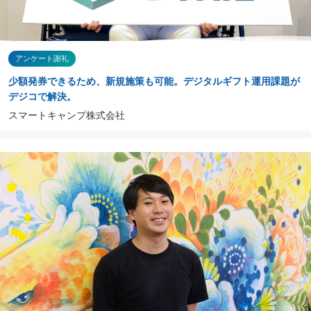
アンケート謝礼
少額発券できるため、新規施策も可能。デジタルギフト運用課題が
デジコで解決。
スマートキャンプ株式会社