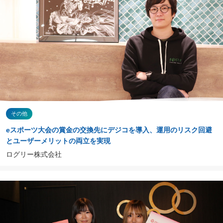
その他
eスポーツ大会の賞金の交換先にデジコを導入、運用のリスク回避
とユーザーメリットの両立を実現
ログリー株式会社