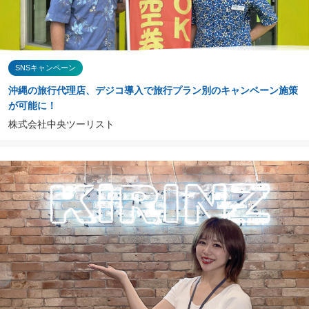
SNSキャンペーン
沖縄の旅行代理店、デジコ導入で旅行プラン別のキャンペーン施策
が可能に！
株式会社中央ツーリスト