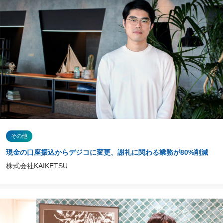
その他
現金の口座振込からデジコに変更、謝礼に関わる業務が80%削減
株式会社KAIKETSU