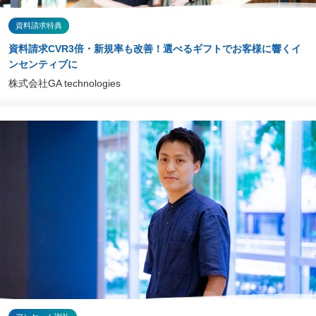
資料請求特典
資料請求CVR3倍・新規率も改善！選べるギフトでお客様に響くイ
ンセンティブに
株式会社GA technologies