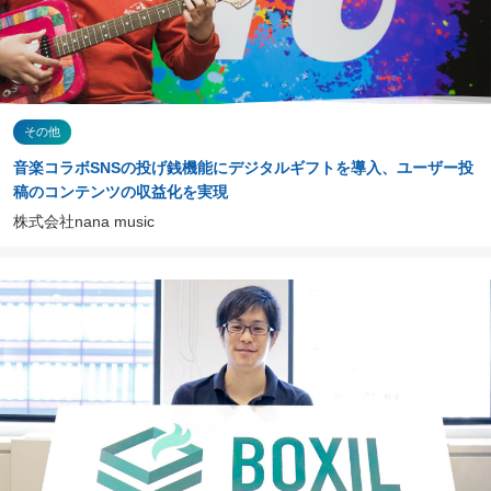
その他
音楽コラボSNSの投げ銭機能にデジタルギフトを導入、ユーザー投
稿のコンテンツの収益化を実現
株式会社nana music