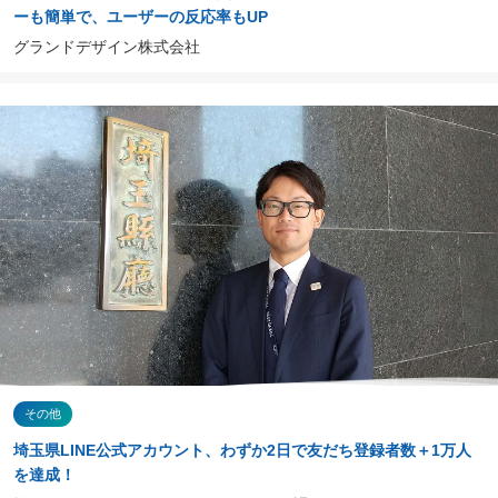
ーも簡単で、ユーザーの反応率もUP
グランドデザイン株式会社
その他
埼玉県LINE公式アカウント、わずか2日で友だち登録者数＋1万人
を達成！