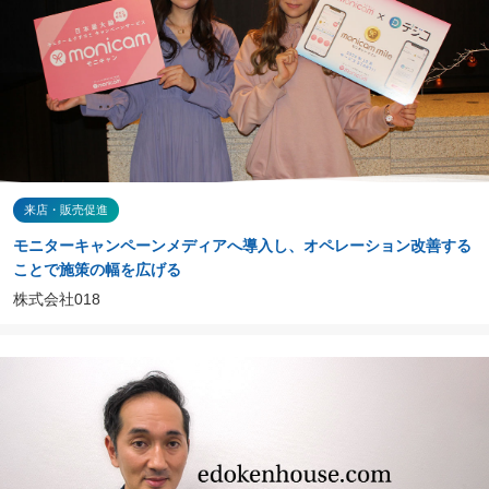
来店・販売促進
モニターキャンペーンメディアへ導入し、オペレーション改善する
ことで施策の幅を広げる
株式会社018