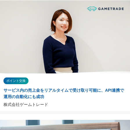
ポイント交換
サービス内の売上金をリアルタイムで受け取り可能に、API連携で
運用の自動化にも成功
株式会社ゲームトレード