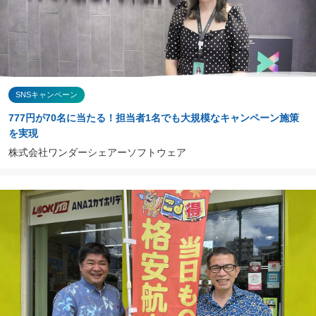
SNSキャンペーン
777円が70名に当たる！担当者1名でも大規模なキャンペーン施策
を実現
株式会社ワンダーシェアーソフトウェア