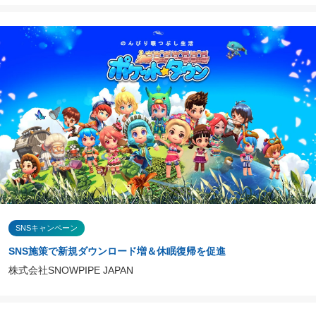
SNSキャンペーン
SNS施策で新規ダウンロード増＆休眠復帰を促進
株式会社SNOWPIPE JAPAN