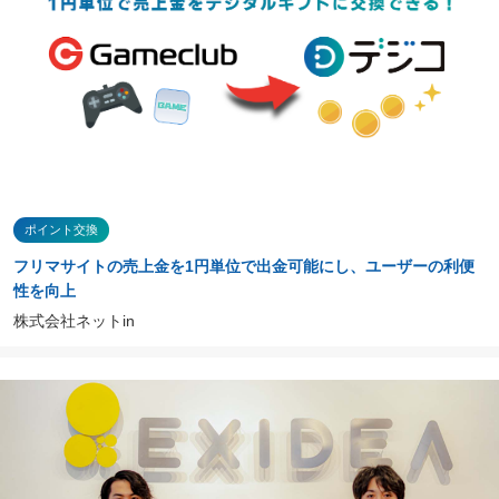
ポイント交換
フリマサイトの売上金を1円単位で出金可能にし、ユーザーの利便
性を向上
株式会社ネットin