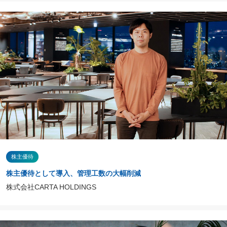
株主優待
株主優待として導入、管理工数の大幅削減
株式会社CARTA HOLDINGS