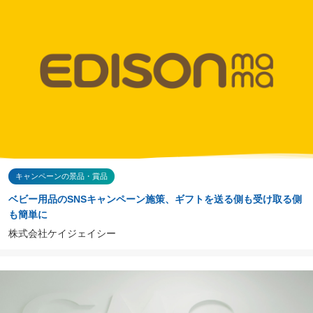
キャンペーンの景品・賞品
ベビー用品のSNSキャンペーン施策、ギフトを送る側も受け取る側
も簡単に
株式会社ケイジェイシー