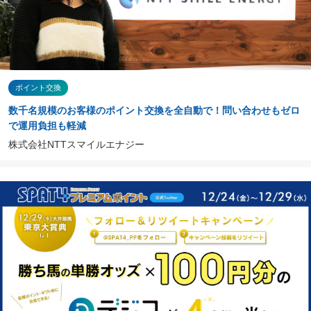
ポイント交換
数千名規模のお客様のポイント交換を全自動で！問い合わせもゼロ
で運用負担も軽減
株式会社NTTスマイルエナジー