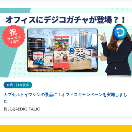
来店・販売促進
カプセルトイマシンの景品に！オフィスキャンペーンを実施しまし
た
株式会社DIGITALIO