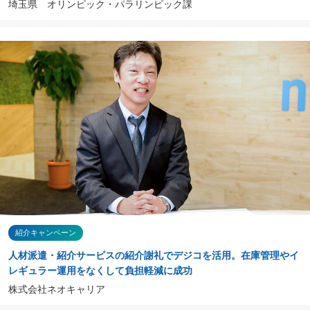
埼玉県 オリンピック・パラリンピック課
紹介キャンペーン
人材派遣・紹介サービスの紹介謝礼でデジコを活用。在庫管理やイ
レギュラー運用をなくして負担軽減に成功
株式会社ネオキャリア