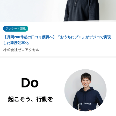
アンケート謝礼
【月間200件超の口コミ獲得へ】「おうちにプロ」がデジコで実現
した業務効率化
株式会社ゼロアクセル