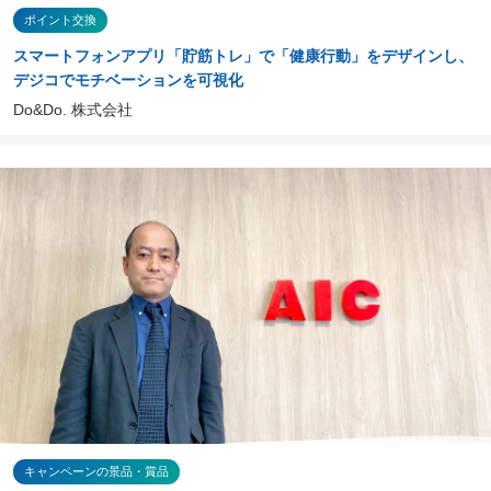
ポイント交換
スマートフォンアプリ「貯筋トレ」で「健康行動」をデザインし、
デジコでモチベーションを可視化
Do&Do. 株式会社
キャンペーンの景品・賞品