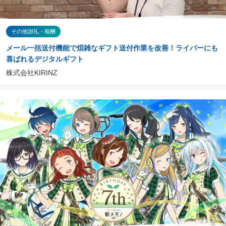
その他謝礼・報酬
メール一括送付機能で煩雑なギフト送付作業を改善！ライバーにも
喜ばれるデジタルギフト
株式会社KIRINZ