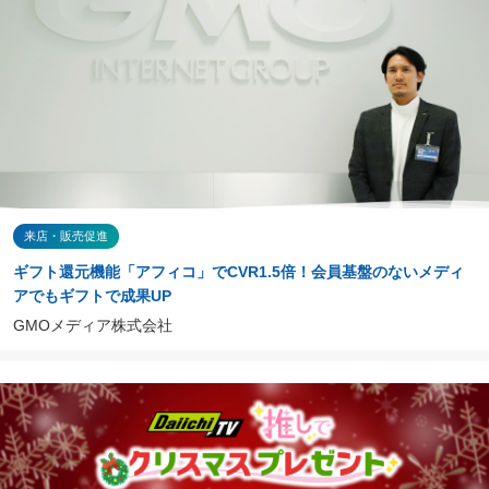
来店・販売促進
ギフト還元機能「アフィコ」でCVR1.5倍！会員基盤のないメディ
アでもギフトで成果UP
GMOメディア株式会社