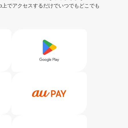
b上でアクセスするだけでいつでもどこでも