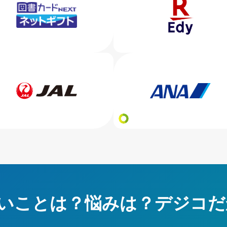
いことは？悩みは？デジコだ