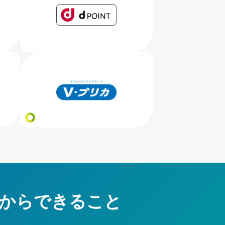
からできること