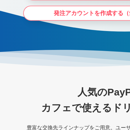
発注アカウントを作成する（
人気のPay
カフェで使えるドリ
豊富な交換先ラインナップをご用意。ユー