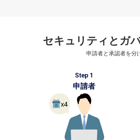
セキュリティとガ
申請者と承認者を分
Step 1
申請者