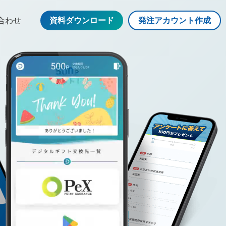
合わせ
資料ダウンロード
発注アカウント作成