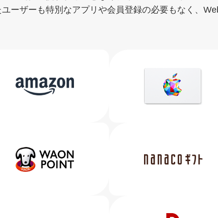
ユーザーも特別なアプリや会員登録の必要もなく、We