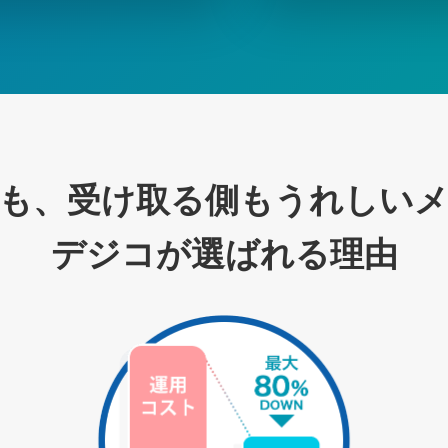
も、受け取る側も
うれしい
デジコが選ばれる理由