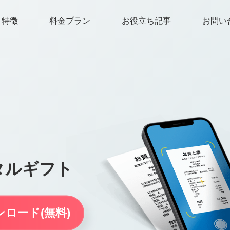
特徴
料金プラン
お役立ち記事
お問い
タルギフト
ロード(無料)