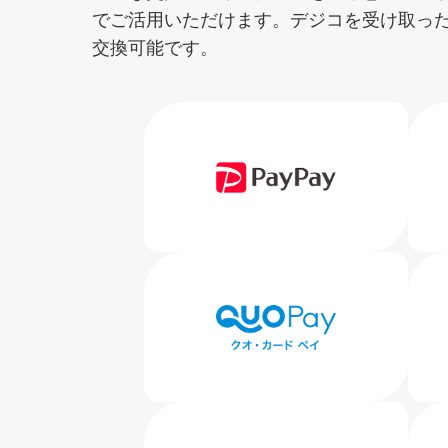
でご活用いただけます。デジコを受け取った
交換可能です。