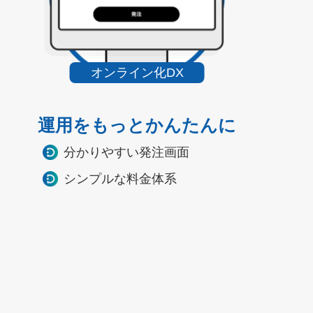
オンライン化DX
運用をもっとかんたんに
分かりやすい発注画面
シンプルな料金体系