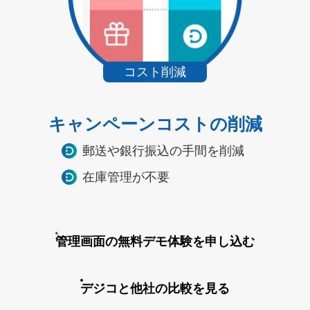
コスト削減
キャンペーンコストの削減
郵送や銀行振込の手間を削減
在庫管理が不要
管理画面の無料デモ体験を申し込む
デジコと他社の比較を見る