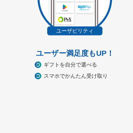
ユーザビリティ
ユーザー満足度もUP！
ギフトを自分で選べる
スマホでかんたん受け取り