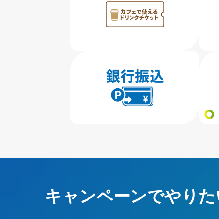
キャンペーンでやりた