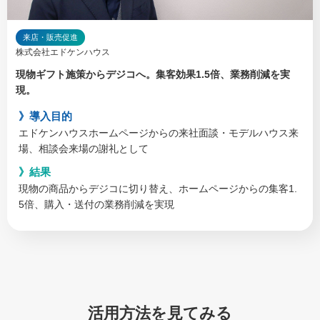
来店・販売促進
株式会社エドケンハウス
現物ギフト施策からデジコへ。集客効果1.5倍、業務削減を実
現。
導入目的
エドケンハウスホームページからの来社面談・モデルハウス来
場、相談会来場の謝礼として
結果
現物の商品からデジコに切り替え、ホームページからの集客1.
5倍、購入・送付の業務削減を実現
活用方法を見てみる