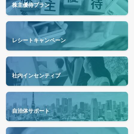
株主優待プラン
レシートキャンペーン
社内インセンティブ
自治体サポート