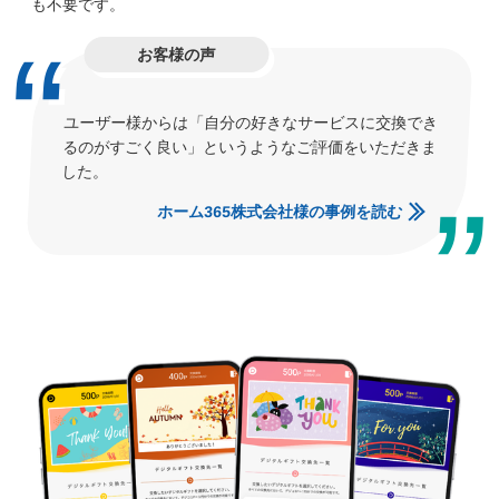
も不要です。
お客様の声
ユーザー様からは「自分の好きなサービスに交換でき
るのがすごく良い」というようなご評価をいただきま
した。
ホーム365株式会社様の事例を読む