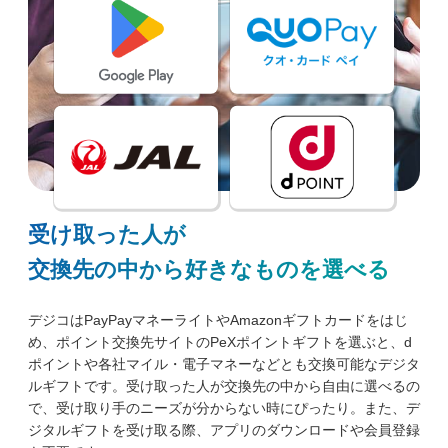
受け取った人が
交換先の中から好きなものを選べる
デジコはPayPayマネーライトやAmazonギフトカードをはじ
め、ポイント交換先サイトのPeXポイントギフトを選ぶと、d
ポイントや各社マイル・電子マネーなどとも交換可能なデジタ
ルギフトです。受け取った人が交換先の中から自由に選べるの
で、受け取り手のニーズが分からない時にぴったり。また、デ
ジタルギフトを受け取る際、アプリのダウンロードや会員登録