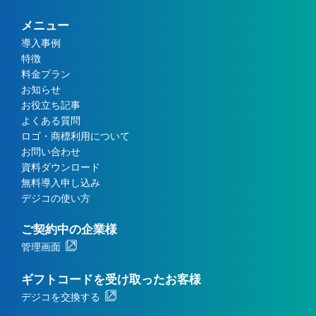
メニュー
導入事例
特徴
料金プラン
お知らせ
お役立ち記事
よくある質問
ロゴ・商標利用について
お問い合わせ
資料ダウンロード
無料導入申し込み
デジコの使い方
ご契約中の企業様
管理画面
ギフトコードを受け取ったお客様
デジコを交換する