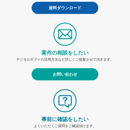
資料ダウンロード
案件の相談をしたい
デジタルギフトの活用方法など詳しくご提案させて頂きます。
お問い合わせ
事前に確認をしたい
よくいただくご質問をご確認頂けます。