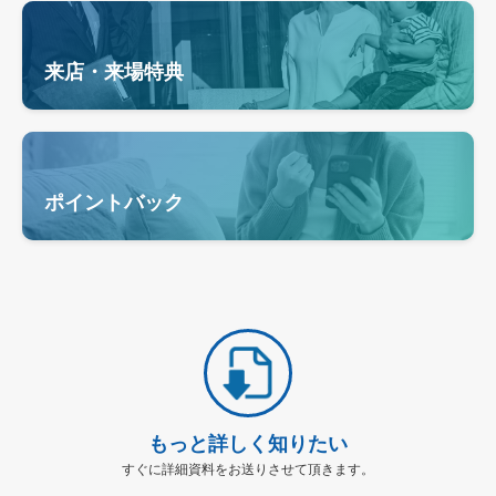
来店・来場特典
ポイントバック
もっと詳しく知りたい
すぐに詳細資料をお送りさせて頂きます。