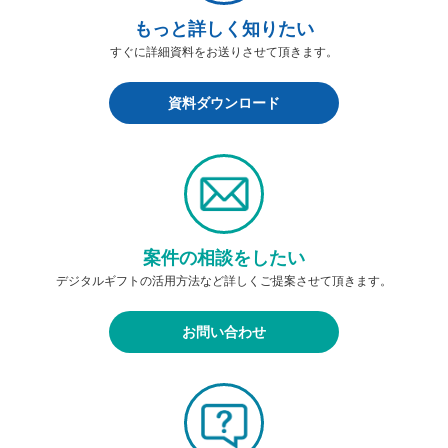
もっと詳しく知りたい
すぐに詳細資料をお送りさせて頂きます。
資料ダウンロード
案件の相談をしたい
デジタルギフトの活用方法など詳しくご提案させて頂きます。
お問い合わせ