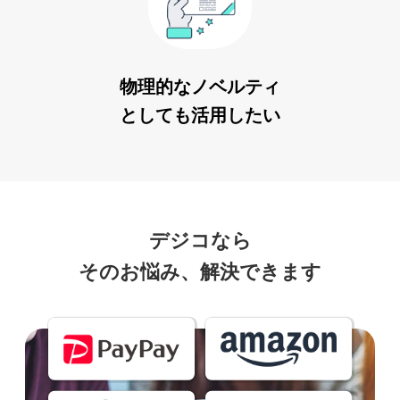
物理的なノベルティ
としても活用したい
デジコなら
そのお悩み、解決できます