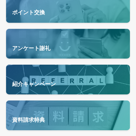
ポイント交換
アンケート謝礼
紹介キャンペーン
資料請求特典