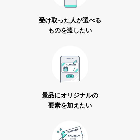
受け取った人が選べる
ものを渡したい
景品にオリジナルの
要素を加えたい