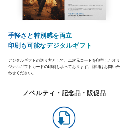
手軽さと特別感を両立
印刷も可能なデジタルギフト
デジタルギフトの送り方として、二次元コードを印字したオリ
ジナルギフトカードの印刷も承っております。詳細はお問い合
わせください。
ノベルティ・記念品・販促品