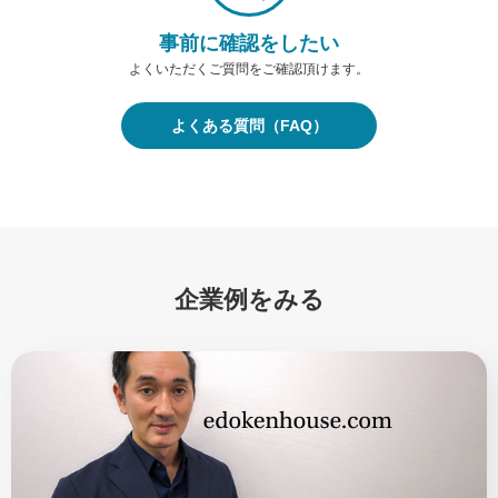
事前に確認をしたい
よくいただくご質問をご確認頂けます。
よくある質問（FAQ）
企業例をみる