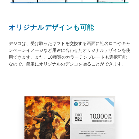
オリジナルデザインも可能
デジコは、受け取ったギフトを交換する画面に社名ロゴやキャ
ンペーンイメージなど用途に合わせたオリジナルデザインを使
用できます。また、10種類のカラーテンプレートも選択可能
なので、簡単にオリジナルのデジコを贈ることができます。