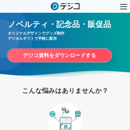
ノベルティ・記念品・販促品
オリジナルデザインでグッズ制作
デジタルギフトで手軽に配布
デジコ資料をダウンロードする
こんな悩みはありませんか？