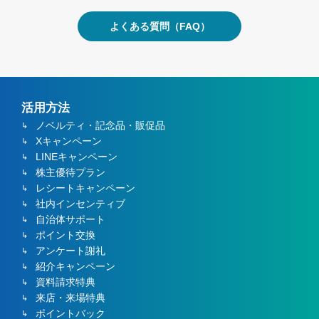
よくある質問（FAQ）
活用方法
ノベルティ・記念品・販促品
Xキャンペーン
LINEキャンペーン
株主優待プラン
レシートキャンペーン
社内インセンティブ
自治体サポート
ポイント交換
アンケート謝礼
紹介キャンペーン
資料請求特典
来店・来場特典
ポイントバック