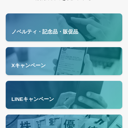
ノベルティ・記念品・販促品
Xキャンペーン
LINEキャンペーン