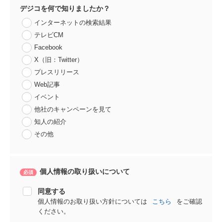
デジコを何で知りましたか？
インターネットの検索結果
テレビCM
Facebook
X（旧：Twitter）
プレスリリース
Web記事
イベント
他社のキャンペーンを見て
知人の紹介
その他
個人情報の取り扱いについて
同意する
個人情報のお取り扱い方針については
こちら
をご確認
ください。