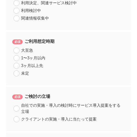
利用決定、関連サービス検討中
利用検討中
関連情報収集中
ご利用想定時期
大至急
1〜3ヶ月以内
3ヶ月以上先
未定
ご検討の立場
自社での実施・導入の検討時にサービス導入提案をする
立場
クライアントの実施・導入に当たって提案