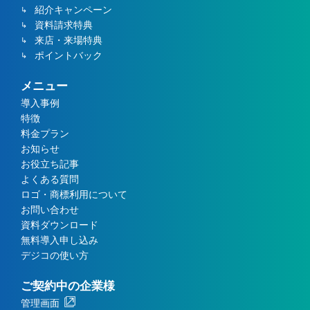
紹介キャンペーン
資料請求特典
来店・来場特典
ポイントバック
メニュー
導入事例
特徴
料金プラン
お知らせ
お役立ち記事
よくある質問
ロゴ・商標利用について
お問い合わせ
資料ダウンロード
無料導入申し込み
デジコの使い方
ご契約中の企業様
管理画面