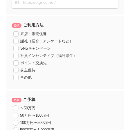
ご利用方法
来店・販売促進
謝礼（紹介・アンケートなど）
SNSキャンペーン
社員インセンティブ（福利厚生）
ポイント交換先
株主優待
その他
ご予算
〜50万円
50万円〜100万円
100万円〜500万円
500万円〜1,000万円