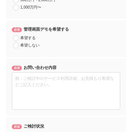
1,000万円〜
管理画面デモを希望する
希望する
希望しない
お問い合わせ内容
ご検討状況