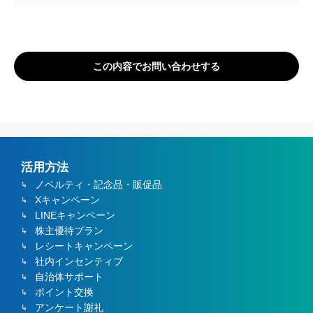
この内容でお問い合わせする
活用方法
ノベルティ・記念品・販促品
Xキャンペーン
LINEキャンペーン
株主優待プラン
レシートキャンペーン
社内インセンティブ
自治体サポート
ポイント交換
アンケート謝礼