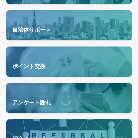
自治体サポート
ポイント交換
アンケート謝礼