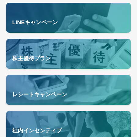
LINEキャンペーン
株主優待プラン
レシートキャンペーン
社内インセンティブ