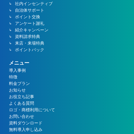
社内インセンティブ
自治体サポート
ポイント交換
アンケート謝礼
紹介キャンペーン
資料請求特典
来店・来場特典
ポイントバック
メニュー
導入事例
特徴
料金プラン
お知らせ
お役立ち記事
よくある質問
ロゴ・商標利用について
お問い合わせ
資料ダウンロード
無料導入申し込み