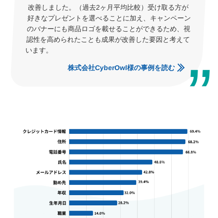
改善しました。（過去2ヶ月平均比較）受け取る方が
好きなプレゼントを選べることに加え、キャンペーン
のバナーにも商品ロゴを載せることができるため、視
認性を高められたことも成果が改善した要因と考えて
います。
株式会社CyberOwl様の事例を読む