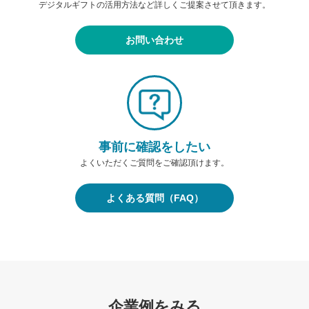
デジタルギフトの活用方法など詳しくご提案させて頂きます。
お問い合わせ
事前に確認をしたい
よくいただくご質問をご確認頂けます。
よくある質問（FAQ）
企業例をみる