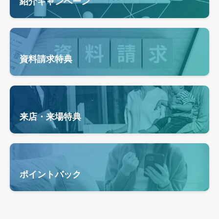
紹介キャンペーン
資料請求特典
来店・来場特典
ポイントバック