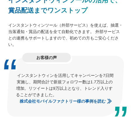
インスタントウィンツールの活用で、
賞品配送までワンストップ
インスタントウィンツール（外部サービス）を使えば、抽選・
当落通知・賞品の配送を全て自動化できます。 外部サービス
との連携もサポートしますので、初めての方もご安心くださ
い。
お客様の声
インスタントウィンを活用してキャンペーンを7日間
実施し、期間合計で新規フォロワー数は1.7万以上の
増加。リツイートは9万以上となり、トレンド入りす
ることができました。
株式会社モバイルファクトリー様の事例を読む