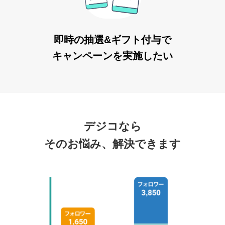
即時の抽選&ギフト付与で
キャンペーンを実施したい
デジコなら
そのお悩み、解決できます