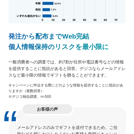
発注から配布までWeb完結
個人情報保持のリスクを最小限に
一般消費者への調査では、約7割が住所や電話番号などの情報
を提供することに抵抗があると回答。デジコならメールアドレ
スなど最小限の情報でギフトを贈ることができます。
キャンペーンに申込する際にどのような情報を提供することに抵抗があ
りますか（複数回答）
※デジコ独自調査、n=500
お客様の声
メールアドレスのみでギフトを送付できるため、ご住