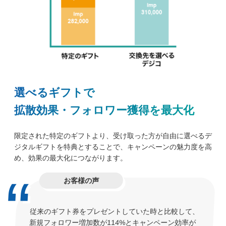
選べるギフトで
拡散効果・フォロワー獲得を最大化
限定された特定のギフトより、受け取った方が自由に選べるデ
ジタルギフトを特典とすることで、キャンペーンの魅力度を高
め、効果の最大化につながります。
お客様の声
従来のギフト券をプレゼントしていた時と比較して、
新規フォロワー増加数が114%とキャンペーン効率が