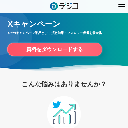
Xキャンペーン
Xでのキャンペーン景品として 拡散効果・フォロワー獲得を最大化
資料をダウンロードする
こんな悩みはありませんか？