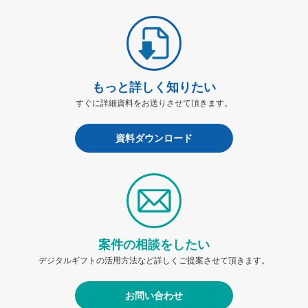
もっと詳しく知りたい
すぐに詳細資料をお送りさせて頂きます。
資料ダウンロード
案件の相談をしたい
デジタルギフトの活用方法など詳しくご提案させて頂きます。
お問い合わせ