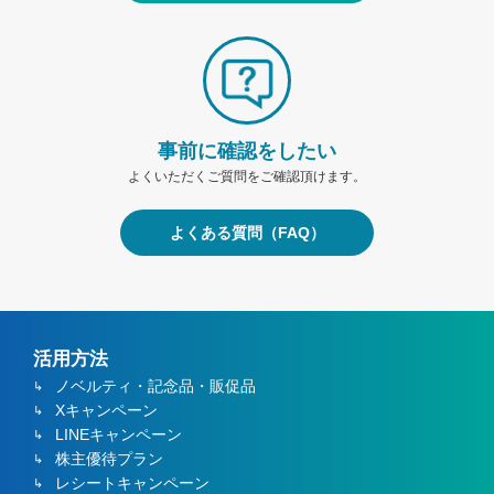
事前に確認をしたい
よくいただくご質問をご確認頂けます。
よくある質問（FAQ）
活用方法
ノベルティ・記念品・販促品
Xキャンペーン
LINEキャンペーン
株主優待プラン
レシートキャンペーン