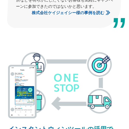
所などを明らかにしたくないお客様も気軽にキャンペ
ーンに参加できたのではないかと思います。
株式会社ケイジェイシー様の事例を読む