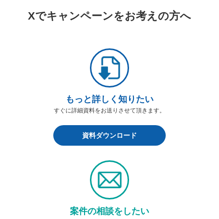
Xでキャンペーンをお考えの方へ
もっと詳しく知りたい
すぐに詳細資料をお送りさせて頂きます。
資料ダウンロード
案件の相談をしたい