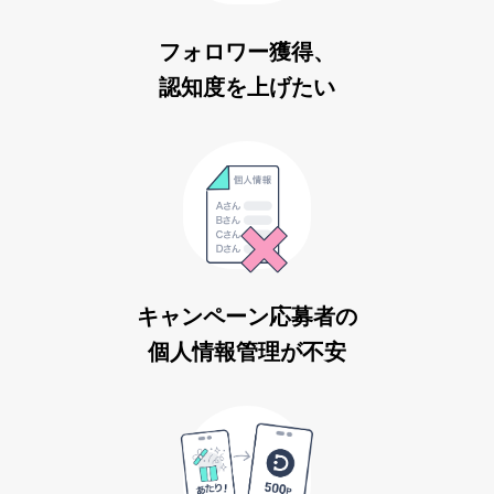
フォロワー獲得、
認知度を上げたい
キャンペーン応募者の
個人情報管理が不安