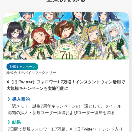
SNSキャンペーン
株式会社モバイルファクトリー
X（旧:Twitter）フォロワー1.7万増！インスタントウィン活用で
大規模キャンペーンも実施可能に
導入目的
「駅メモ！」誕生7周年キャンペーンの一環として、タイトル
認知の拡大・新規ユーザー獲得およびユーザー復帰を図る
結果
7日間で新規フォロワー1.7万超、X（旧:Twitter）トレンド入り