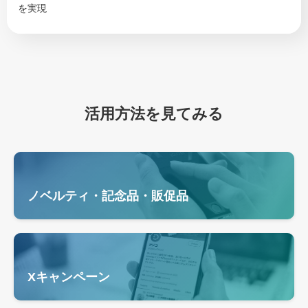
を実現
活用方法を見てみる
ノベルティ・記念品・販促品
Xキャンペーン