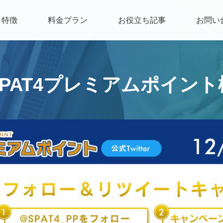
特徴
料金プラン
お役立ち記事
お問い
SPAT4プレミアムポイント