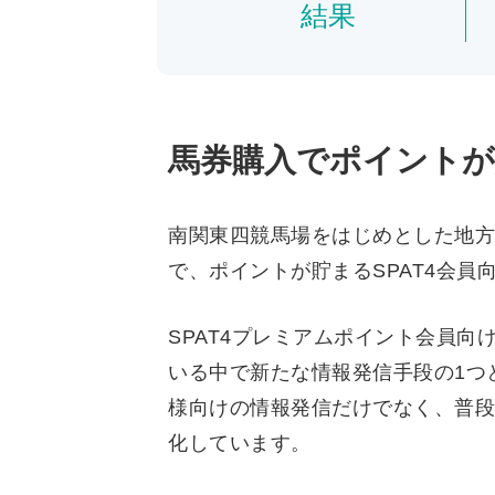
結果
馬券購入でポイントが
南関東四競馬場をはじめとした地方
で、ポイントが貯まるSPAT4会員
SPAT4プレミアムポイント会員
いる中で新たな情報発信手段の1つとして
様向けの情報発信だけでなく、普段
化しています。