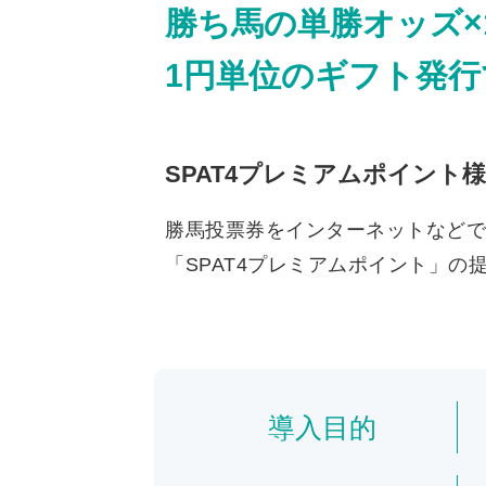
勝ち馬の単勝オッズ×1
1円単位のギフト発行
SPAT4プレミアムポイント様
勝馬投票券をインターネットなどで
「SPAT4プレミアムポイント」の
導入目的