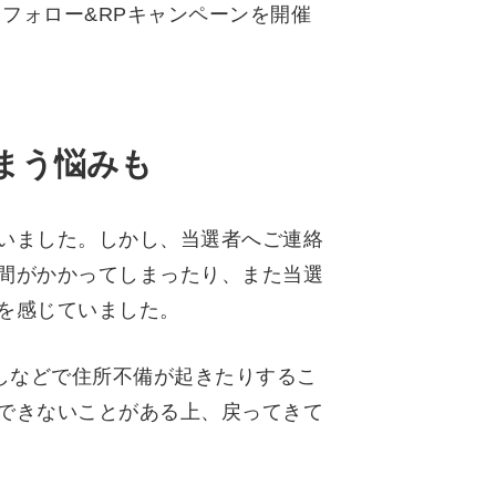
）フォロー&RPキャンペーンを開催
まう悩みも
いました。しかし、当選者へご連絡
間がかかってしまったり、また当選
を感じていました。
しなどで住所不備が起きたりするこ
できないことがある上、戻ってきて