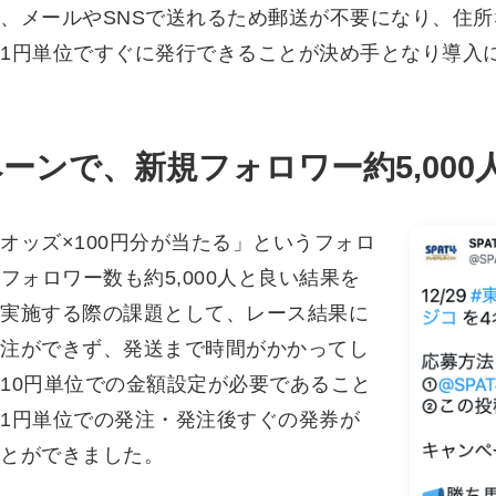
、メールやSNSで送れるため郵送が不要になり、住
1円単位ですぐに発行できることが決め手となり導入
ーンで、新規フォロワー約5,000
オッズ×100円分が当たる」というフォロ
フォロワー数も約5,000人と良い結果を
実施する際の課題として、レース結果に
注ができず、発送まで時間がかかってし
10円単位での金額設定が必要であること
1円単位での発注・発注後すぐの発券が
とができました。