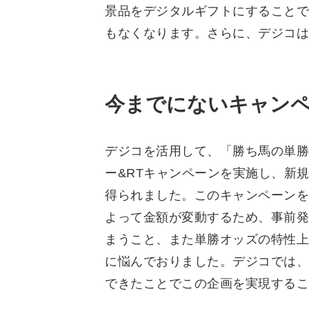
景品をデジタルギフトにすることで
もなくなります。さらに、デジコは
今までにないキャンペ
デジコを活用して、「勝ち馬の単勝
ー&RTキャンペーンを実施し、新規
得られました。このキャンペーンを
よって金額が変動するため、事前発
まうこと、また単勝オッズの特性上
に悩んでおりました。デジコでは、
できたことでこの企画を実現するこ