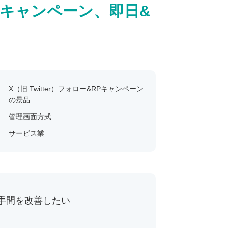
r）キャンペーン、即日&
X（旧:Twitter）フォロー&RPキャンペーン
の景品
管理画面方式
サービス業
手間を改善したい