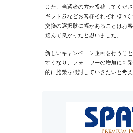
また、当選者の方が投稿してくださる当
ギフト券などお客様それぞれ様々な
交換の選択肢に幅があることはお客
選んで良かったと思いました。
新しいキャンペーン企画を行うこと
すくなり、フォロワーの増加にも繋
的に施策を検討していきたいと考え