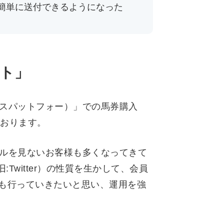
簡単に送付できるようになった
ント」
（スパットフォー）」での馬券購入
ております。
ールを見ないお客様も多くなってきて
:Twitter）の性質を生かして、会員
も行っていきたいと思い、運用を強