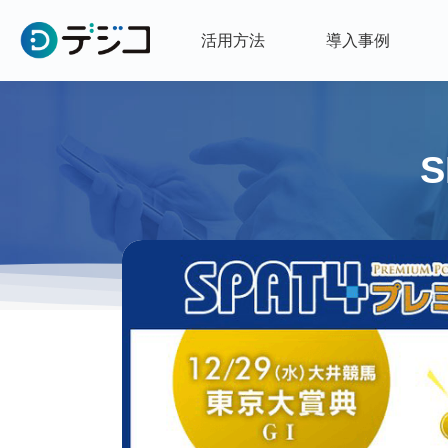
活用方法
導入事例