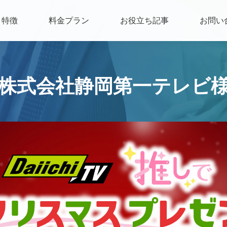
特徴
料金プラン
お役立ち記事
お問い
株式会社静岡第一テレビ