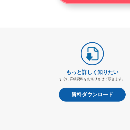
もっと詳しく知りたい
すぐに詳細資料をお送りさせて頂きます。
資料ダウンロード