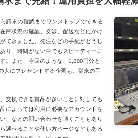
~請求まで完結！運用負担を大幅軽
から請求の確認までワンストップでできる
在庫状況の確認、交渉、配送などにかけ
ができました。発注などの手配がどうし
あり、時間がない中でもスピーディーに
。また、今回のような、1,000円分と
くの人にプレゼントする企画も、従来の手
、交換できる賞品が多いことに対しても
品によっては利用に必要なアカウントを
い、などの問い合わせを頂くこともあり
ら選べることや使い方ページなどもある