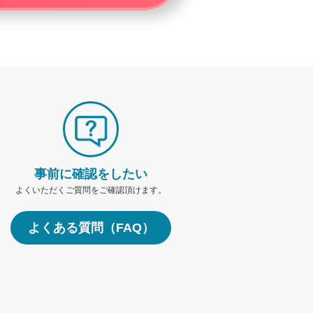
事前に確認をしたい
よくいただくご質問をご確認頂けます。
よくある質問（FAQ）