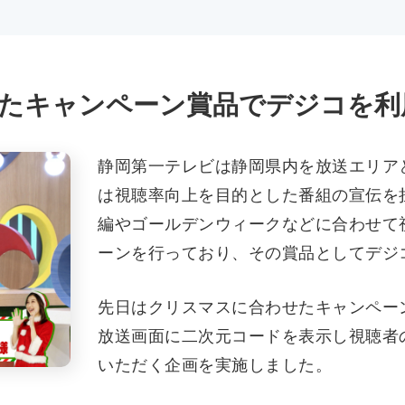
たキャンペーン賞品でデジコを利
静岡第一テレビは静岡県内を放送エリア
は視聴率向上を目的とした番組の宣伝を
編やゴールデンウィークなどに合わせて
ーンを行っており、その賞品としてデジ
先日はクリスマスに合わせたキャンペー
放送画面に二次元コードを表示し視聴者
いただく企画を実施しました。