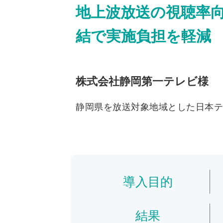
地上波放送の視聴率向上
結で実施負担を軽減
株式会社静岡第一テレビ様
静岡県を放送対象地域とした日本テ
導入目的
結果