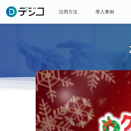
活用方法
導入事例