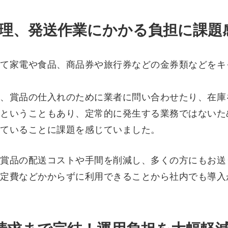
理、発送作業にかかる負担に課題
て家電や食品、商品券や旅行券などの金券類などをキ
、賞品の仕入れのために業者に問い合わせたり、在庫
ということもあり、定常的に発生する業務ではないた
ていることに課題を感じていました。
賞品の配送コストや手間を削減し、多くの方にもお送
定費などかからずに利用できることから社内でも導入