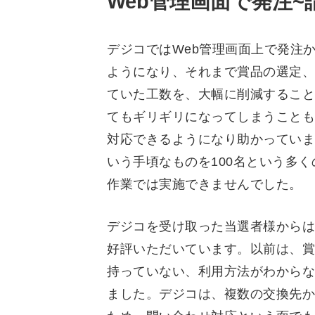
Web管理画面で発注
デジコではWeb管理画面上で発注
ようになり、それまで賞品の選定、
ていた工数を、大幅に削減すること
てもギリギリになってしまうことも
対応できるようになり助かっています
いう手頃なものを100名という多
作業では実施できませんでした。
デジコを受け取った当選者様からは
好評いただいています。以前は、賞
持っていない、利用方法がわからな
ました。デジコは、複数の交換先か