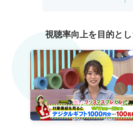
視聴率向上を目的とし