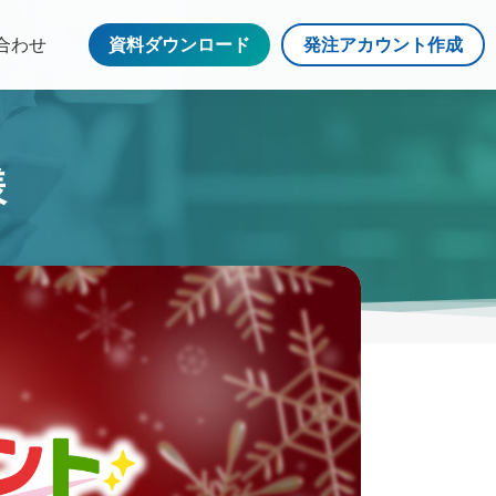
合わせ
資料ダウンロード
発注アカウント作成
様