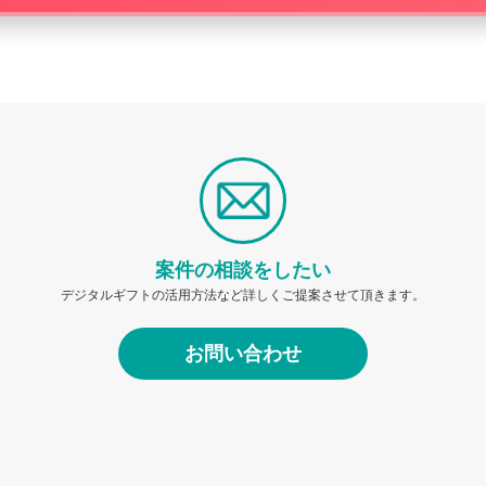
案件の相談をしたい
デジタルギフトの活用方法など詳しくご提案させて頂きます。
お問い合わせ