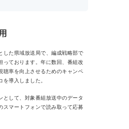
用
とした県域放送局で、編成戦略部で
担っております。年に数回、番組改
視聴率を向上させるためのキャンペ
コを導入しました。
ンとして、対象番組放送中のデータ
のスマートフォンで読み取って応募