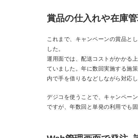
賞品の仕入れや在庫管
これまで、キャンペーンの賞品とし
した。
運用面では、配送コストがかかる上
ていました。年に数回実施する施策
内で手を借りるなどしながら対応し
デジコを使うことで、キャンペーン
ですが、年数回と単発の利用でも固