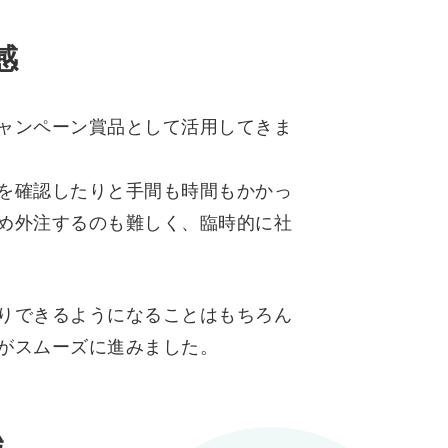
感
ャンペーン賞品として活用してきま
を確認したりと手間も時間もかかっ
め外注するのも難しく、臨時的に社
りできるようになることはもちろん
がスムーズに進みました。