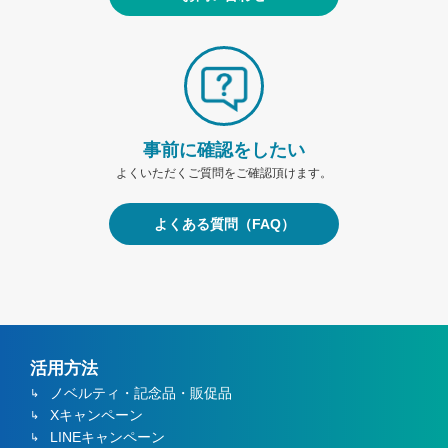
事前に確認をしたい
よくいただくご質問をご確認頂けます。
よくある質問（FAQ）
活用方法
ノベルティ・記念品・販促品
Xキャンペーン
LINEキャンペーン