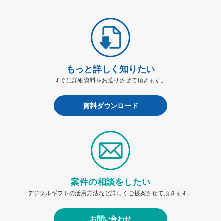
もっと詳しく知りたい
すぐに詳細資料をお送りさせて頂きます。
資料ダウンロード
案件の相談をしたい
デジタルギフトの活用方法など詳しくご提案させて頂きます。
お問い合わせ