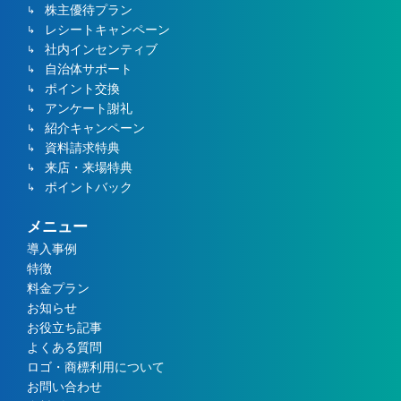
株主優待プラン
レシートキャンペーン
社内インセンティブ
自治体サポート
ポイント交換
アンケート謝礼
紹介キャンペーン
資料請求特典
来店・来場特典
ポイントバック
メニュー
導入事例
特徴
料金プラン
お知らせ
お役立ち記事
よくある質問
ロゴ・商標利用について
お問い合わせ