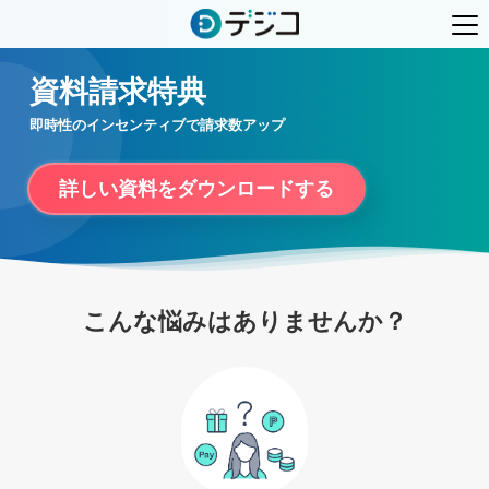
資料請求特典
即時性のインセンティブで請求数アップ
詳しい資料をダウンロードする
こんな悩みはありませんか？