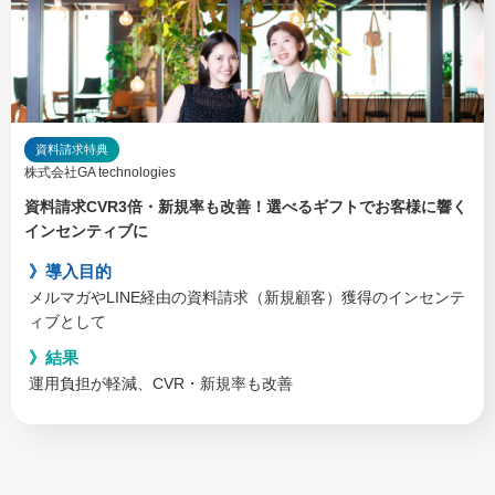
資料請求特典
株式会社GA technologies
資料請求CVR3倍・新規率も改善！選べるギフトでお客様に響く
インセンティブに
導入目的
メルマガやLINE経由の資料請求（新規顧客）獲得のインセンテ
ィブとして
結果
運用負担が軽減、CVR・新規率も改善