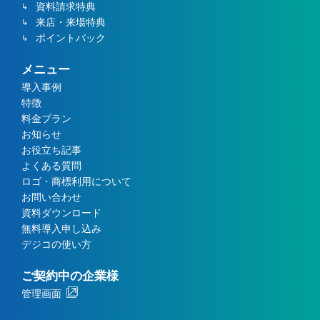
資料請求特典
来店・来場特典
ポイントバック
メニュー
導入事例
特徴
料金プラン
お知らせ
お役立ち記事
よくある質問
ロゴ・商標利用について
お問い合わせ
資料ダウンロード
無料導入申し込み
デジコの使い方
ご契約中の企業様
管理画面