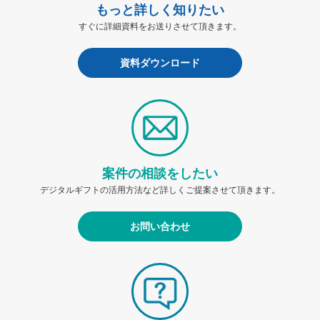
もっと詳しく知りたい
すぐに詳細資料をお送りさせて頂きます。
資料ダウンロード
案件の相談をしたい
デジタルギフトの活用方法など詳しくご提案させて頂きます。
お問い合わせ