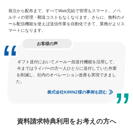
発注から配布まで、すべてWeb完結で管理もスマート。ノベ
ルティの管理・郵送コストもなくなります。さらに、無料のメ
ール配信機能を使えば送信作業を自動化できて、業務がよりス
マートになります。
お客様の声
ギフト送付においてメール一括送付機能を活用して、
今まではライバーの方一人ひとりに送付していた作業
を削減し、社内のオペレーション改善も実現できまし
た。
株式会社KIRINZ様の事例を読む
資料請求特典利用をお考えの方へ