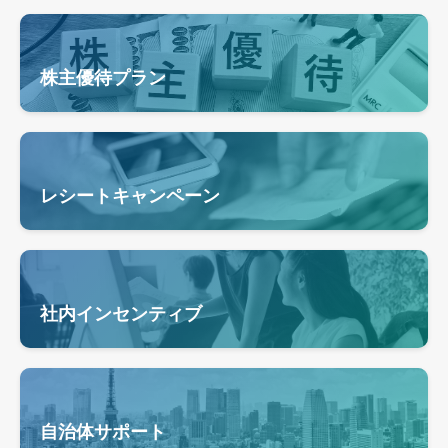
株主優待プラン
レシートキャンペーン
社内インセンティブ
自治体サポート