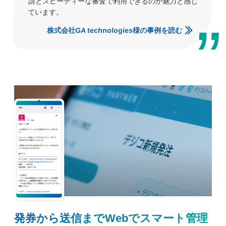
請とスピーディーな審査で利用できるのが魅力と感じ
ています。
株式会社GA technologies様の事例を読む
発券から送信までWebでスマート管理