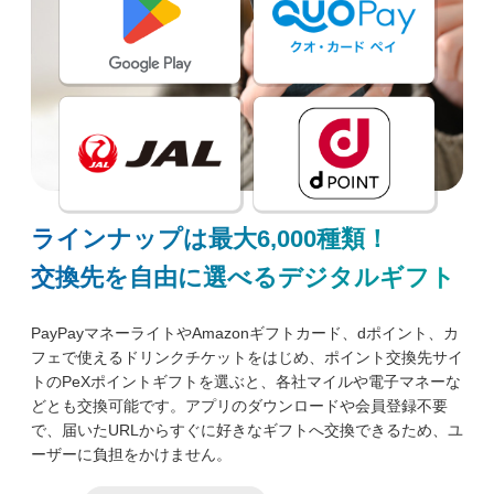
ラインナップは最大6,000種類！
交換先を自由に選べるデジタルギフト
PayPayマネーライトやAmazonギフトカード、dポイント、カ
フェで使えるドリンクチケットをはじめ、ポイント交換先サイ
トのPeXポイントギフトを選ぶと、各社マイルや電子マネーな
どとも交換可能です。アプリのダウンロードや会員登録不要
で、届いたURLからすぐに好きなギフトへ交換できるため、ユ
ーザーに負担をかけません。