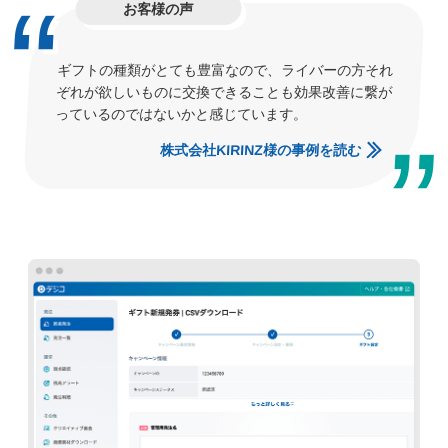
お客様の声
ギフトの種類がとても豊富なので、ライバーの方それ
ぞれが欲しいものに交換できることも効果改善に繋が
っているのではないかと感じています。
株式会社KIRINZ様の事例を読む