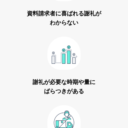
資料請求者に喜ばれる謝礼が
わからない
謝礼が必要な時期や量に
ばらつきがある