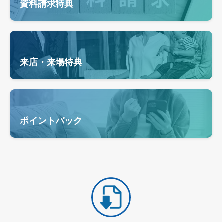
資料請求特典
来店・来場特典
ポイントバック