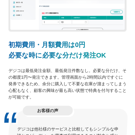
初期費用・月額費用は0円
必要な時に必要な分だけ発注OK
デジコは最低発注金額、最低発注件数なし。必要な分だけ、そ
の都度1円〜発注できます。管理画面から2時間以内ですぐに
発券できるため、余分に購入して不要な在庫が溜まってしまう
心配もなく、顧客の興味が最も高い状態で特典を付与すること
が可能です。
お客様の声
デジコは他社様のサービスと比較してもシンプルな申