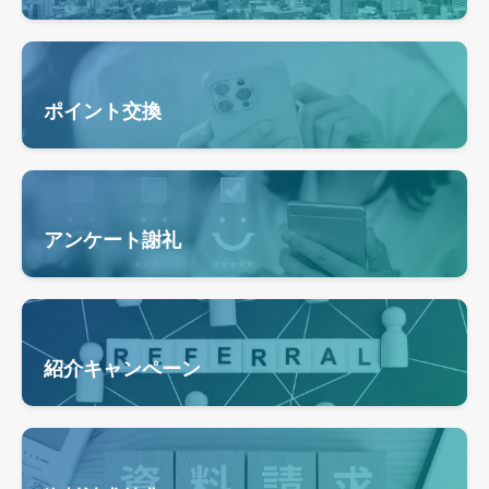
ポイント交換
アンケート謝礼
紹介キャンペーン