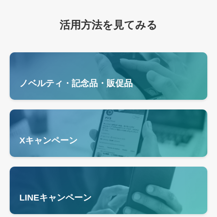
活用方法を見てみる
ノベルティ・記念品・販促品
Xキャンペーン
LINEキャンペーン