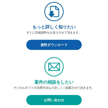
もっと詳しく知りたい
すぐに詳細資料をお送りさせて頂きます。
資料ダウンロード
案件の相談をしたい
デジタルギフトの活用方法など詳しくご提案させて頂きます。
お問い合わせ