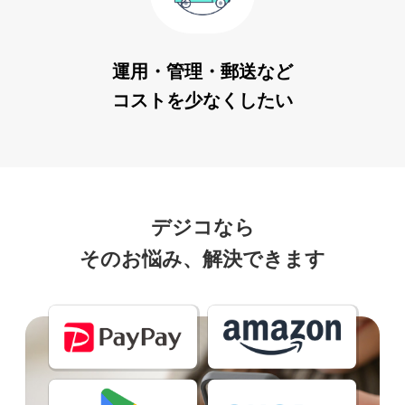
運用・管理・郵送など
コストを少なくしたい
デジコなら
そのお悩み、解決できます