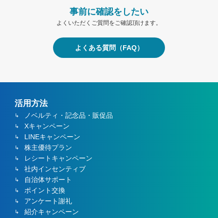
事前に確認をしたい
よくいただくご質問をご確認頂けます。
よくある質問（FAQ）
活用方法
ノベルティ・記念品・販促品
Xキャンペーン
LINEキャンペーン
株主優待プラン
レシートキャンペーン
社内インセンティブ
自治体サポート
ポイント交換
アンケート謝礼
紹介キャンペーン