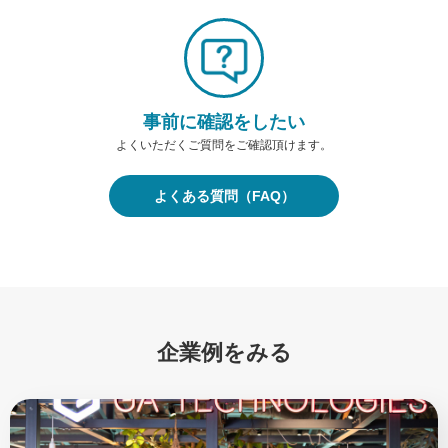
事前に確認をしたい
よくいただくご質問をご確認頂けます。
よくある質問（FAQ）
企業例をみる