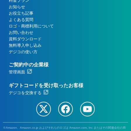
料金プラン
お知らせ
お役立ち記事
よくある質問
ロゴ・商標利用について
お問い合わせ
資料ダウンロード
無料導入申し込み
デジコの使い方
ご契約中の企業様
管理画面
ギフトコードを受け取ったお客様
デジコを交換する
Amazon、Amazon.co.jp およびそれらのロゴは Amazon.com, Inc.またはその関連会社の商