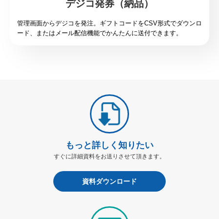
デジコ発券（納品）
管理画面からデジコを発注。ギフトコードをCSV形式でダウンロ
ード、またはメール配信機能でかんたんに送付できます。
もっと詳しく知りたい
すぐに詳細資料をお送りさせて頂きます。
資料ダウンロード