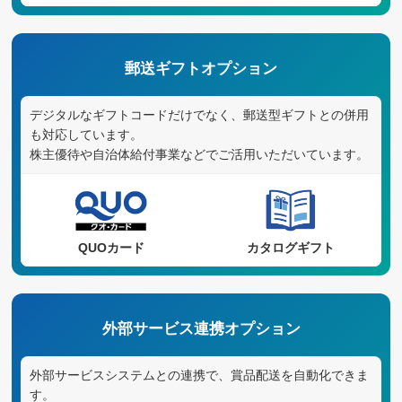
郵送ギフトオプション
デジタルなギフトコードだけでなく、郵送型ギフトとの併用
も対応しています。
株主優待や自治体給付事業などでご活用いただいています。
QUOカード
カタログギフト
外部サービス連携オプション
外部サービスシステムとの連携で、賞品配送を自動化できま
す。