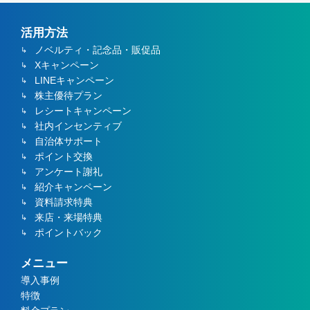
活用方法
ノベルティ・記念品・販促品
Xキャンペーン
LINEキャンペーン
株主優待プラン
レシートキャンペーン
社内インセンティブ
自治体サポート
ポイント交換
アンケート謝礼
紹介キャンペーン
資料請求特典
来店・来場特典
ポイントバック
メニュー
導入事例
特徴