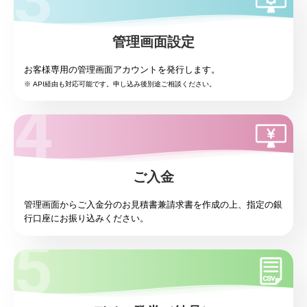
管理画面設定
お客様専用の管理画面アカウントを発行します。
※ API経由も対応可能です。申し込み後別途ご相談ください。
ご入金
管理画面からご入金分のお見積書兼請求書を作成の上、指定の銀
行口座にお振り込みください。