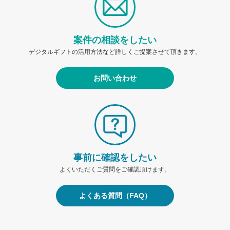
案件の相談をしたい
デジタルギフトの活用方法など詳しくご提案させて頂きます。
お問い合わせ
事前に確認をしたい
よくいただくご質問をご確認頂けます。
よくある質問（FAQ）