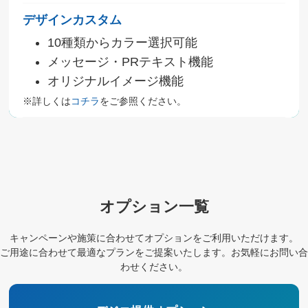
デザインカスタム
10種類からカラー選択可能
メッセージ・PRテキスト機能
オリジナルイメージ機能
※詳しくは
コチラ
をご参照ください。
オプション一覧
キャンペーンや施策に合わせてオプションをご利用いただけます。
ご用途に合わせて最適なプランをご提案いたします。お気軽にお問い合
わせください。