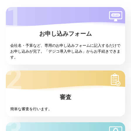
お申し込みフォーム
会社名・予算など、専用のお申し込みフォームに記入するだけで
お申し込みが完了。「デジコ導入申し込み」からお手続きできま
す。
審査
簡単な審査を行います。