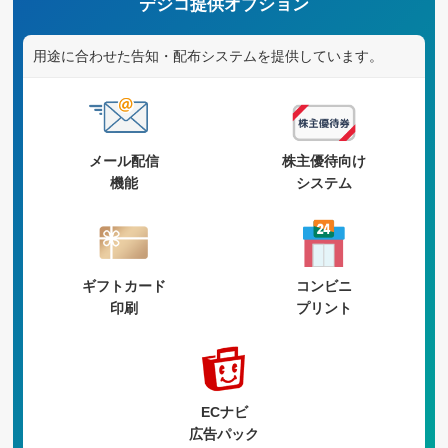
デジコ提供オプション
用途に合わせた告知・配布システムを提供しています。
メール配信
株主優待向け
機能
システム
ギフトカード
コンビニ
印刷
プリント
ECナビ
広告パック