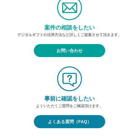
案件の相談をしたい
デジタルギフトの活用方法など詳しくご提案させて頂きます。
お問い合わせ
事前に確認をしたい
よくいただくご質問をご確認頂けます。
よくある質問（FAQ）