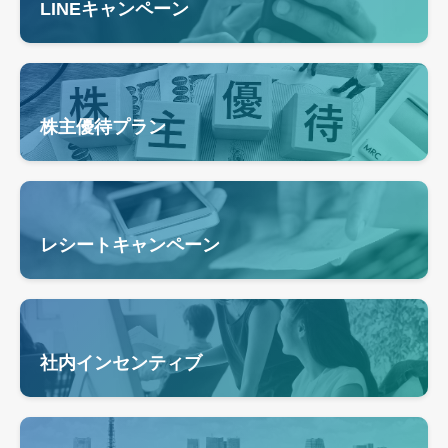
LINEキャンペーン
株主優待プラン
レシートキャンペーン
社内インセンティブ