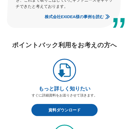
き、これまで取りこぼしていたギフトニーズをキャッ
チできたと考えております。
株式会社EXIDEA様の事例を読む
ポイントバック利用をお考えの方へ
もっと詳しく知りたい
すぐに詳細資料をお送りさせて頂きます。
資料ダウンロード