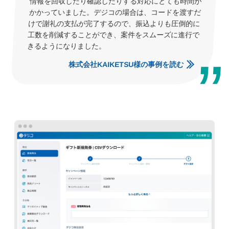
情報を回収したり確認したりする対応にとても時間が
かかっていました。デジコの場合は、コードを渡すだ
けで謝礼の支払が完了するので、振込よりも圧倒的に
工数を削減することができ、案件をスムーズに進行で
きるようになりました。
株式会社KAIKETSU様の事例を読む