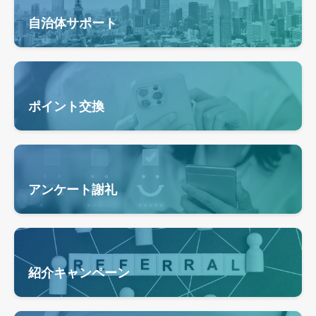
自治体サポート
ポイント交換
アンケート謝礼
紹介キャンペーン