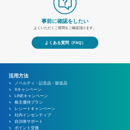
事前に確認をしたい
よくいただくご質問をご確認頂けます。
よくある質問（FAQ）
活用方法
ノベルティ・記念品・販促品
Xキャンペーン
LINEキャンペーン
株主優待プラン
レシートキャンペーン
社内インセンティブ
自治体サポート
ポイント交換