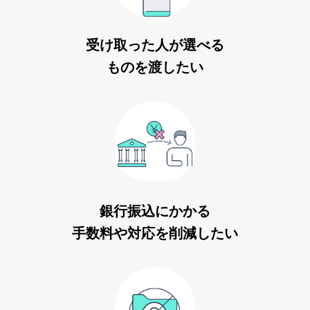
受け取った人が選べる
ものを渡したい
銀行振込にかかる
手数料や対応を削減したい