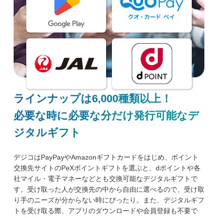
ラインナップは6,000種類以上！
必要な時に必要な分だけ発行可能なデ
ジタルギフト
デジコはPayPayやAmazonギフトカードをはじめ、ポイント
交換先サイトのPeXポイントギフトを選ぶと、dポイントや各
社マイル・電子マネーなどとも交換可能なデジタルギフトで
す。受け取った人が交換先の中から自由に選べるので、受け取
り手のニーズが分からない時にぴったり。また、デジタルギフ
トを受け取る際、アプリのダウンロードや会員登録も不要で