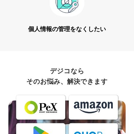
個人情報の管理をなくしたい
デジコなら
そのお悩み、解決できます