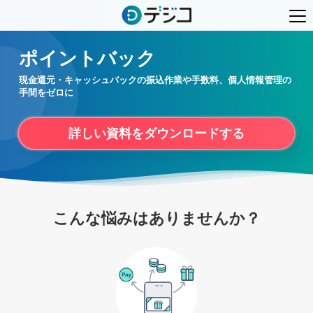
ポイントバック
現金還元・キャッシュバックの振込作業や手数料、個人情報管理の
手間をゼロに
詳しい資料をダウンロードする
こんな悩みはありませんか？