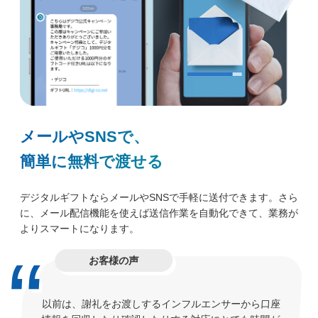
メールやSNSで、
簡単に無料で渡せる
デジタルギフトならメールやSNSで手軽に送付できます。さら
に、メール配信機能を使えば送信作業を自動化できて、業務が
よりスマートになります。
お客様の声
以前は、謝礼をお渡しするインフルエンサーから口座