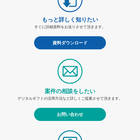
もっと詳しく知りたい
すぐに詳細資料をお送りさせて頂きます。
資料ダウンロード
案件の相談をしたい
デジタルギフトの活用方法など詳しくご提案させて頂きます。
お問い合わせ