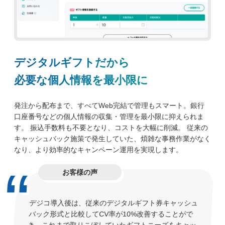
デジタルギフトだから
必要な個人情報を最小限に
発注から配布まで、すべてWeb完結で管理もスマート。銀行
口座番号などの個人情報の収集・管理を最小限に抑えられま
す。 振込手数料も不要となり、コストを大幅に削減。 従来の
キャッシュバック施策で発生していた、煩雑な事務作業がなく
なり、より効率的なキャンペーン運用を実現します。
お客様の声
デジコ導入後は、従来のデジタルギフト券キャッシュ
バック形式と比較してCV率が10%改善することがで