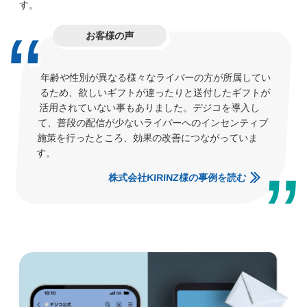
す。
お客様の声
年齢や性別が異なる様々なライバーの方が所属してい
るため、欲しいギフトが違ったりと送付したギフトが
活用されていない事もありました。デジコを導入し
て、普段の配信が少ないライバーへのインセンティブ
施策を行ったところ、効果の改善につながっていま
す。
株式会社KIRINZ様の事例を読む