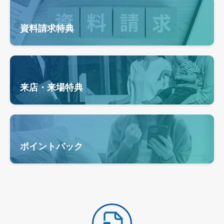
資料請求特典
来店・来場特典
ポイントバック