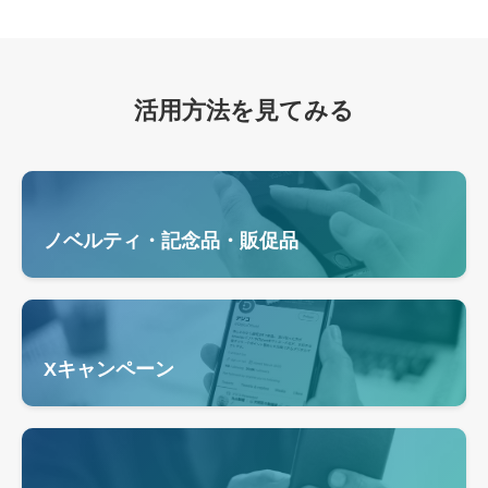
活用方法を見てみる
ノベルティ・記念品・販促品
Xキャンペーン