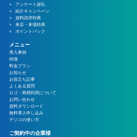
アンケート謝礼
紹介キャンペーン
資料請求特典
来店・来場特典
ポイントバック
メニュー
導入事例
特徴
料金プラン
お知らせ
お役立ち記事
よくある質問
ロゴ・商標利用について
お問い合わせ
資料ダウンロード
無料導入申し込み
デジコの使い方
ご契約中の企業様