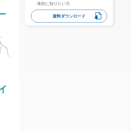
体的に知りたい方
資料ダウンロード
イ