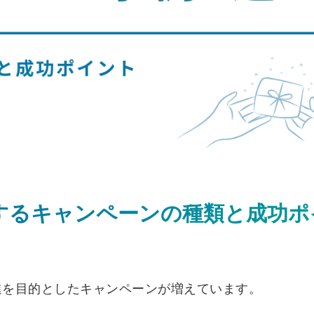
するキャンペーンの種類と成功ポ
進を目的としたキャンペーンが増えています。