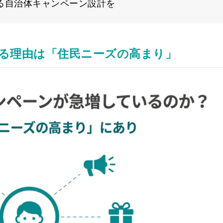
る自治体キャンペーン設計を
る理由は「住民ニーズの高まり」