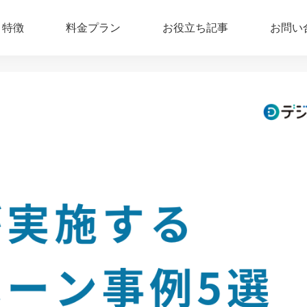
特徴
料金プラン
お役立ち記事
お問い