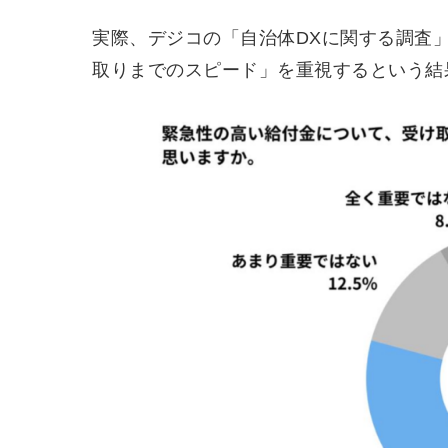
実際、デジコの「自治体DXに関する調査
取りまでのスピード」を重視するという結