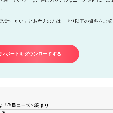
を感じている、など住民のリアルなニーズを世代別に
す。
を設計したい」とお考えの方は、ぜひ以下の資料をご覧
査レポートをダウンロードする
は「住民ニーズの高まり」