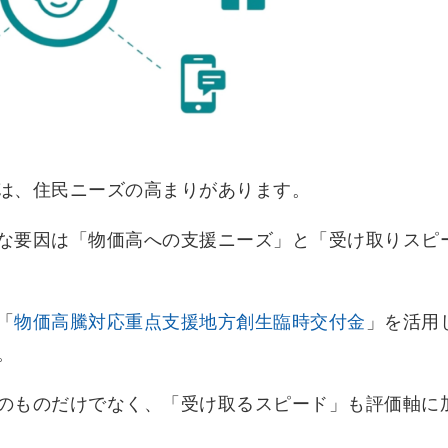
は、住民ニーズの高まりがあります。
な要因は「物価高への支援ニーズ」と「受け取りスピ
「
物価高騰対応重点支援地方創生臨時交付金
」を活用
。
のものだけでなく、「受け取るスピード」も評価軸に