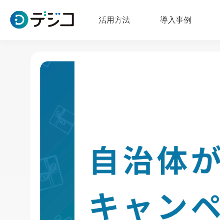
活用方法
導入事例