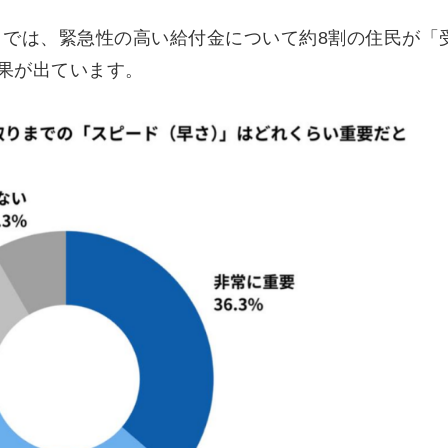
」では、緊急性の高い給付金について約8割の住民が「
果が出ています。