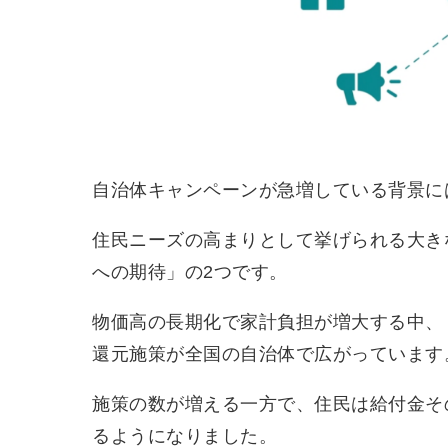
自治体キャンペーンが急増している背景に
住民ニーズの高まりとして挙げられる大き
への期待」の2つです。
物価高の長期化で家計負担が増大する中、
還元施策が全国の自治体で広がっています
施策の数が増える一方で、住民は給付金そ
るようになりました。