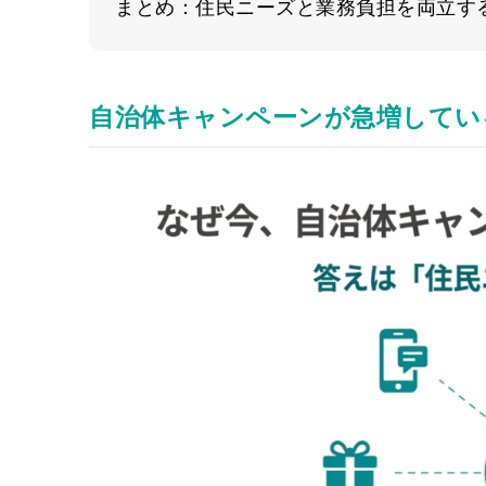
まとめ：住民ニーズと業務負担を両立す
自治体キャンペーンが急増してい