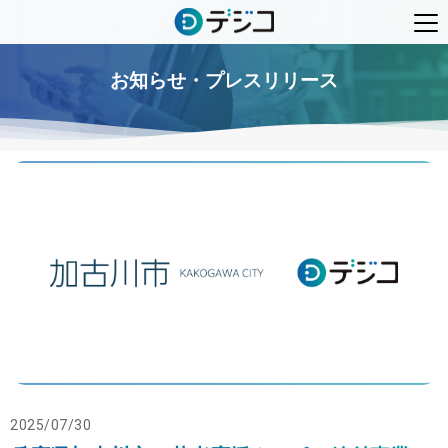
お知らせ・プレスリリース
2025/07/30