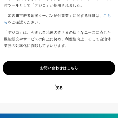
付ツールとして「デジコ」が採用されました。
「加古川市若者応援クーポン給付事業」に関する詳細は、
こち
ら
をご確認ください。
「デジコ」は、今後も自治体の皆さまの様々なニーズに応じた
機能拡充やサービスの向上に努め、利便性向上、そして自治体
業務の効率化に貢献してまいります。
お問い合わせはこちら
戻る