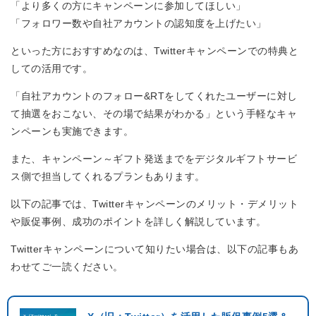
「より多くの方にキャンペーンに参加してほしい」
「フォロワー数や自社アカウントの認知度を上げたい」
といった方におすすめなのは、Twitterキャンペーンでの特典と
しての活用です。
「自社アカウントのフォロー&RTをしてくれたユーザーに対し
て抽選をおこない、その場で結果がわかる」という手軽なキャ
ンペーンも実施できます。
また、キャンペーン～ギフト発送までをデジタルギフトサービ
ス側で担当してくれるプランもあります。
以下の記事では、Twitterキャンペーンのメリット・デメリット
や販促事例、成功のポイントを詳しく解説しています。
Twitterキャンペーンについて知りたい場合は、以下の記事もあ
わせてご一読ください。