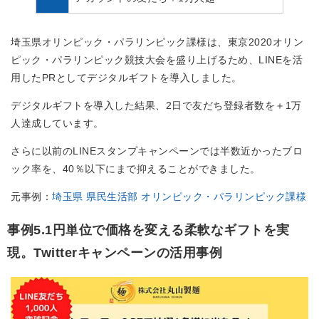
埼玉県オリンピック・パラリンピック課様は、東京2020オリン
ピック・パラリンピック競技大会を盛り上げるため、LINEを活
用したPRとしてデジタルギフトを導入しました。
デジタルギフトを導入した結果、2日で友だち登録者数を＋1万
人達成しています。
さらに以前のLINEスタンプキャンペーンでは半数近かったブロ
ック率を、40％以下にまで抑えることができました。
元事例：
埼玉県 県民生活部 オリンピック・パラリンピック課様
事例5.1円単位で価格を変える柔軟なギフトを実
現。Twitterキャンペーンの活用事例