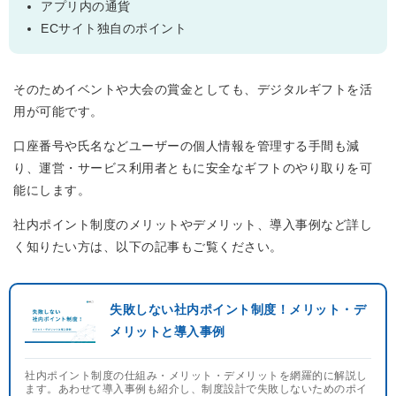
アプリ内の通貨
ECサイト独自のポイント
そのためイベントや大会の賞金としても、デジタルギフトを活
用が可能です。
口座番号や氏名などユーザーの個人情報を管理する手間も減
り、運営・サービス利用者ともに安全なギフトのやり取りを可
能にします。
社内ポイント制度のメリットやデメリット、導入事例など詳し
く知りたい方は、以下の記事もご覧ください。
失敗しない社内ポイント制度！メリット・デ
メリットと導入事例
社内ポイント制度の仕組み・メリット・デメリットを網羅的に解説し
ます。あわせて導入事例も紹介し、制度設計で失敗しないためのポイ