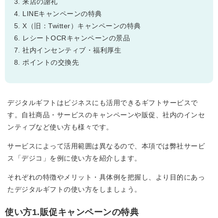
来店の謝礼
LINEキャンペーンの特典
X（旧：Twitter）キャンペーンの特典
レシートOCRキャンペーンの景品
社内インセンティブ・福利厚生
ポイントの交換先
デジタルギフトはビジネスにも活用できるギフトサービスで
す。自社商品・サービスのキャンペーンや販促、社内のインセ
ンティブなど使い方も様々です。
サービスによって活用範囲は異なるので、本項では弊社サービ
ス「デジコ」を例に使い方を紹介します。
それぞれの特徴やメリット・具体例を把握し、より目的にあっ
たデジタルギフトの使い方をしましょう。
使い方1.販促キャンペーンの特典