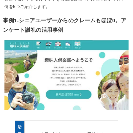
例を5つご紹介します。
事例1.シニアユーザーからのクレームもほぼ0。ア
ンケート謝礼の活用事例
活