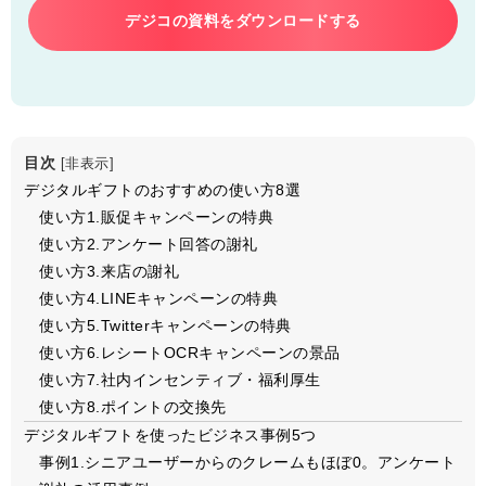
デジコの資料をダウンロードする
目次
[
非表示
]
デジタルギフトのおすすめの使い方8選
使い方1.販促キャンペーンの特典
使い方2.アンケート回答の謝礼
使い方3.来店の謝礼
使い方4.LINEキャンペーンの特典
使い方5.Twitterキャンペーンの特典
使い方6.レシートOCRキャンペーンの景品
使い方7.社内インセンティブ・福利厚生
使い方8.ポイントの交換先
デジタルギフトを使ったビジネス事例5つ
事例1.シニアユーザーからのクレームもほぼ0。アンケート