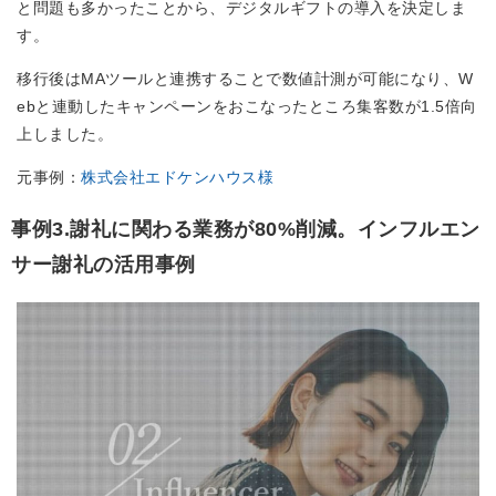
と問題も多かったことから、デジタルギフトの導入を決定しま
す。
移行後はMAツールと連携することで数値計測が可能になり、W
ebと連動したキャンペーンをおこなったところ集客数が1.5倍向
上しました。
元事例：
株式会社エドケンハウス様
事例3.謝礼に関わる業務が80%削減。インフルエン
サー謝礼の活用事例