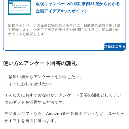
販促キャンペーンの成功事例31選からわかる
企画アイデア4つのポイント
販促キャンペーンの企画に悩む担当者向けに、目的別の成功事例31選
を紹介します。企画アイデアの作り方や運用時の注意点、景品選びの
ポイントも解説します。
使い方2.アンケート回答の謝礼
「幅広い層からアンケートを回収したい」
「すぐにお礼を贈りたい」
そんな方におすすめなのが、アンケート回答の謝礼としてデジ
タルギフトを活用する方法です。
デジタルギフトなら、Amazon券や各種ポイントなど、ユーザー
がギフトを自由に選べます。