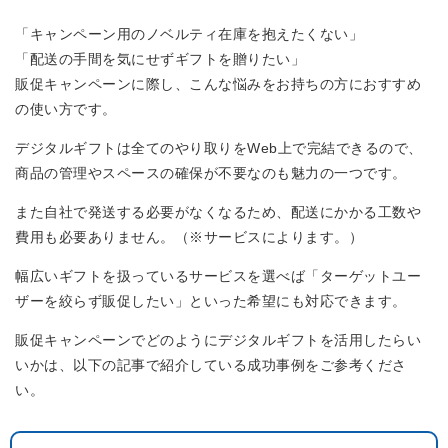
「キャンペーン用のノベルティ在庫を抱えたくない」
「配送の手間を気にせずギフトを贈りたい」
販促キャンペーンに際し、こんな悩みをお持ちの方におすすめ
の使い方です。
デジタルギフトは全てのやり取りをWeb上で完結できるので、
商品の管理やスペースの確保が不要なのも魅力の一つです。
また自社で発送する必要がなくなるため、配送にかかる工数や
費用も必要ありません。（※サービスによります。）
幅広いギフトを扱っているサービスを選べば「ターゲットユー
ザーを絞らず販促したい」といった希望にも対応できます。
販促キャンペーンでどのようにデジタルギフトを活用したらい
いかは、以下の記事で紹介している成功事例をご参考くださ
い。