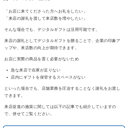
「お店に来てくださった方へお礼をしたい」
「来店の謝礼を渡して来店数を増やしたい」
そんな場合でも、デジタルギフトは活用可能です。
来店の謝礼としてデジタルギフトを贈ることで、企業の印象ア
ップや、来店数の向上が期待できます。
お店に実際の商品を置く必要がないため
急な来店で在庫が足りない
店内にギフトを保管するスペースがない
といった場合でも、店舗業務を圧迫することなく謝礼をお渡し
できます。
来店促進の施策に関しては以下の記事でも紹介していますの
で、併せてご覧ください。