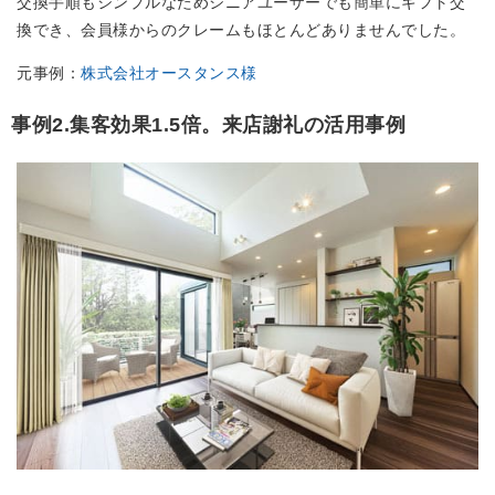
交換手順もシンプルなためシニアユーザーでも簡単にギフト交
換でき、会員様からのクレームもほとんどありませんでした。
元事例：
株式会社オースタンス様
事例2.集客効果1.5倍。来店謝礼の活用事例