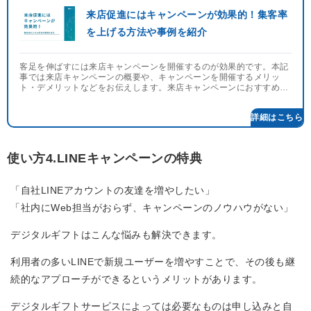
来店促進にはキャンペーンが効果的！集客率
を上げる方法や事例を紹介
客足を伸ばすには来店キャンペーンを開催するのが効果的です。本記
事では来店キャンペーンの概要や、キャンペーンを開催するメリッ
ト・デメリットなどをお伝えします。来店キャンペーンにおすすめの
プレゼントもご紹介するため、ぜひご覧ください。
使い方4.LINEキャンペーンの特典
「自社LINEアカウントの友達を増やしたい」
「社内にWeb担当がおらず、キャンペーンのノウハウがない」
デジタルギフトはこんな悩みも解決できます。
利用者の多いLINEで新規ユーザーを増やすことで、その後も継
続的なアプローチができるというメリットがあります。
デジタルギフトサービスによっては必要なものは申し込みと自