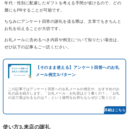
年代・性別に配慮したギフトを考える手間が省けるので、どの
層にもPRすることが可能です。
ちなみにアンケート回答の謝礼を送る際は、文章でもきちんと
お礼を伝えることが大切です。
お礼メールに含めるべき内容や例文について知りたい場合は、
ぜひ以下の記事もご一読ください。
【そのまま使える】アンケート回答へのお礼
メール例文3パターン
この記事ではアンケート回答へのお礼メールの例文や、おすすめのお
礼の品を紹介します。「お礼メール・お礼状はどう書くの？」「お礼
の品で喜ばれるものは？」という疑問をお持ちならぜひご覧くださ
い。
詳細はこちら
使い方3.来店の謝礼