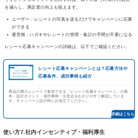
を減らし、満足度の向上も狙えます。
ユーザー：レシートの写真を送るだけでキャンペーンに応募
ができる
運営側：ハガキやレシートの管理・集計の手間が不要になる
レシート応募キャンペーンの詳細は、以下でご確認ください。
レシート応募キャンペーンとは？応募方法や
応募条件、成功事例も紹介
商品の購入レシートで参加できる「レシート応募キャンペーン」の基
本・設計ポイント・成功事例・注意点をわかりやすく解説していま
す。キャンペーン設計時にお役立てください。
使い方7.社内インセンティブ・福利厚生