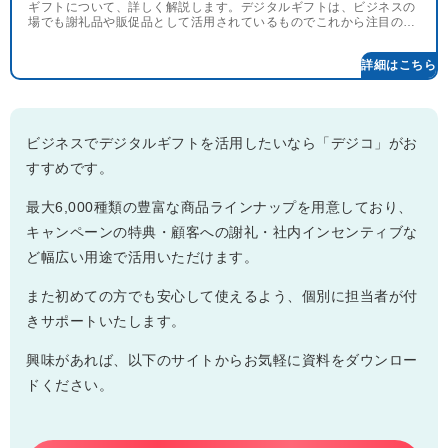
ギフトについて、詳しく解説します。デジタルギフトは、ビジネスの
場でも謝礼品や販促品として活用されているものでこれから注目のサ
ービスです。導入事例や効果的な使い方と併せてご紹介します。
詳細はこちら
ビジネスでデジタルギフトを活用したいなら「デジコ」がお
すすめです。
最大6,000種類の豊富な商品ラインナップを用意しており、
キャンペーンの特典・顧客への謝礼・社内インセンティブな
ど幅広い用途で活用いただけます。
また初めての方でも安心して使えるよう、個別に担当者が付
きサポートいたします。
興味があれば、以下のサイトからお気軽に資料をダウンロー
ドください。