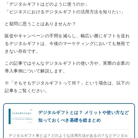
「デジタルギフトはどのように使うのか」
「ビジネスにおけるデジタルギフトの活用方法を知りたい」
と疑問に思うことはありませんか？
販促やキャンペーンの手間を減らし、幅広い層にギフトを送れ
るデジタルギフトは、今後のマーケティングにおいても無視で
きない存在です。
この記事ではそんなデジタルギフトの使い方や、実際の企業の
導入事例について解説します。
※「そもそもデジタルギフトって何？」という場合は、以下の
記事をご覧ください。
デジタルギフトとは？ メリットや使い方など
知っておくべき基礎を総まとめ
デジタルギフト券とは？どのような活用方法があるの？などデジタル