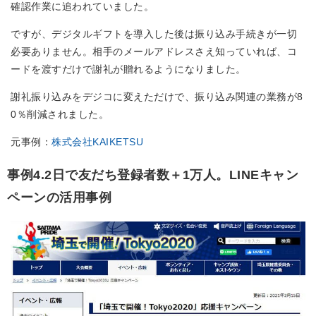
確認作業に追われていました。
ですが、デジタルギフトを導入した後は振り込み手続きが一切
必要ありません。相手のメールアドレスさえ知っていれば、コ
ードを渡すだけで謝礼が贈れるようになりました。
謝礼振り込みをデジコに変えただけで、振り込み関連の業務が8
0％削減されました。
元事例：
株式会社KAIKETSU
事例4.2日で友だち登録者数＋1万人。LINEキャン
ペーンの活用事例