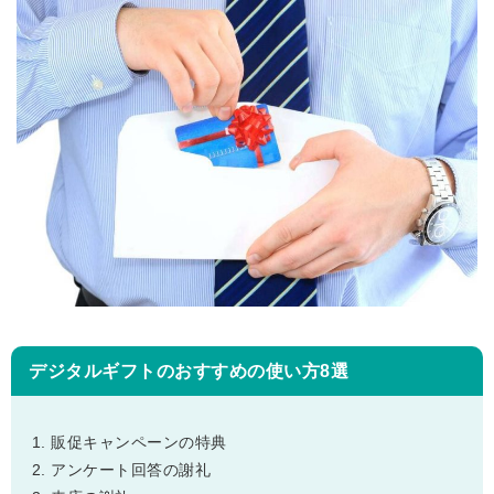
デジタルギフトのおすすめの使い方8選
販促キャンペーンの特典
アンケート回答の謝礼