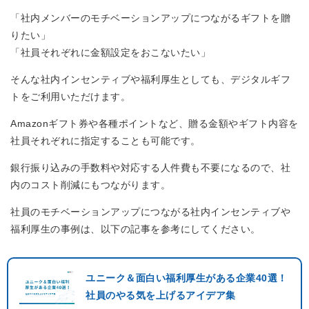
「社内メンバーのモチベーションアップにつながるギフトを贈
りたい」
「社員それぞれに金額設定をおこないたい」
そんな社内インセンティブや福利厚生としても、デジタルギフ
トをご利用いただけます。
Amazonギフト券や各種ポイントなど、贈る金額やギフト内容を
社員それぞれに指定することも可能です。
銀行振り込みの手数料や対応する人件費も不要になるので、社
内のコスト削減にもつながります。
社員のモチベーションアップにつながる社内インセンティブや
福利厚生の事例は、以下の記事を参考にしてください。
ユニーク＆面白い福利厚生がある企業40選！
社員のやる気を上げるアイデア集