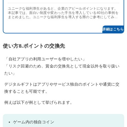
ユニークな福利厚生があると、企業のアピールポイントになります。
本記事では、面白い制度や変わった手当を導入している40社の事例を
まとめました。ユニークな福利厚生を導入する際のご参考にしてみて
ください。
使い方8.ポイントの交換先
「自社アプリの利用ユーザーを増やしたい」
「リスク回避のため、賞金の交換先として現金以外を取り扱い
たい」
デジタルギフトはアプリやサービス独自のポイントや通貨に交
換することも可能です。
例えば以下が例として挙げられます。
ゲーム内の独自コイン