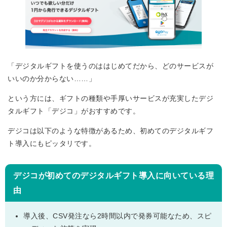
「デジタルギフトを使うのははじめてだから、どのサービスが
いいのか分からない……」
という方には、ギフトの種類や手厚いサービスが充実したデジ
タルギフト「デジコ」がおすすめです。
デジコは以下のような特徴があるため、初めてのデジタルギフ
ト導入にもピッタリです。
デジコが初めてのデジタルギフト導入に向いている理
由
導入後、CSV発注なら2時間以内で発券可能なため、スピ