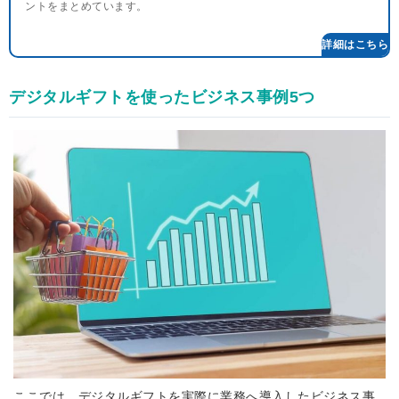
ントをまとめています。
デジタルギフトを使ったビジネス事例5つ
ここでは、デジタルギフトを実際に業務へ導入したビジネス事