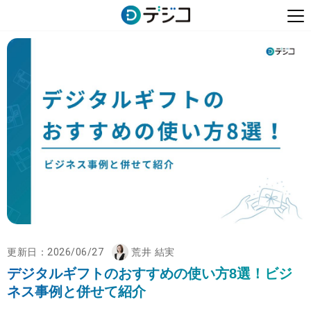
更新日：
2026/06/27
荒井 結実
デジタルギフトのおすすめの使い方8選！ビジ
ネス事例と併せて紹介