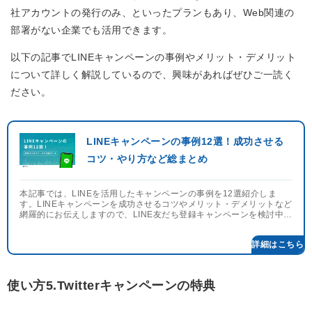
社アカウントの発行のみ、といったプランもあり、Web関連の
部署がない企業でも活用できます。
以下の記事でLINEキャンペーンの事例やメリット・デメリット
について詳しく解説しているので、興味があればぜひご一読く
ださい。
LINEキャンペーンの事例12選！成功させる
コツ・やり方など総まとめ
本記事では、LINEを活用したキャンペーンの事例を12選紹介しま
す。LINEキャンペーンを成功させるコツやメリット・デメリットなど
網羅的にお伝えしますので、LINE友だち登録キャンペーンを検討中の
方はぜひご覧ください。
詳細はこちら
使い方5.Twitterキャンペーンの特典