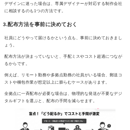
デザインに迷った場合は、専属デザイナーが対応する制作会社
に相談するのも1つの方法です。
3.配布方法を事前に決めておく
社員にどうやって届けるかという点も、事前に決めておきまし
ょう。
配布方法が決まっていないと、手配ミスやコスト超過につなが
るからです。
例えば、リモート勤務や多拠点勤務の社員がいる場合、郵送コ
ストや梱包作業が想定以上に膨らむケースがあります。
全拠点に一斉配布が必要な場合は、物理的な発送が不要なデジ
タルギフトを選ぶと、配布の手間を減らせます。