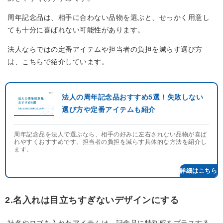
周年記念品は、相手に合わない品物を選ぶと、せっかく用意し
ても十分に喜ばれない可能性があります。
法人ならではの定番アイテムや担当者の負担を減らす選び方
は、こちらで紹介しています。
法人の周年記念品おすすめ5選！失敗しない
選び方や定番アイテムも紹介
周年記念品を法人で選ぶなら、相手の好みに左右されない品物が喜ば
れやすくおすすめです。担当者の負担を減らす具体的な方法を紹介し
ます。
2.名入れは目立ちすぎないデザインにする