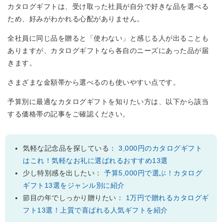
カタログギフトは、受け取った社員が自分で好きな品を選べる
ため、好みがわかれる心配がありません。
全社員に同じ品を贈ると「使わない」と感じる人が出ることも
ありますが、カタログギフトなら各自のニーズにあった品が届
きます。
さまざまな金額帯から選べるのも使いやすい点です。
予算別に最適なカタログギフトを知りたい方は、以下から該当
する価格帯の記事をご確認ください。
気軽な記念品を探している：
3,000円のカタログギフト
はこれ！気軽なお礼に選ばれるおすすめ13選
少し特別感を出したい：
予算5,000円で選ぶ！カタログ
ギフト13選をジャンル別に紹介
節目の年でしっかり贈りたい：
1万円で贈れるカタログギ
フト13選！上質で喜ばれる人気ギフトを紹介