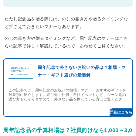
ただし記念品を贈る際には、のしの書き方や贈るタイミングな
ど押さえておきたいマナーもあります。
のしの書き方や贈るタイミングなど、周年記念のマナーはこち
らの記事で詳しく解説しているので、あわせてご覧ください。
周年記念で外さないお祝いの品は？相場・マ
ナー・ギフト選びの最適解
この記事では、周年記念のお祝いの相場・マナー・おすすめギフトを
対象別に紹介します。取引先・社員・自社イベントなど、シーン別の
選び方もわかりますので、外さない品を探している方はご覧くださ
い。
周年記念品の予算相場は？社員向けなら1,000～3,0