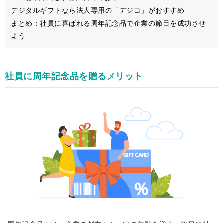
デジタルギフトなら法人専用の「デジコ」がおすすめ
まとめ：社員に喜ばれる周年記念品で企業の節目を成功させ
よう
社員に周年記念品を贈るメリット