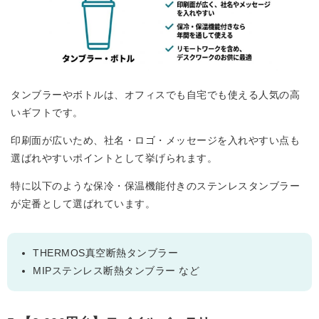
タンブラーやボトルは、オフィスでも自宅でも使える人気の高
いギフトです。
印刷面が広いため、社名・ロゴ・メッセージを入れやすい点も
選ばれやすいポイントとして挙げられます。
特に以下のような保冷・保温機能付きのステンレスタンブラー
が定番として選ばれています。
THERMOS真空断熱タンブラー
MIPステンレス断熱タンブラー など