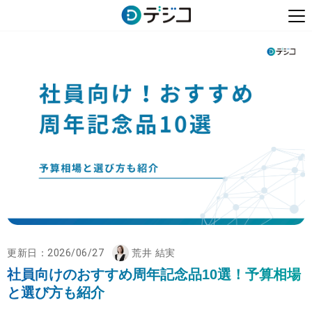
更新日：
2026/06/27
荒井 結実
社員向けのおすすめ周年記念品10選！予算相場
と選び方も紹介