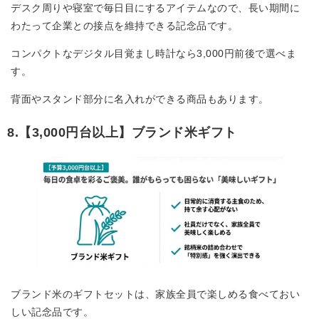
デスク周りや寝室で毎日目にするアイテムなので、長い期間に
わたって企業との接点を維持できる記念品です。
コンパクトなデジタル目覚まし時計なら3,000円前後で選べま
す。
背面やスタンド部分に名入れができる商品もあります。
8.【3,000円台以上】ブランド米ギフト
ブランド米のギフトセットは、家族全員で楽しめる食べておい
しい記念品です。