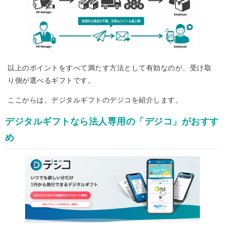
以上のポイントをすべて満たす方法として有効なのが、受け取
り側が選べるギフトです。
ここからは、デジタルギフトのデジコを紹介します。
デジタルギフトなら法人専用の「デジコ」がおすす
め