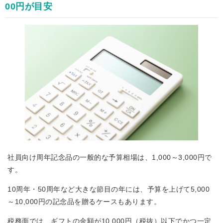
00円が目安
社員向け周年記念品の一般的な予算相場は、1,000～3,000円で
す。
10周年・50周年など大きな節目の年には、予算を上げて5,000
～10,000円の記念品を贈るケースもあります。
税務面では、ギフトの金額が10,000円（税抜）以下でかつ一定