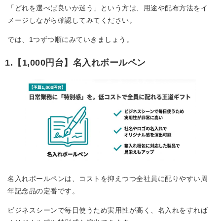
「どれを選べば良いか迷う」という方は、用途や配布方法をイ
メージしながら確認してみてください。
では、1つずつ順にみていきましょう。
1.【1,000円台】名入れボールペン
名入れボールペンは、コストを抑えつつ全社員に配りやすい周
年記念品の定番です。
ビジネスシーンで毎日使うため実用性が高く、名入れをすれば