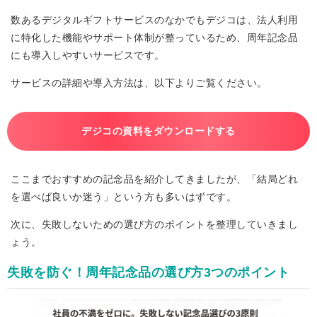
数あるデジタルギフトサービスのなかでもデジコは、法人利用
に特化した機能やサポート体制が整っているため、周年記念品
にも導入しやすいサービスです。
サービスの詳細や導入方法は、以下よりご覧ください。
デジコの資料をダウンロードする
ここまでおすすめの記念品を紹介してきましたが、「結局どれ
を選べば良いか迷う」という方も多いはずです。
次に、失敗しないための選び方のポイントを整理していきまし
ょう。
失敗を防ぐ！周年記念品の選び方3つのポイント