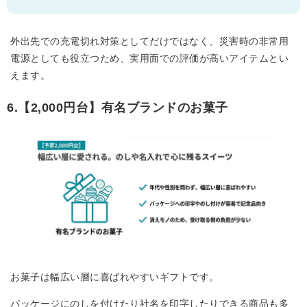
外出先での充電切れ対策としてだけではなく、災害時の非常用
電源としても役立つため、実用面での評価が高いアイテムとい
えます。
6.【2,000円台】有名ブランドのお菓子
お菓子は幅広い層に喜ばれやすいギフトです。
パッケージにのしを付けたり社名を印字したりできる商品も多