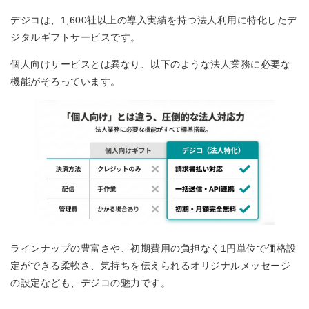
デジコは、1,600社以上の導入実績を持つ法人利用に特化したデ
ジタルギフトサービスです。
個人向けサービスとは異なり、以下のような法人業務に必要な
機能がそろっています。
ラインナップの豊富さや、初期費用の負担なく1円単位で価格設
定ができる柔軟さ、気持ちを伝えられるオリジナルメッセージ
の設定なども、デジコの魅力です。