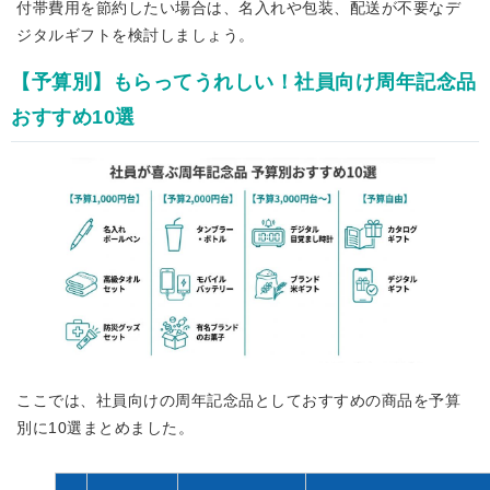
付帯費用を節約したい場合は、名入れや包装、配送が不要なデ
ジタルギフトを検討しましょう。
【予算別】もらってうれしい！社員向け周年記念品
おすすめ10選
ここでは、社員向けの周年記念品としておすすめの商品を予算
別に10選まとめました。