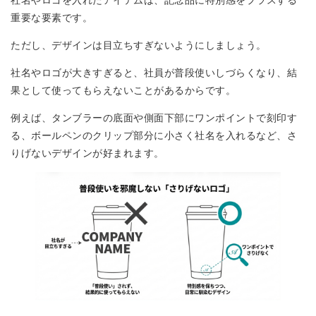
社名やロゴを入れたアイテムは、記念品に特別感をプラスする
重要な要素です。
ただし、デザインは目立ちすぎないようにしましょう。
社名やロゴが大きすぎると、社員が普段使いしづらくなり、結
果として使ってもらえないことがあるからです。
例えば、タンブラーの底面や側面下部にワンポイントで刻印す
る、ボールペンのクリップ部分に小さく社名を入れるなど、さ
りげないデザインが好まれます。