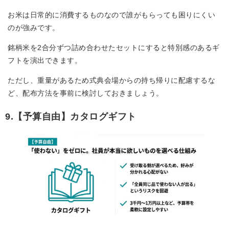
お米は日常的に消費するものなので誰がもらっても困りにくい
のが強みです。
銘柄米を2合分ずつ詰め合わせたセットにすると特別感のあるギ
フトを演出できます。
ただし、重量があるため式典会場からの持ち帰りに配慮するな
ど、配布方法を事前に検討しておきましょう。
9.【予算自由】カタログギフト