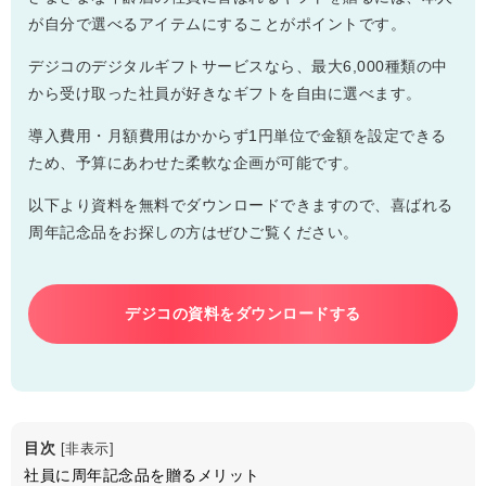
が自分で選べるアイテムにすることがポイントです。
デジコのデジタルギフトサービスなら、最大6,000種類の中
から受け取った社員が好きなギフトを自由に選べます。
導入費用・月額費用はかからず1円単位で金額を設定できる
ため、予算にあわせた柔軟な企画が可能です。
以下より資料を無料でダウンロードできますので、喜ばれる
周年記念品をお探しの方はぜひご覧ください。
デジコの資料をダウンロードする
目次
[
非表示
]
社員に周年記念品を贈るメリット