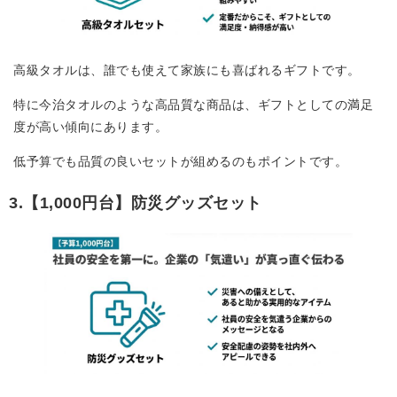
高級タオルは、誰でも使えて家族にも喜ばれるギフトです。
特に今治タオルのような高品質な商品は、ギフトとしての満足
度が高い傾向にあります。
低予算でも品質の良いセットが組めるのもポイントです。
3.【1,000円台】防災グッズセット