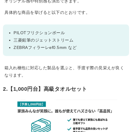
オリジナル感や特別感も演出できます。
具体的な商品を挙げると以下のとおりです。
PILOTフリクションボール
三菱鉛筆のジェットストリーム
ZEBRAフィラーレef0.5mm など
箱入れ梱包に対応した製品を選ぶと、手渡す際の見栄えが良く
なります。
2.【1,000円台】高級タオルセット