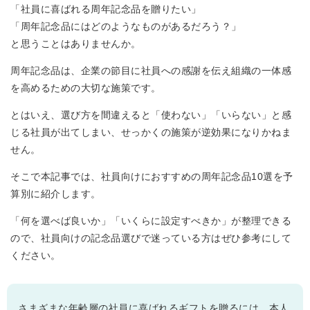
「社員に喜ばれる周年記念品を贈りたい」
「周年記念品にはどのようなものがあるだろう？」
と思うことはありませんか。
周年記念品は、企業の節目に社員への感謝を伝え組織の一体感
を高めるための大切な施策です。
とはいえ、選び方を間違えると「使わない」「いらない」と感
じる社員が出てしまい、せっかくの施策が逆効果になりかねま
せん。
そこで本記事では、社員向けにおすすめの周年記念品10選を予
算別に紹介します。
「何を選べば良いか」「いくらに設定すべきか」が整理できる
ので、社員向けの記念品選びで迷っている方はぜひ参考にして
ください。
さまざまな年齢層の社員に喜ばれるギフトを贈るには、本人