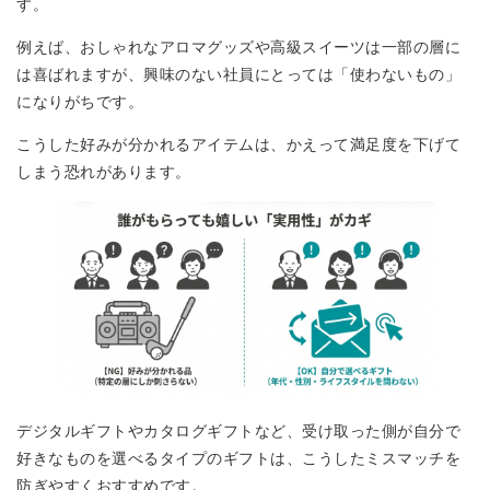
す。
例えば、おしゃれなアロマグッズや高級スイーツは一部の層に
は喜ばれますが、興味のない社員にとっては「使わないもの」
になりがちです。
こうした好みが分かれるアイテムは、かえって満足度を下げて
しまう恐れがあります。
デジタルギフトやカタログギフトなど、受け取った側が自分で
好きなものを選べるタイプのギフトは、こうしたミスマッチを
防ぎやすくおすすめです。