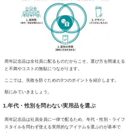
周年記念品は全社員に配るものだからこそ、選び方を間違える
と不満やコストの無駄につながります。
ここでは、失敗を防ぐための3つのポイントを紹介します。
順にみていきましょう。
1.年代・性別を問わない実用品を選ぶ
周年記念品は社員全員に一律で配るため、年代・性別・ライフ
スタイルを問わず使える実用的なアイテムを選ぶのが基本で