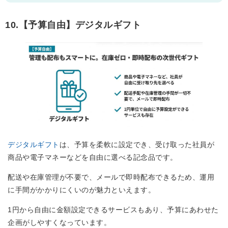
10.【予算自由】デジタルギフト
デジタルギフト
は、予算を柔軟に設定でき、受け取った社員が
商品や電子マネーなどを自由に選べる記念品です。
配送や在庫管理が不要で、メールで即時配布できるため、運用
に手間がかかりにくいのが魅力といえます。
1円から自由に金額設定できるサービスもあり、予算にあわせた
企画がしやすくなっています。