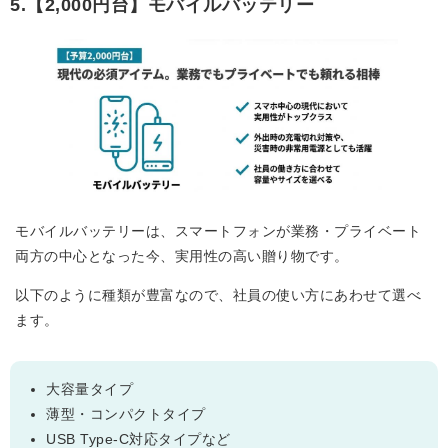
5.【2,000円台】モバイルバッテリー
モバイルバッテリーは、スマートフォンが業務・プライベート
両方の中心となった今、実用性の高い贈り物です。
以下のように種類が豊富なので、社員の使い方にあわせて選べ
ます。
大容量タイプ
薄型・コンパクトタイプ
USB Type-C対応タイプなど