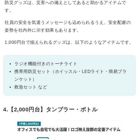
防災グッズは、災害への備えとしてあると助かるアイテムで
す。
社員の安全を気遣うメッセージも込められるうえ、安全配慮の
姿勢を社内外に示す効果もあります。
1,000円台で揃えられるグッズは、以下のようなアイテムです。
ラジオ機能付きのトーチライト
携帯用防災セット（ホイッスル・LEDライト・簡易ブラ
ンケット）
救急セット など
4.【2,000円台】タンブラー・ボトル