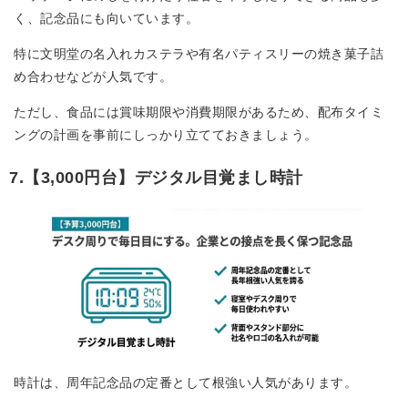
く、記念品にも向いています。
特に文明堂の名入れカステラや有名パティスリーの焼き菓子詰
め合わせなどが人気です。
ただし、食品には賞味期限や消費期限があるため、配布タイミ
ングの計画を事前にしっかり立てておきましょう。
7.【3,000円台】デジタル目覚まし時計
時計は、周年記念品の定番として根強い人気があります。