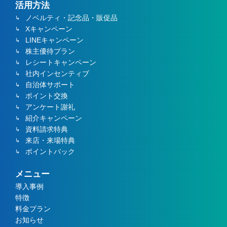
活用方法
ノベルティ・記念品・販促品
Xキャンペーン
LINEキャンペーン
株主優待プラン
レシートキャンペーン
社内インセンティブ
自治体サポート
ポイント交換
アンケート謝礼
紹介キャンペーン
資料請求特典
来店・来場特典
ポイントバック
メニュー
導入事例
特徴
料金プラン
お知らせ