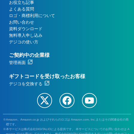
お役立ち記事
よくある質問
ロゴ・商標利用について
お問い合わせ
資料ダウンロード
無料導入申し込み
デジコの使い方
ご契約中の企業様
管理画面
ギフトコードを受け取ったお客様
デジコを交換する
Amazon、Amazon.co.jp およびそれらのロゴは Amazon.com, Inc.またはその関連会社の商
標です。
本サービスは株式会社DIGITALIOによる提供です。 本サービスについてのお問い合わせは A
mazon ではお受けしておりません。株式会社DIGITALIOが提供するデジコの問い合わせフォ