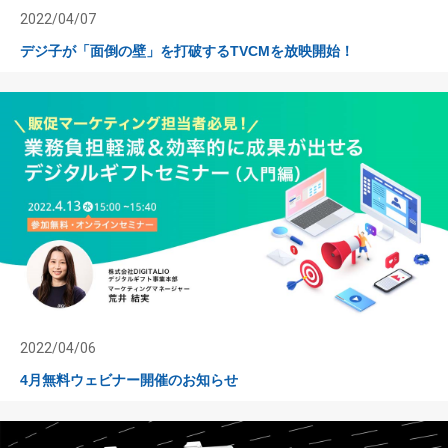
2022/04/07
デジ子が「面倒の壁」を打破するTVCMを放映開始！
2022/04/06
4月無料ウェビナー開催のお知らせ