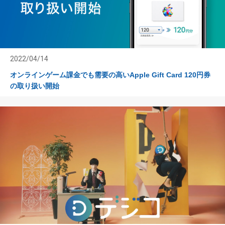
2022/04/14
オンラインゲーム課金でも需要の高いApple Gift Card 120円券
の取り扱い開始