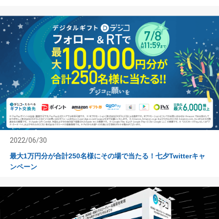
2022/06/30
最大1万円分が合計250名様にその場で当たる！七夕Twitterキャ
ンペーン