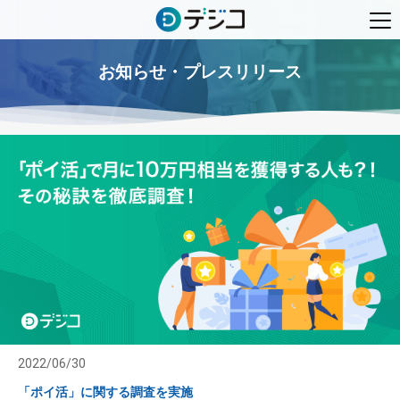
お知らせ・プレスリリース
2022/06/30
「ポイ活」に関する調査を実施