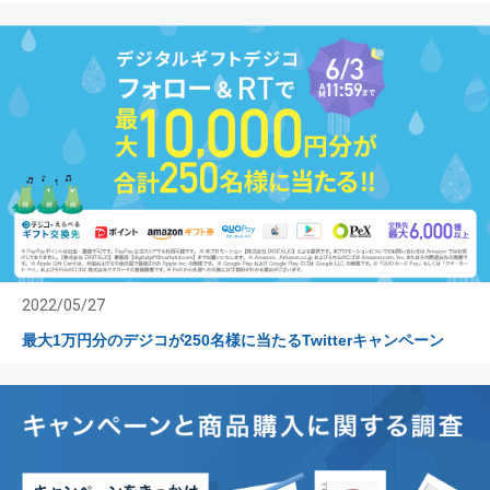
2022/05/27
最大1万円分のデジコが250名様に当たるTwitterキャンペーン