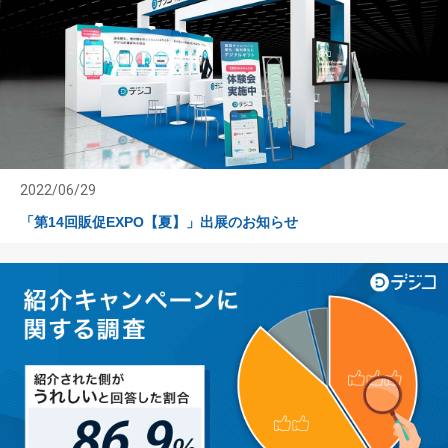
2022/06/29
「第14回販促EXPO【夏】」出展のお知らせ