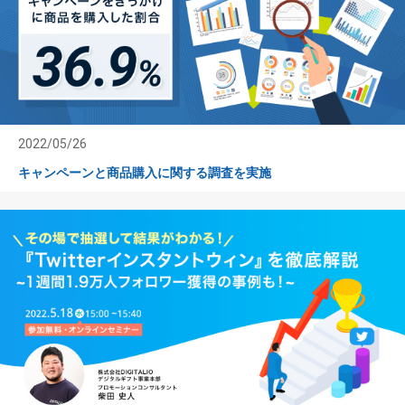
2022/05/26
キャンペーンと商品購入に関する調査を実施