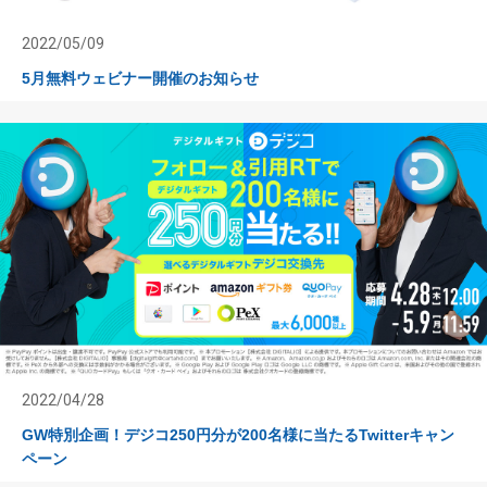
2022/05/09
5月無料ウェビナー開催のお知らせ
2022/04/28
GW特別企画！デジコ250円分が200名様に当たるTwitterキャン
ペーン