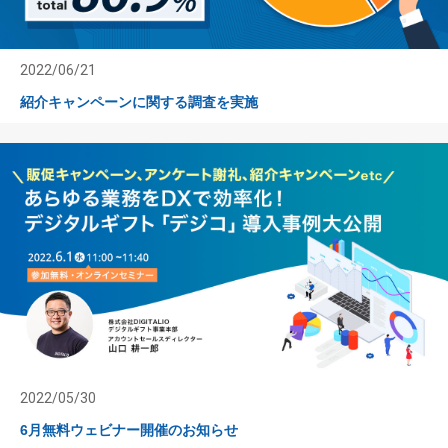
2022/06/21
紹介キャンペーンに関する調査を実施
2022/05/30
6月無料ウェビナー開催のお知らせ