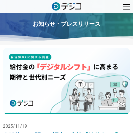
お知らせ・プレスリリース
2025/11/19