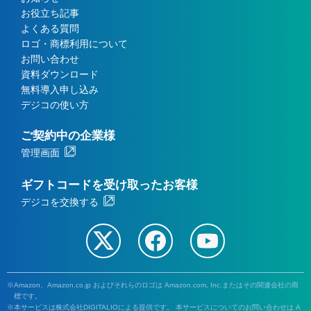
お役立ち記事
よくある質問
ロゴ・商標利用について
お問い合わせ
資料ダウンロード
無料導入申し込み
デジコの使い方
ご契約中の企業様
管理画面
ギフトコードを受け取ったお客様
デジコを交換する
Amazon、Amazon.co.jp およびそれらのロゴは Amazon.com, Inc.またはその関連会社の商
標です。
本サービスは株式会社DIGITALIOによる提供です。 本サービスについてのお問い合わせは A