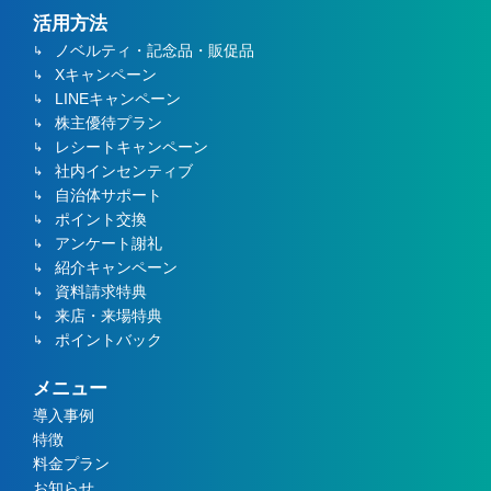
活用方法
ノベルティ・記念品・販促品
Xキャンペーン
LINEキャンペーン
株主優待プラン
レシートキャンペーン
社内インセンティブ
自治体サポート
ポイント交換
アンケート謝礼
紹介キャンペーン
資料請求特典
来店・来場特典
ポイントバック
メニュー
導入事例
特徴
料金プラン
お知らせ