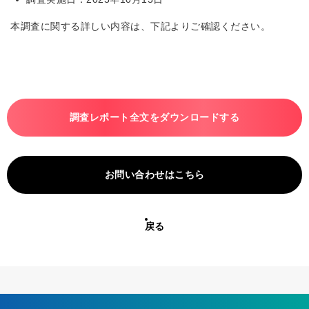
本調査に関する詳しい内容は、下記よりご確認ください。
調査レポート全文をダウンロードする
お問い合わせはこちら
戻る