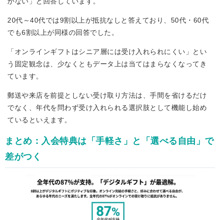
がない」と回答しています。
20代～40代では9割以上が抵抗なしと答えており、50代・60代
でも6割以上が同様の回答でした。
「オンラインギフトはシニア層には受け入れられにくい」とい
う固定観念は、少なくともデータ上は当てはまらなくなってき
ています。
郵送や来店を前提としない受け取り方法は、手間を省けるだけ
でなく、年代を問わず受け入れられる選択肢として機能し始め
ているといえます。
まとめ：入会特典は「手軽さ」と「選べる自由」で
差がつく