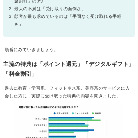
金割引」の3つ
最大の不満は「受け取りの面倒さ」
顧客が最も求めているのは「手間なく受け取れる手軽
さ」
順番にみていきましょう。
主流の特典は「ポイント還元」「デジタルギフト」
「料金割引」
過去に教育・学習系、フィットネス系、美容系のサービスに入
会した方に、実際に受け取った特典の内容を聞きました。