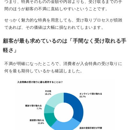
つまり、特典そのものの金額や内容よりも、受け取るまでの手
間のほうが顧客の不満に直結しやすいということです。
せっかく魅力的な特典を用意しても、受け取りプロセスが煩雑
であれば、その価値は大幅に損なわれてしまいます。
顧客が最も求めているのは「手間なく受け取れる手
軽さ」
不満が明確になったところで、消費者が入会特典の受け取りに
何を最も期待しているかも確認しました。