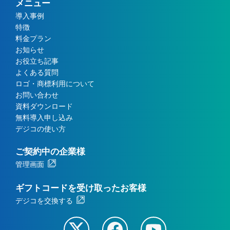
メニュー
導入事例
特徴
料金プラン
お知らせ
お役立ち記事
よくある質問
ロゴ・商標利用について
お問い合わせ
資料ダウンロード
無料導入申し込み
デジコの使い方
ご契約中の企業様
管理画面
ギフトコードを受け取ったお客様
デジコを交換する