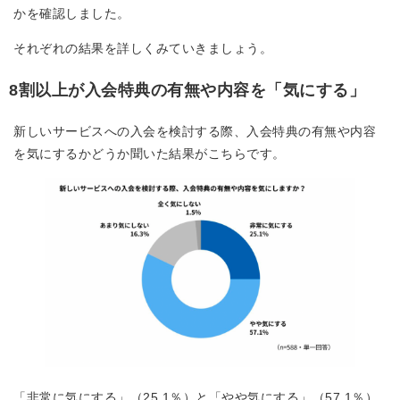
かを確認しました。
それぞれの結果を詳しくみていきましょう。
8割以上が入会特典の有無や内容を「気にする」
新しいサービスへの入会を検討する際、入会特典の有無や内容
を気にするかどうか聞いた結果がこちらです。
「非常に気にする」（25.1％）と「やや気にする」（57.1％）