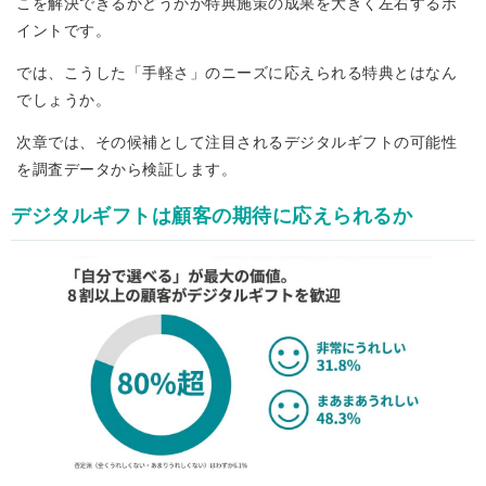
こを解決できるかどうかが特典施策の成果を大きく左右するポ
イントです。
では、こうした「手軽さ」のニーズに応えられる特典とはなん
でしょうか。
次章では、その候補として注目されるデジタルギフトの可能性
を調査データから検証します。
デジタルギフトは顧客の期待に応えられるか