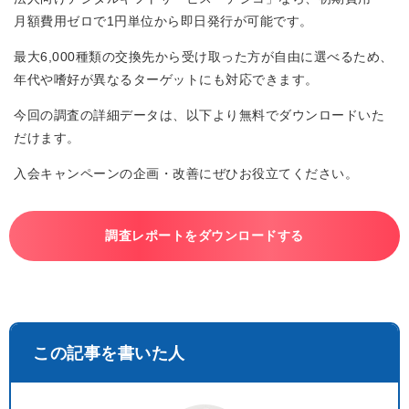
月額費用ゼロで1円単位から即日発行が可能です。
最大6,000種類の交換先から受け取った方が自由に選べるため、
年代や嗜好が異なるターゲットにも対応できます。
今回の調査の詳細データは、以下より無料でダウンロードいた
だけます。
入会キャンペーンの企画・改善にぜひお役立てください。
調査レポートをダウンロードする
この記事を書いた人