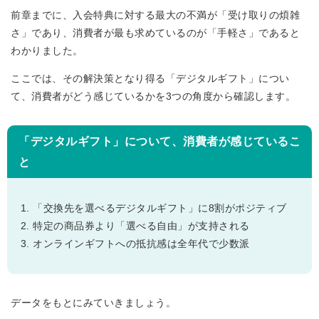
前章までに、入会特典に対する最大の不満が「受け取りの煩雑
さ」であり、消費者が最も求めているのが「手軽さ」であると
わかりました。
ここでは、その解決策となり得る「デジタルギフト」につい
て、消費者がどう感じているかを3つの角度から確認します。
「デジタルギフト」について、消費者が感じているこ
と
「交換先を選べるデジタルギフト」に8割がポジティブ
特定の商品券より「選べる自由」が支持される
オンラインギフトへの抵抗感は全年代で少数派
データをもとにみていきましょう。