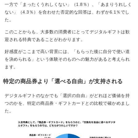
一方で「まったくうれしくない」（1.8％）、「あまりうれしく
ない」（4.3％）を合わせた否定的な回答は、わずか6.1％でし
た。
このことからも、大多数の消費者にとってデジタルギフトは歓
迎される特典であることがわかります。
好感度がここまで高い背景には、「もらった後に自分で使い道
を決められる」という体験そのものへの魅力があると考えられ
ます。
特定の商品券より「選べる自由」が支持される
デジタルギフトのなかでも「選択の自由」がどれほど価値を持
つのかを、特定の商品券・ギフトカードとの比較で確かめまし
た。