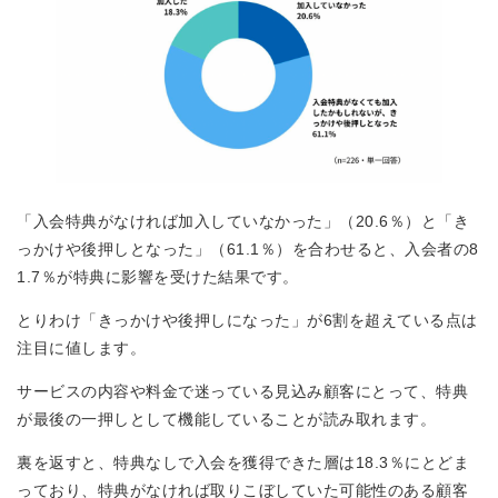
「入会特典がなければ加入していなかった」（20.6％）と「き
っかけや後押しとなった」（61.1％）を合わせると、入会者の8
1.7％が特典に影響を受けた結果です。
とりわけ「きっかけや後押しになった」が6割を超えている点は
注目に値します。
サービスの内容や料金で迷っている見込み顧客にとって、特典
が最後の一押しとして機能していることが読み取れます。
裏を返すと、特典なしで入会を獲得できた層は18.3％にとどま
っており、特典がなければ取りこぼしていた可能性のある顧客