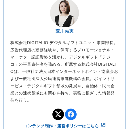
荒井 結実
株式会社DIGITALIO デジタルギフトユニット 事業部長。
広告代理店の勤務経験や、保有するプロモーショナル・
マーケター認証資格を活かし、デジタルギフト「デジ
コ」の事業責任者を務める。所属する株式会社DIGITALI
Oは、一般社団法人日本インターネットポイント協議会お
よび一般社団法人公民連携推進機構の会員。ポイントサ
ービス・デジタルギフト領域の発展や、自治体・民間企
業との連携領域にも関心を持ち、実務に根ざした情報発
信を行う。
コンテンツ制作・運営ポリシーはこちら