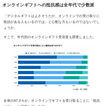
オンラインギフトへの抵抗感は全年代で少数派
「デジタルギフトはよさそうだが、オンラインでの受け取りに
抵抗がある人もいるのでは」と心配な方もいるのではないでし
ょうか。
そこで、年代別のオンラインギフト受容度も調査しました。
全体の87.0％が、オンラインでギフトを受け取ることに「抵抗