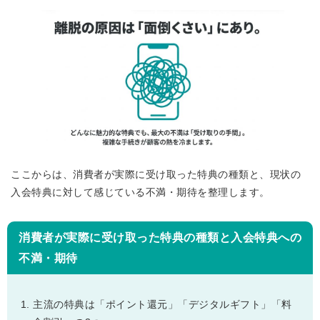
ここからは、消費者が実際に受け取った特典の種類と、現状の
入会特典に対して感じている不満・期待を整理します。
消費者が実際に受け取った特典の種類と入会特典への
不満・期待
主流の特典は「ポイント還元」「デジタルギフト」「料