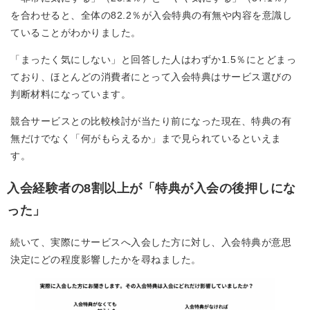
を合わせると、全体の82.2％が入会特典の有無や内容を意識し
ていることがわかりました。
「まったく気にしない」と回答した人はわずか1.5％にとどまっ
ており、ほとんどの消費者にとって入会特典はサービス選びの
判断材料になっています。
競合サービスとの比較検討が当たり前になった現在、特典の有
無だけでなく「何がもらえるか」まで見られているといえま
す。
入会経験者の8割以上が「特典が入会の後押しにな
った」
続いて、実際にサービスへ入会した方に対し、入会特典が意思
決定にどの程度影響したかを尋ねました。