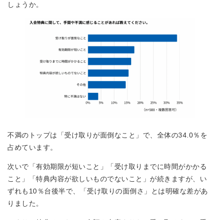
しょうか。
不満のトップは「受け取りが面倒なこと」で、全体の34.0％を
占めています。
次いで「有効期限が短いこと」「受け取りまでに時間がかかる
こと」「特典内容が欲しいものでないこと」が続きますが、い
ずれも10％台後半で、「受け取りの面倒さ」とは明確な差があ
りました。