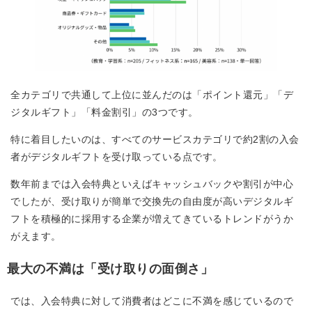
全カテゴリで共通して上位に並んだのは「ポイント還元」「デ
ジタルギフト」「料金割引」の3つです。
特に着目したいのは、すべてのサービスカテゴリで約2割の入会
者がデジタルギフトを受け取っている点です。
数年前までは入会特典といえばキャッシュバックや割引が中心
でしたが、受け取りが簡単で交換先の自由度が高いデジタルギ
フトを積極的に採用する企業が増えてきているトレンドがうか
がえます。
最大の不満は「受け取りの面倒さ」
では、入会特典に対して消費者はどこに不満を感じているので