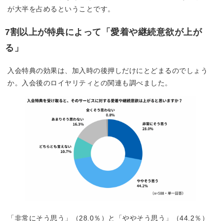
が大半を占めるということです。
7割以上が特典によって「愛着や継続意欲が上が
る」
入会特典の効果は、加入時の後押しだけにとどまるのでしょう
か。入会後のロイヤリティとの関連も調べました。
「非常にそう思う」（28.0％）と「ややそう思う」（44.2％）