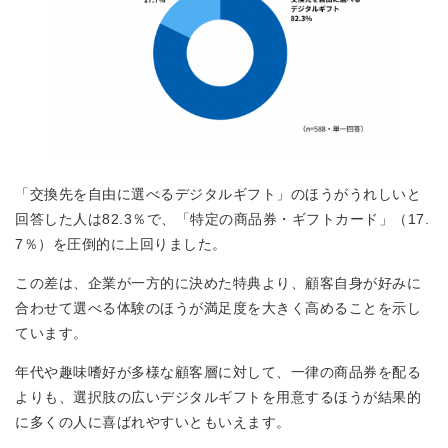
「交換先を自由に選べるデジタルギフト」のほうがうれしいと
回答した人は82.3％で、「特定の商品券・ギフトカード」（17.
7％）を圧倒的に上回りました。
この差は、企業が一方的に決めた特典より、顧客自身が好みに
合わせて選べる体験のほうが満足度を大きく高めることを示し
ています。
年代や趣味嗜好が多様な顧客層に対して、一律の商品券を配る
よりも、選択肢の広いデジタルギフトを用意するほうが結果的
に多くの人に喜ばれやすいともいえます。