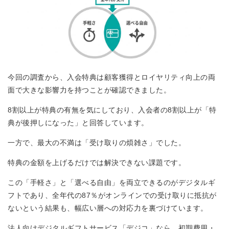
今回の調査から、入会特典は顧客獲得とロイヤリティ向上の両
面で大きな影響力を持つことが確認できました。
8割以上が特典の有無を気にしており、入会者の8割以上が「特
典が後押しになった」と回答しています。
一方で、最大の不満は「受け取りの煩雑さ」でした。
特典の金額を上げるだけでは解決できない課題です。
この「手軽さ」と「選べる自由」を両立できるのがデジタルギ
フトであり、全年代の87％がオンラインでの受け取りに抵抗が
ないという結果も、幅広い層への対応力を裏づけています。
法人向けデジタルギフトサービス「デジコ」なら、初期費用・