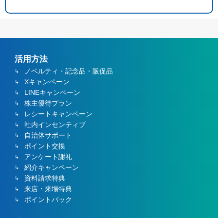
活用方法
ノベルティ・記念品・販促品
Xキャンペーン
LINEキャンペーン
株主優待プラン
レシートキャンペーン
社内インセンティブ
自治体サポート
ポイント交換
アンケート謝礼
紹介キャンペーン
資料請求特典
来店・来場特典
ポイントバック