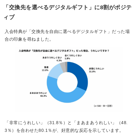
「交換先を選べるデジタルギフト」に8割がポジテ
ィブ
入会特典が「交換先を自由に選べるデジタルギフト」だった場
合の印象を尋ねました。
「非常にうれしい」（31.8％）と「まあまあうれしい」（48.
3％）を合わせた80.1％が、好意的な反応を示しています。