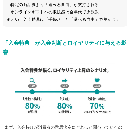
特定の商品券より「選べる自由」が支持される
オンラインギフトへの抵抗感は全年代で少数派
まとめ：入会特典は「手軽さ」と「選べる自由」で差がつく
「入会特典」が入会判断とロイヤリティに与える影
響
まず、入会特典が消費者の意思決定にどれほど関わっているの