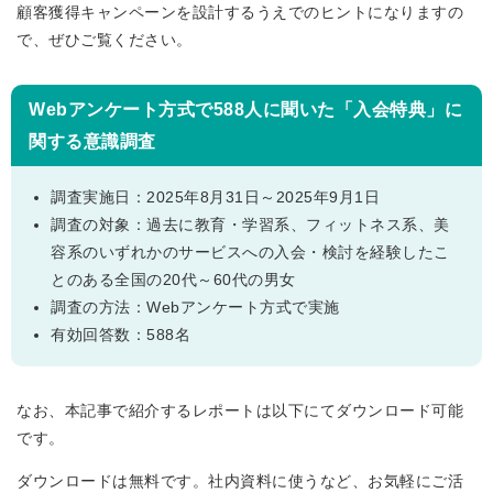
顧客獲得キャンペーンを設計するうえでのヒントになりますの
で、ぜひご覧ください。
Webアンケート方式で588人に聞いた「入会特典」に
関する意識調査
調査実施日：2025年8月31日～2025年9月1日
調査の対象：過去に教育・学習系、フィットネス系、美
容系のいずれかのサービスへの入会・検討を経験したこ
とのある全国の20代～60代の男女
調査の方法：Webアンケート方式で実施
有効回答数：588名
なお、本記事で紹介するレポートは以下にてダウンロード可能
です。
ダウンロードは無料です。社内資料に使うなど、お気軽にご活