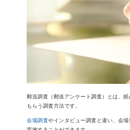
郵送調査（郵送アンケート調査）とは、紙
もらう調査方法です。
会場調査
やインタビュー調査と違い、会場
実施することができます。