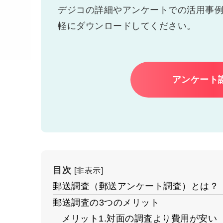
デジコの詳細やアンケートでの活用事
軽にダウンロードしてください。
アンケート
目次
[
非表示
]
郵送調査（郵送アンケート調査）とは？
郵送調査の3つのメリット
メリット1.対面の調査より費用が安い