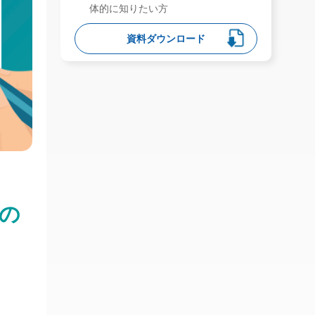
体的に知りたい方
資料ダウンロード
の