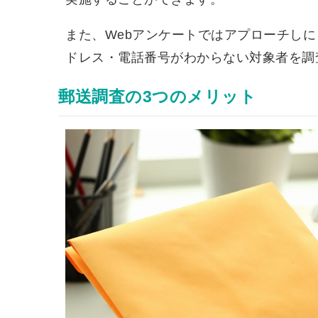
また、Webアンケートではアプローチし
ドレス・電話番号がわからない対象者を調
郵送調査の3つのメリット