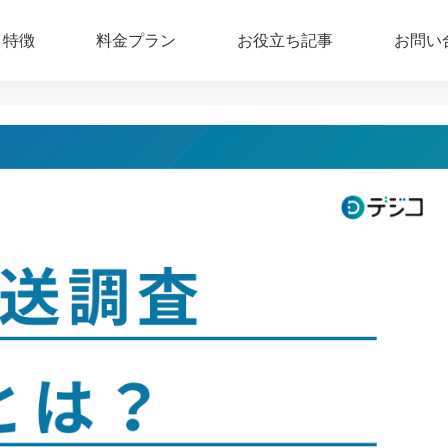
特徴
料金プラン
お役立ち記事
お問い