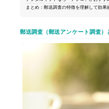
まとめ：郵送調査の特徴を理解して効果
郵送調査（郵送アンケート調査）