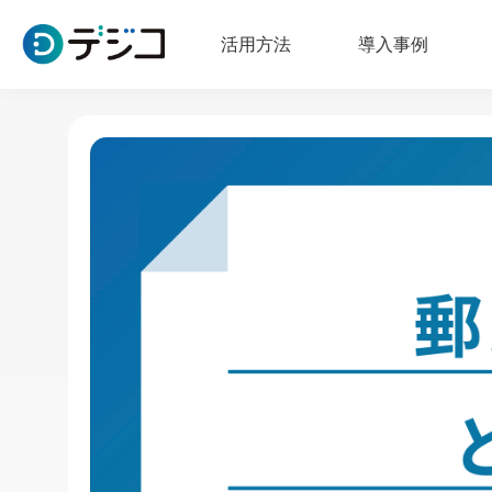
活用方法
導入事例