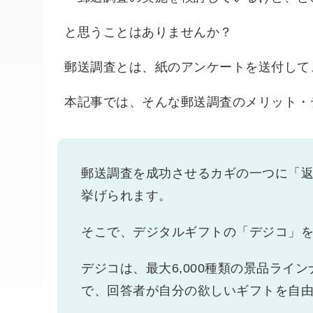
と思うことはありませんか？
郵送調査とは、紙のアンケートを送付して
本記事では、そんな郵送調査のメリット・
郵送調査を成功させるカギの一つに「
挙げられます。
そこで、デジタルギフトの「デジコ」
デジコは、最大6,000種類の景品ライ
で、回答者が自分の欲しいギフトを自