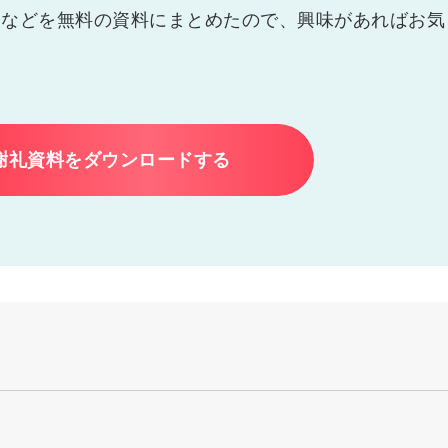
例などを無料の資料にまとめたので、興味があればお気
謝礼資料をダウンロードする