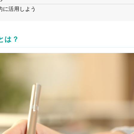
的に活用しよう
とは？