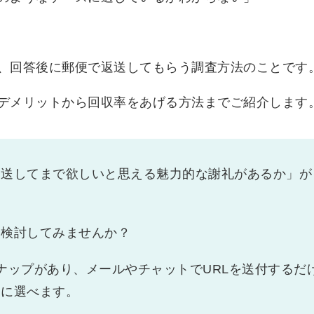
、回答後に郵便で返送してもらう調査方法のことです
デメリットから回収率をあげる方法までご紹介します
返送してまで欲しいと思える魅力的な謝礼があるか」が
を検討してみませんか？
ンナップがあり、メールやチャットでURLを送付するだ
由に選べます。