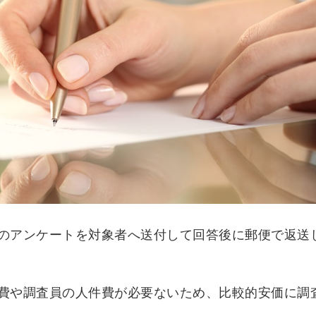
のアンケートを対象者へ送付して回答後に郵便で返送
費や調査員の人件費が必要ないため、比較的安価に調