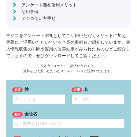
アンケート謝礼活用メリット
活用事例
デジコ使い方手順
デジコをアンケート謝礼としてご活用いただくメリットに加え、
実際にご活用いただいている企業の事例もご紹介しています。個
人情報収集の手間や運用の改善効果がみられたものなどご紹介し
ていますので、ぜひダウンロードしてご覧ください。
※入力フォームにご記入いただくと、
資料をご入力いただいたメールアドレスに送付いたします。
姓
名
会社名