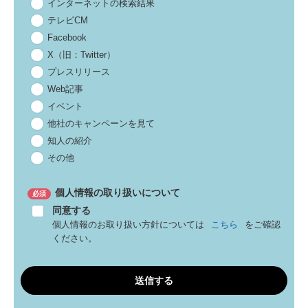
インターネットの検索結果
テレビCM
Facebook
X（旧：Twitter）
プレスリリース
Web記事
イベント
他社のキャンペーンを見て
知人の紹介
その他
個人情報の取り扱いについて
同意する
個人情報のお取り扱い方針については
こちら
をご確認
ください。
送信する