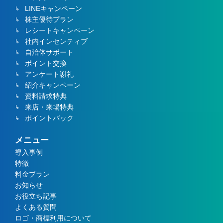
LINEキャンペーン
株主優待プラン
レシートキャンペーン
社内インセンティブ
自治体サポート
ポイント交換
アンケート謝礼
紹介キャンペーン
資料請求特典
来店・来場特典
ポイントバック
メニュー
導入事例
特徴
料金プラン
お知らせ
お役立ち記事
よくある質問
ロゴ・商標利用について