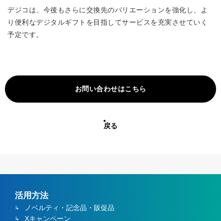
デジコは、今後もさらに交換先のバリエーションを強化し、よ
り便利なデジタルギフトを目指してサービスを充実させていく
予定です。
お問い合わせはこちら
戻る
活用方法
ノベルティ・記念品・販促品
Xキャンペーン