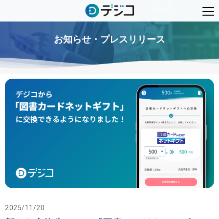
お知らせ・プレスリリース
2025/11/20