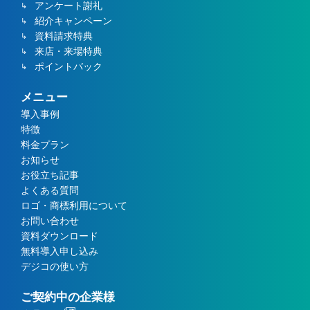
アンケート謝礼
紹介キャンペーン
資料請求特典
来店・来場特典
ポイントバック
メニュー
導入事例
特徴
料金プラン
お知らせ
お役立ち記事
よくある質問
ロゴ・商標利用について
お問い合わせ
資料ダウンロード
無料導入申し込み
デジコの使い方
ご契約中の企業様