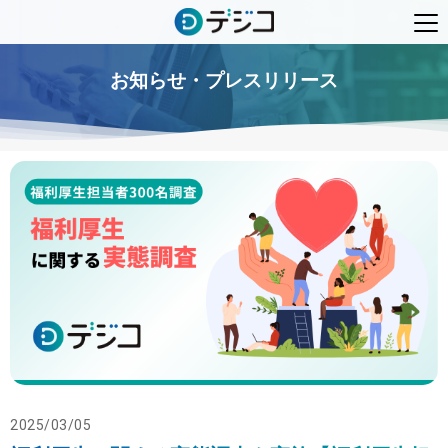
お知らせ・プレスリリース
2025/03/05