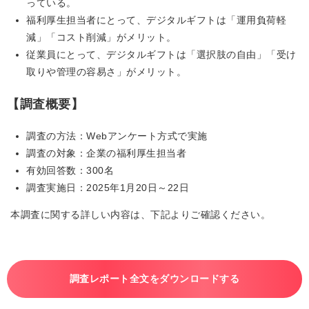
っている。
福利厚生担当者にとって、デジタルギフトは「運用負荷軽
減」「コスト削減」がメリット。
従業員にとって、デジタルギフトは「選択肢の自由」「受け
取りや管理の容易さ」がメリット。
【調査概要】
調査の方法：Webアンケート方式で実施
調査の対象：企業の福利厚生担当者
有効回答数：300名
調査実施日：2025年1月20日～22日
本調査に関する詳しい内容は、下記よりご確認ください。
調査レポート全文をダウンロードする