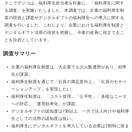
そこでデジコは、福利厚生担当者を対象に、「福利厚生に関す
る調査」を実施いたしました。本調査では、企業の福利厚生制
度の現状と課題やデジタルギフトの福利厚生への導入に関する
調査を行いました。これにより、企業における福利厚生制度と
デジタルギフト活用の現状を把握し、今後の改善に役立てるこ
とを目的としています。
調査サマリー
企業の福利厚生制度は、大企業でも少人数運用があり、効率
化が課題。
福利厚生制度を通じて「社員の満足度向上」「社員のモチベ
ーションアップ」を実現したい。
福利厚生制度は、「コスト管理」「公平性」「多様なニーズ
への対応」「運用効率化」が課題。
デジタルギフトの認知度は7割以上、一方で法人向けや福利厚
生としての活用の認知度は低い。
福利厚生にデジタルギフトを導入している企業は2割弱に留ま