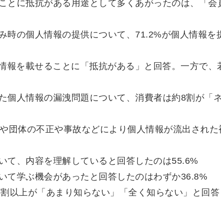
ことに抵抗がある用途として多くあがったのは、「会
み時の個人情報の提供について、71.2%が個人情報を
に個人情報を載せることに「抵抗がある」と回答。一方で
た個人情報の漏洩問題について、消費者は約8割が「
業や団体の不正や事故などにより個人情報が流出された
いて、内容を理解していると回答したのは55.6%
いて学ぶ機会があったと回答したのはわずか36.8%
6割以上が「あまり知らない」「全く知らない」と回答