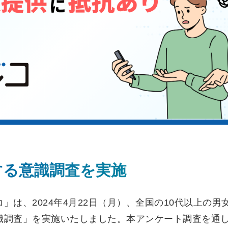
する意識調査を実施
」は、2024年4月22日（月）、全国の10代以上の男
識調査」を実施いたしました。本アンケート調査を通