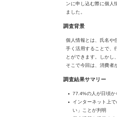
ンに申し込む際に個人
ました。
調査背景
個人情報とは、氏名や
手く活用することで、
とができます。しかし
そこで今回は、消費者
調査結果サマリー
77.4%の人が日
インターネット上で
い」ことが判明