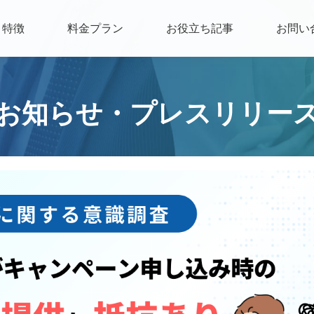
特徴
料金プラン
お役立ち記事
お問い
お知らせ・プレスリリー