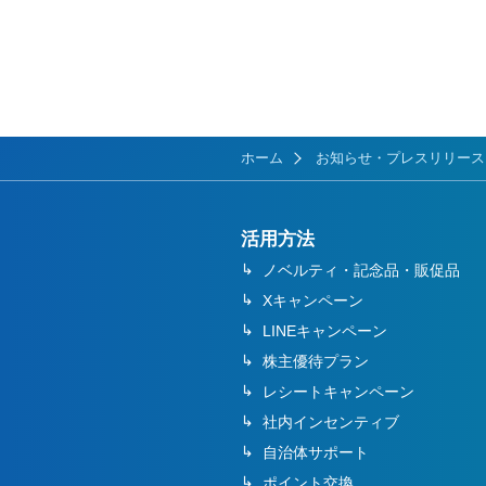
ホーム
お知らせ・プレスリリース
活用方法
ノベルティ・記念品・販促品
Xキャンペーン
LINEキャンペーン
株主優待プラン
レシートキャンペーン
社内インセンティブ
自治体サポート
ポイント交換