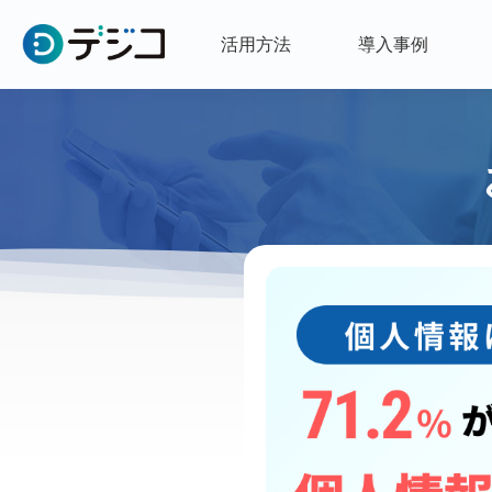
活用方法
導入事例