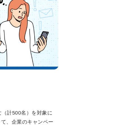
女（計500名）を対象に
して、企業のキャンペー