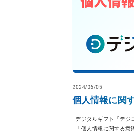
2024/06/05
個人情報に関
デジタルギフト「デジコ
「個人情報に関する意