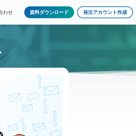
合わせ
資料ダウンロード
発注アカウント作成
ス