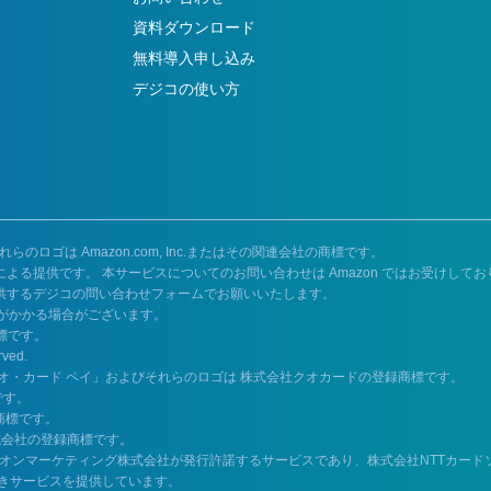
資料ダウンロード
無料導入申し込み
デジコの使い方
よびそれらのロゴは Amazon.com, Inc.またはその関連会社の商標です。
IOによる提供です。 本サービスについてのお問い合わせは Amazon ではお受けしてお
Oが提供するデジコの問い合わせフォームでお願いいたします。
料がかかる場合がございます。
の商標です。
rved.
クオ・カード ペイ」およびそれらのロゴは 株式会社クオカードの登録商標です。
です。
の商標です。
株式会社の登録商標です。
」は、イオンマーケティング株式会社が発行許諾するサービスであり、株式会社NTTカード
きサービスを提供しています。