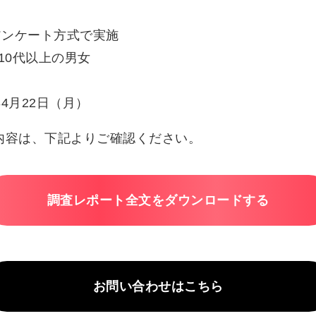
アンケート方式で実施
10代以上の男女
年4月22日（月）
内容は、下記よりご確認ください。
調査レポート全文をダウンロードする
お問い合わせはこちら