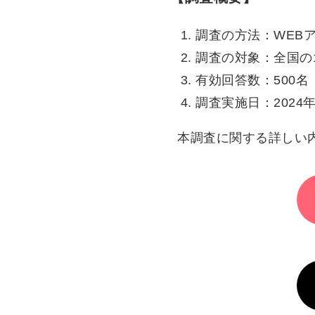
調査の方法：WEB
調査の対象：全国の
有効回答数：500名
調査実施日：2024
本調査に関する詳しい