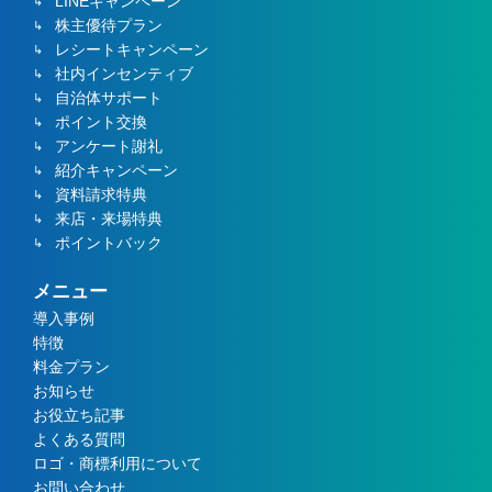
LINEキャンペーン
株主優待プラン
レシートキャンペーン
社内インセンティブ
自治体サポート
ポイント交換
アンケート謝礼
紹介キャンペーン
資料請求特典
来店・来場特典
ポイントバック
メニュー
導入事例
特徴
料金プラン
お知らせ
お役立ち記事
よくある質問
ロゴ・商標利用について
お問い合わせ