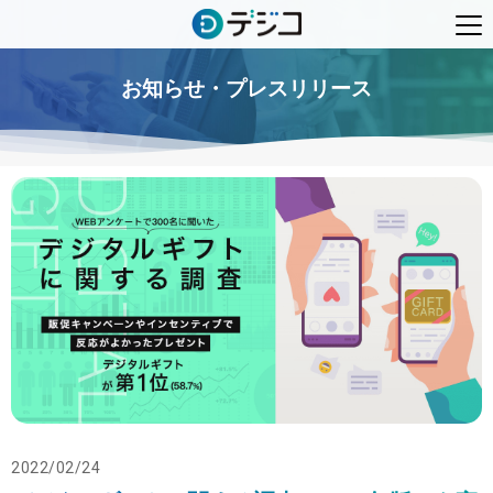
お知らせ・プレスリリース
2022/02/24