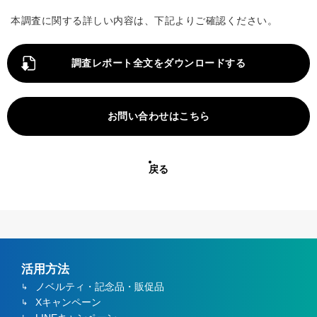
本調査に関する詳しい内容は、下記よりご確認ください。
調査レポート全文をダウンロードする
お問い合わせはこちら
戻る
活用方法
ノベルティ・記念品・販促品
Xキャンペーン