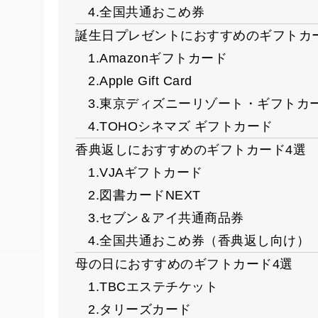
4.全国共通おこめ券
誕生日プレゼントにおすすめのギフトカ
1.Amazonギフトカード
2.Apple Gift Card
3.東京ディズニーリゾート・ギフトカ
4.TOHOシネマズ ギフトカード
香典返しにおすすめのギフトカード4選
1.VJAギフトカード
2.図書カードNEXT
3.セブン＆アイ共通商品券
4.全国共通おこめ券（香典返し向け）
母の日におすすめのギフトカード4選
1.TBCエステチケット
2.タリーズカード