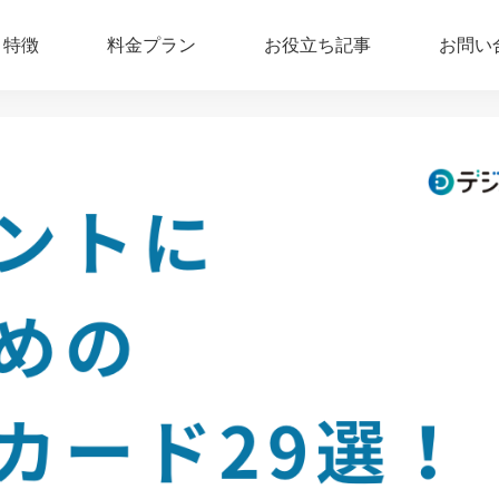
特徴
料金プラン
お役立ち記事
お問い