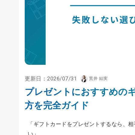
更新日：
2026/07/31
荒井 結実
プレゼントにおすすめのギ
方を完全ガイド
「ギフトカードをプレゼントするなら、相
い」