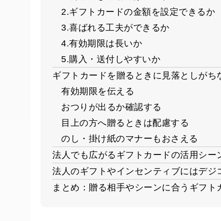
2.ギフトカードの金額を設定できるか
3.喜ばれる工夫ができるか
4.有効期限は長いか
5.購入・送付しやすいか
ギフトカードを贈るときに見落としがち
有効期限を伝える
おつりが出るか確認する
目上の方へ贈るときは配慮する
のし・掛け紙のマナーもおさえる
法人でも広がるギフトカードの活用シー
法人のギフトやインセンティブにはデジ
まとめ：贈る相手やシーンに合うギフト