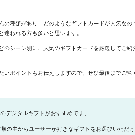
んの種類があり「どのようなギフトカードが人気なの
と迷われる方も多いと思います。
どのシーン別に、人気のギフトカードを厳選してご紹
たいポイントもお伝えしますので、ぜひ最後までご覧
コのデジタルギフトがおすすめです。
0種類の中からユーザーが好きなギフトをお選びいただけ