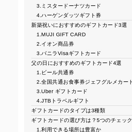
3.ミスタードーナツカード
4.ハーゲンダッツギフト券
新築祝いにおすすめのギフトカード3選
1.MUJI GIFT CARD
2.イオン商品券
3.バニラVisaギフトカード
父の日におすすめのギフトカード4選
1.ビール共通券
2.全国共通お食事券ジェフグルメカー
3.Uber ギフトカード
4.JTBトラベルギフト
ギフトカードのタイプは3種類
ギフトカードの選び方は？5つのチェッ
1.利用できる場所は豊富か