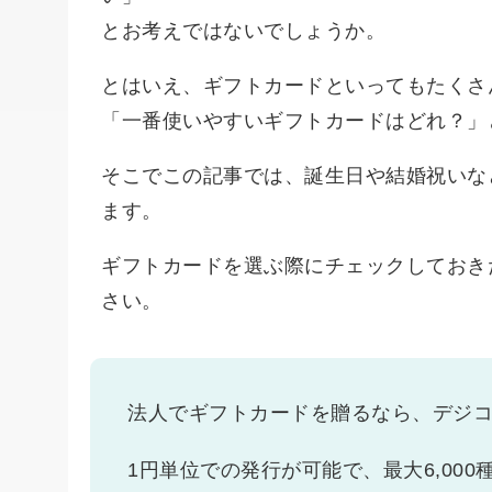
とお考えではないでしょうか。
とはいえ、ギフトカードといってもたくさ
「一番使いやすいギフトカードはどれ？」
そこでこの記事では、誕生日や結婚祝いな
ます。
ギフトカードを選ぶ際にチェックしておき
さい。
法人でギフトカードを贈るなら、デジ
1円単位での発行が可能で、最大6,00