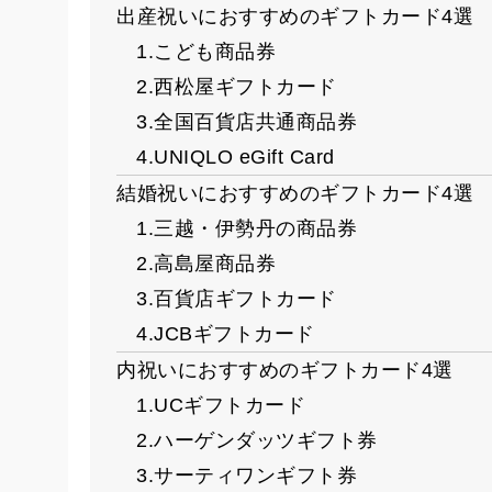
出産祝いにおすすめのギフトカード4選
1.こども商品券
2.西松屋ギフトカード
3.全国百貨店共通商品券
4.UNIQLO eGift Card
結婚祝いにおすすめのギフトカード4選
1.三越・伊勢丹の商品券
2.高島屋商品券
3.百貨店ギフトカード
4.JCBギフトカード
内祝いにおすすめのギフトカード4選
1.UCギフトカード
2.ハーゲンダッツギフト券
3.サーティワンギフト券