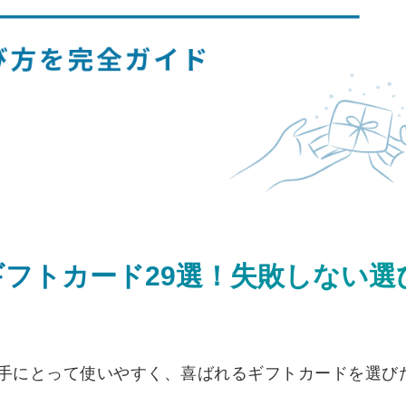
フトカード29選！失敗しない選
手にとって使いやすく、喜ばれるギフトカードを選び