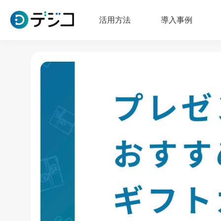
活用方法
導入事例