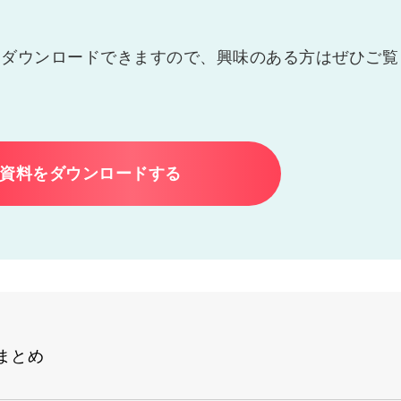
りダウンロードできますので、興味のある方はぜひご覧
資料をダウンロードする
まとめ