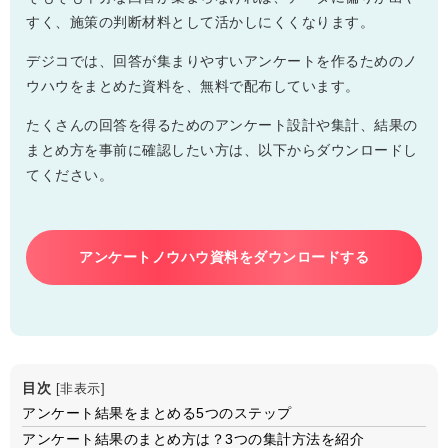
すく、施策の判断材料として活かしにくくなります。
デジコでは、回答が集まりやすいアンケートを作るためのノ
ウハウをまとめた資料を、無料で配布しています。
たくさんの回答を得るためのアンケート設計や集計、結果の
まとめ方を事前に確認したい方は、以下からダウンロードし
てください。
アンケートノウハウ資料をダウンロードする
目次
[
非表示
]
アンケート結果をまとめる5つのステップ
アンケート結果のまとめ方は？3つの集計方法を紹介