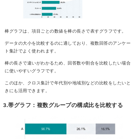
棒グラフは、項目ごとの数値を棒の長さで表すグラフです。
データの大小を比較するのに適しており、複数回答のアンケー
ト集計でよく使われます。
棒の長さで違いがわかるため、回答数や割合を比較したい場合
に使いやすいグラフです。
このほか、クロス集計で年代別や地域別などの比較をしたいと
きにも活用できます。
3.帯グラフ：複数グループの構成比を比較する