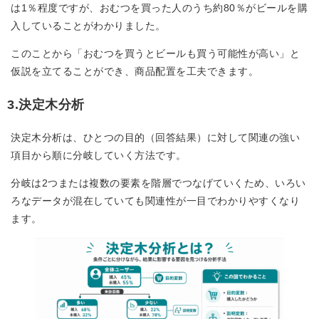
は1％程度ですが、おむつを買った人のうち約80％がビールを購
入していることがわかりました。
このことから「おむつを買うとビールも買う可能性が高い」と
仮説を立てることができ、商品配置を工夫できます。
3.決定木分析
決定木分析は、ひとつの目的（回答結果）に対して関連の強い
項目から順に分岐していく方法です。
分岐は2つまたは複数の要素を階層でつなげていくため、いろい
ろなデータが混在していても関連性が一目でわかりやすくなり
ます。