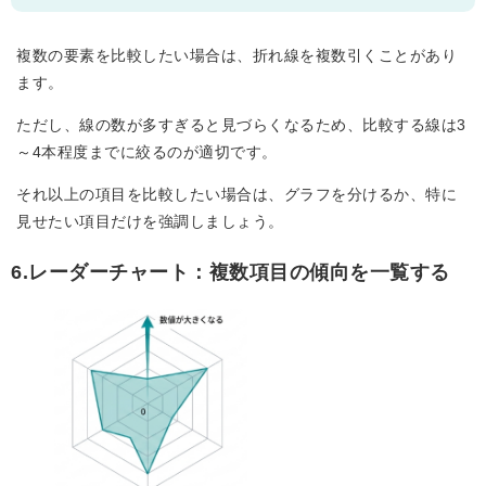
複数の要素を比較したい場合は、折れ線を複数引くことがあり
ます。
ただし、線の数が多すぎると見づらくなるため、比較する線は3
～4本程度までに絞るのが適切です。
それ以上の項目を比較したい場合は、グラフを分けるか、特に
見せたい項目だけを強調しましょう。
6.レーダーチャート：複数項目の傾向を一覧する