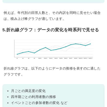
例えば、年代別の回答人数と、その内訳を同時に見せたい場合
は、積み上げ棒グラフが適しています。
5.折れ線グラフ：データの変化を時系列で見せる
折れ線グラフは、以下のようにデータの推移を表すのに適した
グラフです。
月ごとの満足度の変化
四半期ごとの利用者数の推移
イベントごとの参加者数の変化 など