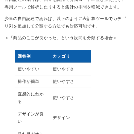
専用ツールで解析したりすると集計の手間を軽減できます。
少量の自由記述であれば、以下のように表計算ツールでカテゴ
リ列を追加して分類する方法でも対応可能です。
＜「商品のここが良かった」という設問を分類する場合＞
回答例
カテゴリ
使いやすい
使いやすさ
操作が簡単
使いやすさ
直感的にわか
使いやすさ
る
デザインが良
デザイン
い
見た目がオシ