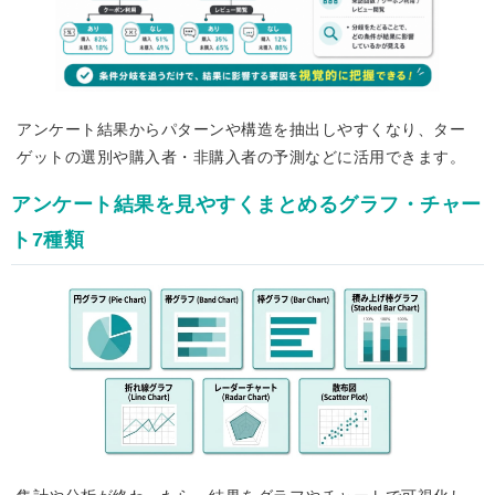
アンケート結果からパターンや構造を抽出しやすくなり、ター
ゲットの選別や購入者・非購入者の予測などに活用できます。
アンケート結果を見やすくまとめるグラフ・チャー
ト7種類