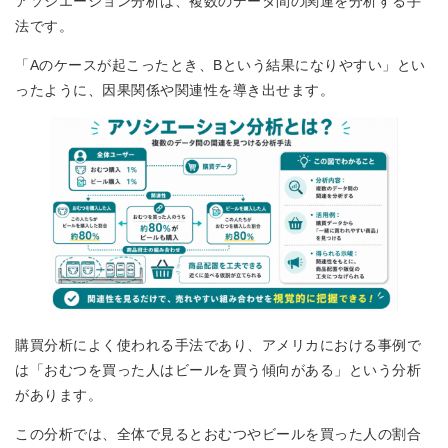
アソシエーション分析は、複数のデータ間の関連を分析する手
法です。
「Aのケースが起こったとき、Bという結果になりやすい」とい
ったように、因果関係や関連性を導き出せます。
購買分析によく使われる手法であり、アメリカにおける事例で
は「おむつを買った人はビールを買う傾向がある」という分析
があります。
この分析では、全体で見るとおむつやビールを買った人の割合