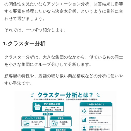
の関係性を見たいならアソシエーション分析、回答結果に影響
する要素を整理したいなら決定木分析、というように目的に合
わせて選びましょう。
それでは、一つずつ紹介します。
1.クラスター分析
クラスター分析は、大きな集団のなかから、似ているもの同士
を小さな集団にグループ分けして分析します。
顧客層の特性や、店舗の取り扱い商品構成などの分析に使いや
すい手法です。