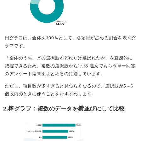
円グラフは、全体を100％として、各項目が占める割合を表すグ
ラフです。
「全体のうち、どの選択肢がどれだけ選ばれたか」を直感的に
把握できるため、複数の選択肢から1つを選んでもらう単一回答
のアンケート結果をまとめるのに適しています。
ただし、項目数が多すぎると見づらくなるので、選択肢が5～6
個以内のときに使うことをおすすめします。
2.棒グラフ：複数のデータを横並びにして比較