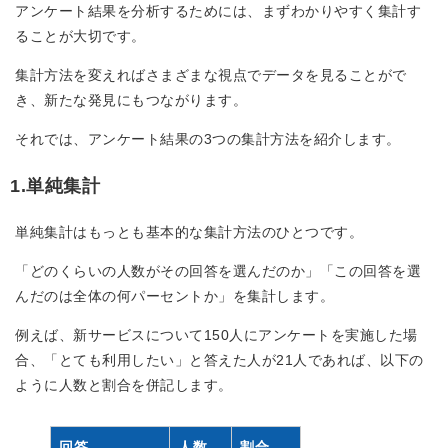
アンケート結果を分析するためには、まずわかりやすく集計す
ることが大切です。
集計方法を変えればさまざまな視点でデータを見ることがで
き、新たな発見にもつながります。
それでは、アンケート結果の3つの集計方法を紹介します。
1.単純集計
単純集計はもっとも基本的な集計方法のひとつです。
「どのくらいの人数がその回答を選んだのか」「この回答を選
んだのは全体の何パーセントか」を集計します。
例えば、新サービスについて150人にアンケートを実施した場
合、「とても利用したい」と答えた人が21人であれば、以下の
ように人数と割合を併記します。
回答
人数
割合