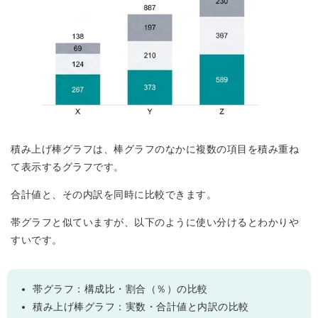
積み上げ棒グラフは、棒グラフのなかに複数の項目を積み重ね
て表示するグラフです。
合計値と、その内訳を同時に比較できます。
帯グラフと似ていますが、以下のように使い分けるとわかりや
すいです。
帯グラフ：構成比・割合（％）の比較
積み上げ棒グラフ：実数・合計値と内訳の比較