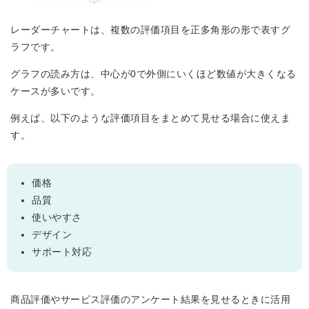
レーダーチャートは、複数の評価項目を正多角形の形で表すグ
ラフです。
グラフの読み方は、中心が0で外側にいくほど数値が大きくなる
ケースが多いです。
例えば、以下のような評価項目をまとめて見せる場合に使えま
す。
価格
品質
使いやすさ
デザイン
サポート対応
商品評価やサービス評価のアンケート結果を見せるときに活用