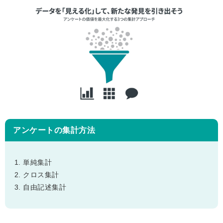
アンケートの集計方法
単純集計
クロス集計
自由記述集計