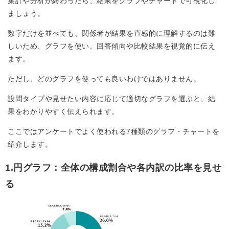
集計や分析が終わったら、結果をグラフやチャートで可視化し
ましょう。
数字だけを並べても、関係者が結果を直感的に理解するのは難
しいため、グラフを使い、回答傾向や比較結果を視覚的に伝え
ます。
ただし、どのグラフを使っても良いわけではありません。
設問タイプや見せたい内容に応じて適切なグラフを選ぶと、結
果をわかりやすく伝えられます。
ここではアンケートでよく使われる7種類のグラフ・チャートを
紹介します。
1.円グラフ：全体の構成割合や各内訳の比率を見せ
る