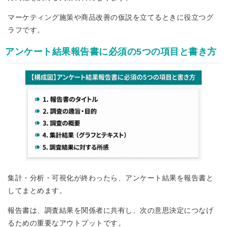
マーケティング施策や商品改善の仮説を立てるときに役立つグ
ラフです。
アンケート結果報告書に必須の5つの項目と書き方
集計・分析・可視化が終わったら、アンケート結果を報告書と
してまとめます。
報告書は、調査結果を関係者に共有し、次の意思決定につなげ
るための重要なアウトプットです。