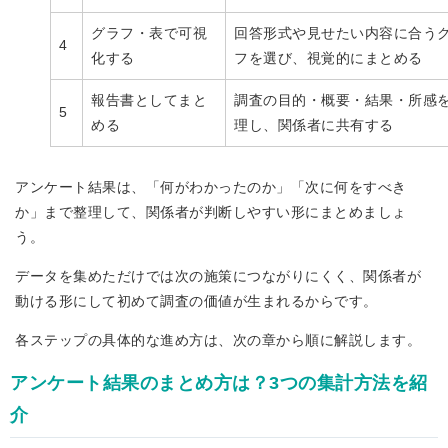
グラフ・表で可視
回答形式や見せたい内容に合う
4
化する
フを選び、視覚的にまとめる
報告書としてまと
調査の目的・概要・結果・所感
5
める
理し、関係者に共有する
アンケート結果は、「何がわかったのか」「次に何をすべき
か」まで整理して、関係者が判断しやすい形にまとめましょ
う。
データを集めただけでは次の施策につながりにくく、関係者が
動ける形にして初めて調査の価値が生まれるからです。
各ステップの具体的な進め方は、次の章から順に解説します。
アンケート結果のまとめ方は？3つの集計方法を紹
介