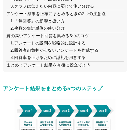
3.グラフは伝えたい内容に応じて使い分ける
アンケート結果を正確にまとめるときの2つの注意点
1.「無回答」の影響と扱い方
2.複数の集計単位の使い分け
質の高いアンケート回答を集める3つのコツ
1.アンケートの設問を戦略的に設計する
2.回答者の負担が少ないアンケートを作成する
3.回答率を上げるために謝礼を用意する
まとめ：アンケート結果を今後に役立てよう
アンケート結果をまとめる5つのステップ