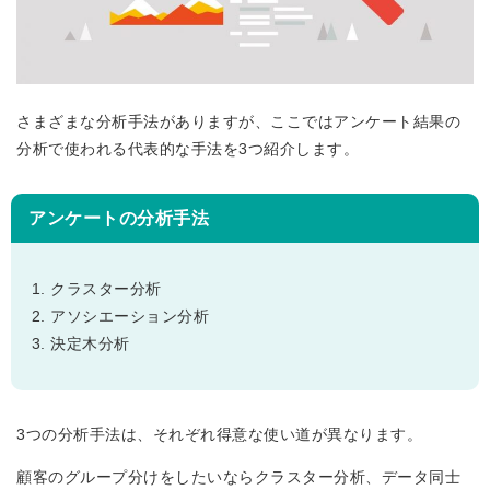
さまざまな分析手法がありますが、ここではアンケート結果の
分析で使われる代表的な手法を3つ紹介します。
アンケートの分析手法
クラスター分析
アソシエーション分析
決定木分析
3つの分析手法は、それぞれ得意な使い道が異なります。
顧客のグループ分けをしたいならクラスター分析、データ同士