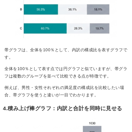
帯グラフは、全体を100％として、内訳の構成比を表すグラフで
す。
全体を100％として表す点では円グラフと似ていますが、帯グラ
フは複数のグループを並べて比較できる点が特徴です。
例えば、男性・女性それぞれの満足度の構成比を比較したい場
合、帯グラフを使うと違いが一目でわかります。
4.積み上げ棒グラフ：内訳と合計を同時に見せる