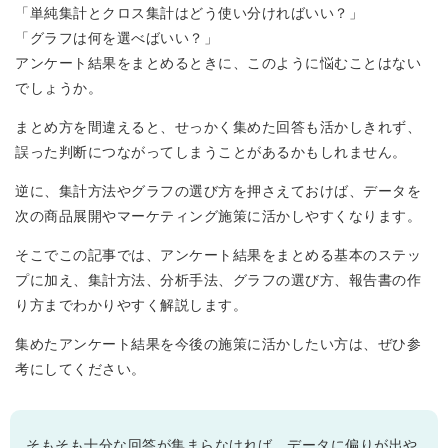
「単純集計とクロス集計はどう使い分ければいい？」
「グラフは何を選べばいい？」
アンケート結果をまとめるときに、このように悩むことはない
でしょうか。
まとめ方を間違えると、せっかく集めた回答も活かしきれず、
誤った判断につながってしまうことがあるかもしれません。
逆に、集計方法やグラフの選び方を押さえておけば、データを
次の商品展開やマーケティング施策に活かしやすくなります。
そこでこの記事では、アンケート結果をまとめる基本のステッ
プに加え、集計方法、分析手法、グラフの選び方、報告書の作
り方までわかりやすく解説します。
集めたアンケート結果を今後の施策に活かしたい方は、ぜひ参
考にしてください。
そもそも十分な回答が集まらなければ、データに偏りが出や