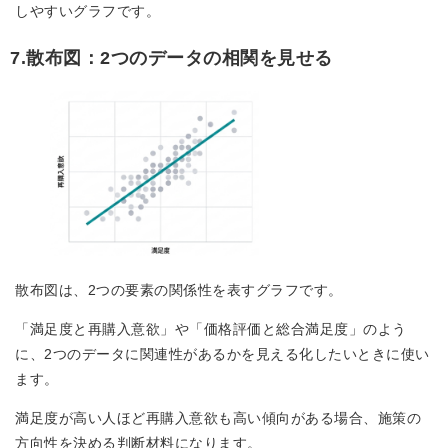
しやすいグラフです。
7.散布図：2つのデータの相関を見せる
散布図は、2つの要素の関係性を表すグラフです。
「満足度と再購入意欲」や「価格評価と総合満足度」のよう
に、2つのデータに関連性があるかを見える化したいときに使い
ます。
満足度が高い人ほど再購入意欲も高い傾向がある場合、施策の
方向性を決める判断材料になります。