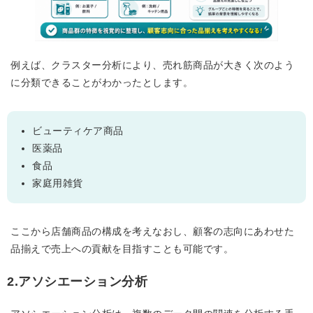
例えば、クラスター分析により、売れ筋商品が大きく次のよう
に分類できることがわかったとします。
ビューティケア商品
医薬品
食品
家庭用雑貨
ここから店舗商品の構成を考えなおし、顧客の志向にあわせた
品揃えで売上への貢献を目指すことも可能です。
2.アソシエーション分析