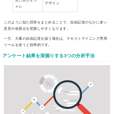
デザイン
ャレ
このように似た回答をまとめることで、自由記述のなかに多い
意見や改善点を把握しやすくなります。
一方、大量の自由記述を扱う場合は、テキストマイニング専用
ツールを使うと効率的です。
アンケート結果を深掘りする3つの分析手法