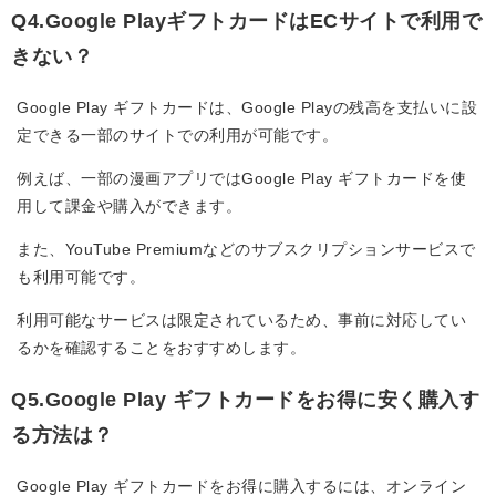
Q4.Google PlayギフトカードはECサイトで利用で
きない？
Google Play ギフトカードは、Google Playの残高を支払いに設
定できる一部のサイトでの利用が可能です。
例えば、一部の漫画アプリではGoogle Play ギフトカードを使
用して課金や購入ができます。
また、YouTube Premiumなどのサブスクリプションサービスで
も利用可能です。
利用可能なサービスは限定されているため、事前に対応してい
るかを確認することをおすすめします。
Q5.Google Play ギフトカードをお得に安く購入す
る方法は？
Google Play ギフトカードをお得に購入するには、オンライン