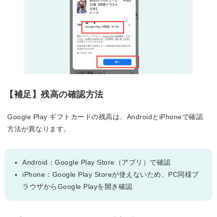
【補足】残高の確認方法
Google Play ギフトカードの残高は、AndroidとiPhoneで確認
方法が異なります。
Android：Google Play Store（アプリ）で確認
iPhone：Google Play Storeが使えないため、PC同様ブ
ラウザからGoogle Playを開き確認