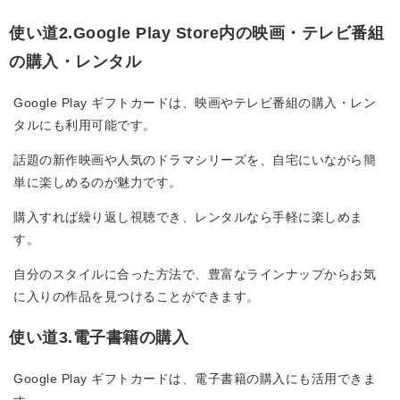
使い道2.Google Play Store内の映画・テレビ番組
の購入・レンタル
Google Play ギフトカードは、映画やテレビ番組の購入・レン
タルにも利用可能です。
話題の新作映画や人気のドラマシリーズを、自宅にいながら簡
単に楽しめるのが魅力です。
購入すれば繰り返し視聴でき、レンタルなら手軽に楽しめま
す。
自分のスタイルに合った方法で、豊富なラインナップからお気
に入りの作品を見つけることができます。
使い道3.電子書籍の購入
Google Play ギフトカードは、電子書籍の購入にも活用できま