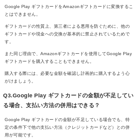
Google Play ギフトカードをAmazonギフトカードに変換するこ
とはできません。
ギフトカードの性質上、第三者による悪用を防ぐために、他の
ギフトカードや現金への交換が基本的に禁止されているためで
す。
また同じ理由で、Amazonギフトカードを使用してGoogle Play
ギフトカードを購入することもできません。
購入する際には、必要な金額を確認し計画的に購入するよう心
がけましょう。
Q3.Google Play ギフトカードの金額が不足してい
る場合、支払い方法の併用はできる？
Google Play ギフトカードの金額が不足している場合でも、特
定の条件下で他の支払い方法（クレジットカードなど）との併
用が可能です。