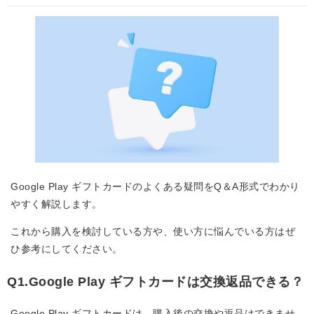
Google Play ギフトカードのよくある疑問をQ＆A形式でわかり
やすく解説します。
これから購入を検討している方や、使い方に悩んでいる方はぜ
ひ参考にしてください。
Q1.Google Play ギフトカードは交換返品できる？
Google Play ギフトカードは、購入後の交換や返品はできませ