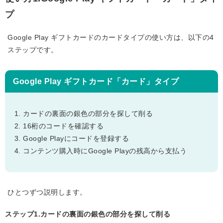
プ
Google Play ギフトカードのカードタイプの使い方は、以下の4
ステップです。
Google Play ギフトカード「カード」タイプ
カードの裏面の銀色の部分を探して削る
16桁のコードを確認する
Google Playにコードを登録する
コンテンツ購入時にGoogle Playの残高から支払う
ひとつずつ説明します。
ステップ1.カードの裏面の銀色の部分を探して削る