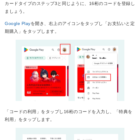
カードタイプのステップ3と同じように、16桁のコードを登録し
ましょう。
Google Play
を開き、右上のアイコンをタップし「お支払いと定
期購入」をタップします。
「コードの利用」をタップし16桁のコードを入力し、「特典を
利用」をタップします。