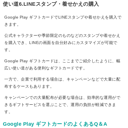
使い道6.LINEスタンプ・着せかえの購入
Google Play ギフトカードでLINEスタンプや着せかえを購入で
きます。
公式キャラクターや季節限定のものなどのスタンプや着せかえ
を購入でき、LINEの画面を自分好みにカスタマイズが可能で
す。
Google Play ギフトカードは、ここまでご紹介したように、幅
広い使い道がある便利なギフトカードです。
一方で、企業で利用する場合は、キャンペーンなどで大量に配
布するケースもあります。
キャンペーンでの大量配布が必要な場合は、効率的な運用がで
きるギフトサービスを選ぶことで、運用の負担が軽減できま
す。
Google Play ギフトカードのよくあるQ＆A