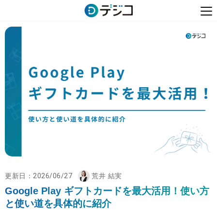
更新日：
2026/06/27
荒井 結実
Google Play ギフトカードを最大活用！使い方
と使い道を具体的に紹介