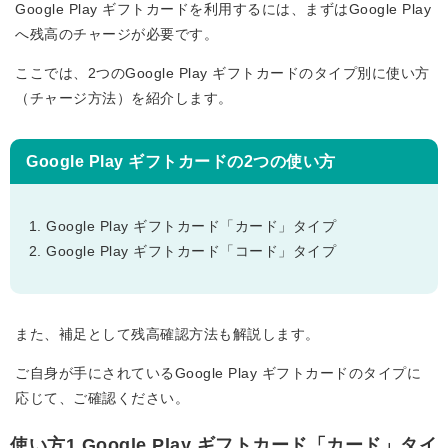
Google Play ギフトカードを利用するには、まずはGoogle Play
へ残高のチャージが必要です。
ここでは、2つのGoogle Play ギフトカードのタイプ別に使い方
（チャージ方法）を紹介します。
Google Play ギフトカードの2つの使い方
Google Play ギフトカード「カード」タイプ
Google Play ギフトカード「コード」タイプ
また、補足として残高確認方法も解説します。
ご自身が手にされているGoogle Play ギフトカードのタイプに
応じて、ご確認ください。
使い方1.Google Play ギフトカード「カード」タイ