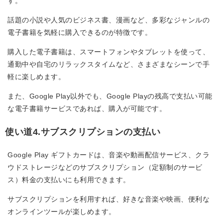
す。
話題の小説や人気のビジネス書、漫画など、多彩なジャンルの
電子書籍を気軽に購入できるのが特徴です。
購入した電子書籍は、スマートフォンやタブレットを使って、
通勤中や自宅のリラックスタイムなど、さまざまなシーンで手
軽に楽しめます。
また、Google Play以外でも、Google Playの残高で支払い可能
な電子書籍サービスであれば、購入が可能です。
使い道4.サブスクリプションの支払い
Google Play ギフトカードは、音楽や動画配信サービス、クラ
ウドストレージなどのサブスクリプション（定額制のサービ
ス）料金の支払いにも利用できます。
サブスクリプションを利用すれば、好きな音楽や映画、便利な
オンラインツールが楽しめます。