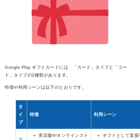
Google Play ギフトカードには、「カード」タイプと「コー
ド」タイプの2種類があります。
特徴や利用シーンは以下のとおりです。
タ
イ
特徴
利用シーン
プ
実店舗やオンラインスト
ギフトとして直接
カ