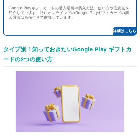
Google Playギフトカードの購入場所や購入方法、使い方や注意点を
紹介しています。特にオンラインでのGoogle Playギフトカードの購
入方法は画像付きで解説しています。
タイプ別！知っておきたいGoogle Play ギフトカ
ードの2つの使い方