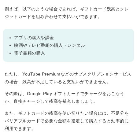
例えば、以下のような場合であれば、ギフトカード残高とクレ
ジットカードを組み合わせて支払いができます。
アプリの購入や課金
映画やテレビ番組の購入・レンタル
電子書籍の購入
ただし、YouTube Premiumなどのサブスクリプションサービス
の場合、残高が不足していると支払いができません。
その際は、Google Play ギフトカードでチャージをおこなう
か、直接チャージして残高を補充しましょう。
また、ギフトカードの残高を使い切りたい場合には、不足分を
バリアブルカードで必要な金額を指定して購入すると効率的に
利用できます。