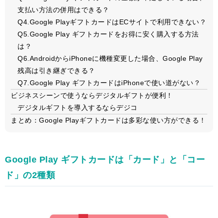
支払い方法の併用はできる？
Q4.Google PlayギフトカードはECサイトで利用できない？
Q5.Google Play ギフトカードをお得に安く購入する方法
は？
Q6.AndroidからiPhoneに機種変更した場合、Google Play
残高は引き継ぎできる？
Q7.Google Play ギフトカードはiPhoneで使い道がない？
ビジネスシーンで使うならデジタルギフトが便利！
デジタルギフトを導入するならデジコ
まとめ：Google Playギフトカードは多彩な使い方ができる！
Google Play ギフトカードは「カード」と「コー
ド」の2種類