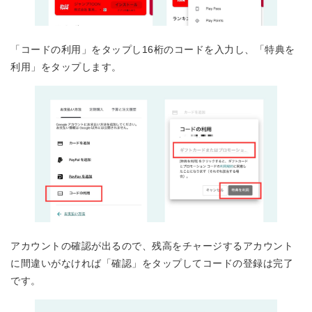
「コードの利用」をタップし16桁のコードを入力し、「特典を
利用」をタップします。
アカウントの確認が出るので、残高をチャージするアカウント
に間違いがなければ「確認」をタップしてコードの登録は完了
です。