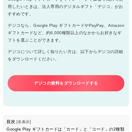
用したいときは、法人専用のデジタルギフト「デジコ」がお
すすめです。
デジコなら、Google Play ギフトカードやPayPay、Amazon
ギフトカードなど、約6,000種類以上のなかからお好きなギ
フトを選ぶことができます。
デジコについて詳しく知りたい方は、以下からデジコの詳細
をダウンロードください。
デジコの資料をダウンロードする
目次
[
非表示
]
Google Play ギフトカードは「カード」と「コード」の2種類