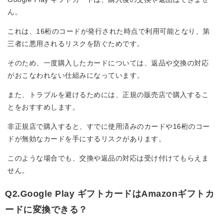
ん。
これは、16桁のコードが発行された時点で利用可能となり、第
三者に悪用されるリスクを防ぐためです。
そのため、一度購入したカードについては、返品や交換の対応
がおこなわれない仕組みになっています。
また、トラブルを避けるためには、正規の販売店で購入するこ
とをおすすめします。
非正規店で購入すると、すでに使用済みのカードや16桁のコー
ドが無効なカードを手にするリスクがあります。
このような場合でも、交換や返品の対応は受け付けてもらえま
せん。
Q2.Google Play ギフトカードはAmazonギフトカ
ードに変換できる？