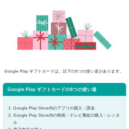
Google Play ギフトカードは、以下の6つの使い道があります。
Google Play ギフトカードの6つの使い道
Google Play Store内のアプリの購入・課金
Google Play Store内の映画・テレビ番組の購入・レンタ
ル