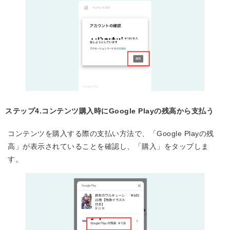
ステップ4.コンテンツ購入時にGoogle Playの残高から支払う
コンテンツを購入する際の支払い方法で、「Google Playの残
高」が表示されていることを確認し、「購入」をタップしま
す。