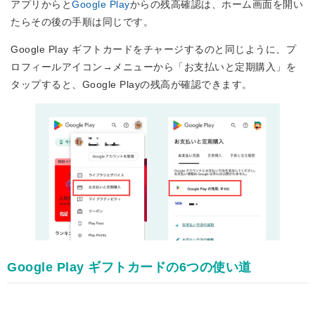
アプリからと
Google Play
からの残高確認は、ホーム画面を開い
たらその後の手順は同じです。
Google Play ギフトカードをチャージするのと同じように、プ
ロフィールアイコン→メニューから「お支払いと定期購入」を
タップすると、Google Playの残高が確認できます。
Google Play ギフトカードの6つの使い道