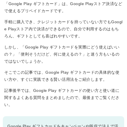
「Google Play ギフトカード」は、Google Playストア決済など
で使えるプリペイドカードです。
手軽に購入でき、クレジットカードを持っていない方でもGoogl
e Playストア内で決済ができるので、自分で利用するのはもち
ろん、ギフトとしても喜ばれやすいです。
しかし、「Google Play ギフトカードを実際にどう使えばいい
の？」「便利そうだけど、何に使えるの？」と迷う方もいるの
ではないでしょうか。
そこでこの記事では、Google Play ギフトカードの具体的な使
い方や、すぐに実践できる賢い活用法をご紹介します。
記事後半では、Google Play ギフトカードの使い方と使い道に
関するよくある質問をまとめましたので、最後までご覧くださ
い。
Google Play ギフトカードをキャンペーンや販促で法人で活