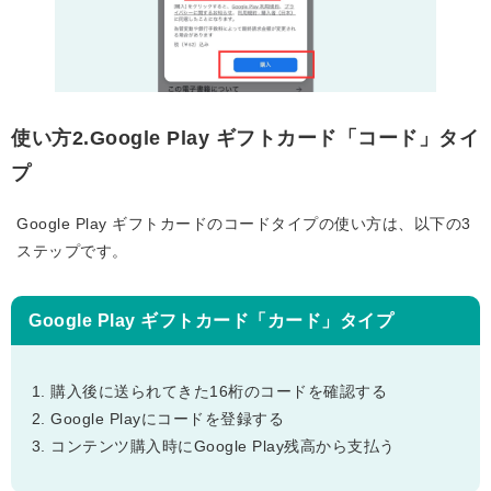
使い方2.Google Play ギフトカード「コード」タイ
プ
Google Play ギフトカードのコードタイプの使い方は、以下の3
ステップです。
Google Play ギフトカード「カード」タイプ
購入後に送られてきた16桁のコードを確認する
Google Playにコードを登録する
コンテンツ購入時にGoogle Play残高から支払う