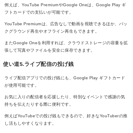
例えば、YouTube PremiumやGoogle Oneは、Google Play ギ
フトカードでの支払いが可能です。
YouTube Premiumは、広告なしで動画を視聴できるほか、バッ
クグラウンド再生やオフライン再生もできます。
またGoogle Oneを利用すれば、クラウドストレージの容量を拡
張して写真やファイルを安全に保存できます。
使い道5.ライブ配信の投げ銭
ライブ配信アプリでの投げ銭にも、Google Play ギフトカード
が使用可能です。
お気に入りの配信者を応援したり、特別なイベントで感謝の気
持ちを伝えたりする際に便利です。
例えばYouTubeでの投げ銭もできるので、好きなYouTuberの推
し活もしやすくなります。