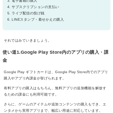
電子書籍の購入
サブスクリプションの支払い
ライブ配信の投げ銭
LINEスタンプ・着せかえの購入
それではみていきましょう。
使い道1.Google Play Store内のアプリの購入・課
金
Google Play ギフトカードは、Google Play Store内でのアプリ
購入やアプリ内課金が挙げられます。
有料アプリの購入はもちろん、無料アプリの追加機能を解放す
るための課金にも利用可能です。
さらに、ゲームのアイテムや追加コンテンツの購入もでき、エ
ンタメから実用アプリまで、幅広い用途に対応しています。