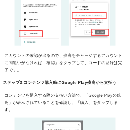
アカウントの確認が出るので、残高をチャージするアカウント
に間違いがなければ「確認」をタップして、コードの登録は完
了です。
ステップ3.コンテンツ購入時にGoogle Play残高から支払う
コンテンツを購入する際の支払い方法で、「Google Playの残
高」が表示されていることを確認し、「購入」をタップしま
す。