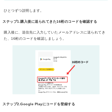
ひとつずつ説明します。
ステップ1.購入後に送られてきた16桁のコードを確認する
購入後に、送信先に入力していたメールアドレスに送られてき
た、16桁のコードを確認しましょう。
ステップ2.Google Playにコードを登録する