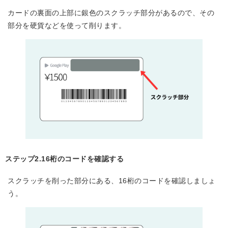
カードの裏面の上部に銀色のスクラッチ部分があるので、その
部分を硬貨などを使って削ります。
ステップ2.16桁のコードを確認する
スクラッチを削った部分にある、16桁のコードを確認しましょ
う。