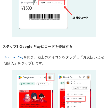
ステップ3.Google Playにコードを登録する
Google Play
を開き、右上のアイコンをタップし「お支払いと定
期購入」をタップします。