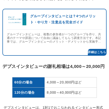
グループインタビューとは？4つのメリッ
ト・やり方・注意点を完全ガイド
グループインタビューは、複数の参加者が一つのグループを作り、共
通のテーマや課題について自由に議論してもらう調査方法です。本記
事では、グループインタビューのメリット・デメリットから実施手順
まで網羅的に解説します。
デプスインタビューの謝礼相場は4,000～20,000円
60分の場合
4,000～20,000円ほど
120分の場合
8,000～40,000円ほど
デプスインタビューは、1対1でおこなわれるインタビュー形式