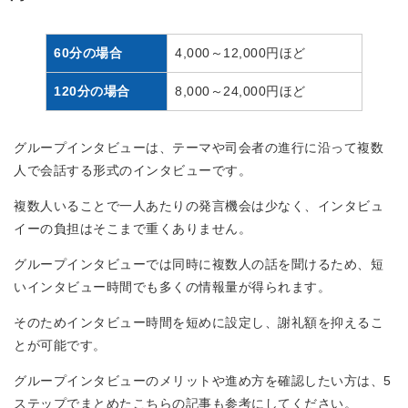
60分の場合
4,000～12,000円ほど
120分の場合
8,000～24,000円ほど
グループインタビューは、テーマや司会者の進行に沿って複数
人で会話する形式のインタビューです。
複数人いることで一人あたりの発言機会は少なく、インタビュ
イーの負担はそこまで重くありません。
グループインタビューでは同時に複数人の話を聞けるため、短
いインタビュー時間でも多くの情報量が得られます。
そのためインタビュー時間を短めに設定し、謝礼額を抑えるこ
とが可能です。
グループインタビューのメリットや進め方を確認したい方は、5
ステップでまとめたこちらの記事も参考にしてください。