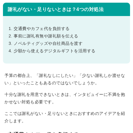
謝礼がない・足りないときは？4つの対処法
交通費やカフェ代を負担する
事前に謝礼有無や謝礼額を伝える
ノベルティグッズや自社商品を渡す
少額から使えるデジタルギフトを活用する
予算の都合上、「謝礼なしにしたい」「少ない謝礼しか渡せな
い」といったこともあるのではないでしょうか。
十分な謝礼を用意できないときは、インタビュイーに不満を抱
かせない対処も必要です。
ここでは謝礼がない・足りないときにおすすめのアイデアを紹
介します。