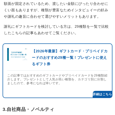
額面が固定されているため、渡したい金額にぴったり合わせに
くい面もありますが、種類が豊富なためインタビュイーの好み
や謝礼の趣旨に合わせて選びやすいメリットもあります。
謝礼にギフトカードを検討している方は、29種類を一覧で比較
したこちらの記事もあわせてご覧ください。
【2026年最新】ギフトカード・プリペイドカ
ードのおすすめ29種一覧！プレゼントに使え
るギフト券
この記事ではおすすめのギフトカードやプリペイドカードを29種類紹
介します。プレゼントとして人気が高い種類を、カテゴリ別に分類し
ましたので、参考になれば幸いです。
3.自社商品・ノベルティ