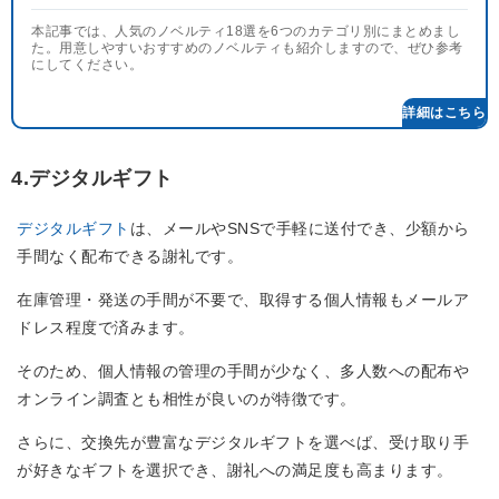
本記事では、人気のノベルティ18選を6つのカテゴリ別にまとめまし
た。用意しやすいおすすめのノベルティも紹介しますので、ぜひ参考
にしてください。
4.デジタルギフト
デジタルギフト
は、メールやSNSで手軽に送付でき、少額から
手間なく配布できる謝礼です。
在庫管理・発送の手間が不要で、取得する個人情報もメールア
ドレス程度で済みます。
そのため、個人情報の管理の手間が少なく、多人数への配布や
オンライン調査とも相性が良いのが特徴です。
さらに、交換先が豊富なデジタルギフトを選べば、受け取り手
が好きなギフトを選択でき、謝礼への満足度も高まります。