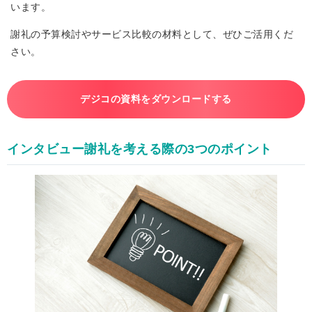
います。
謝礼の予算検討やサービス比較の材料として、ぜひご活用くだ
さい。
デジコの資料をダウンロードする
インタビュー謝礼を考える際の3つのポイント