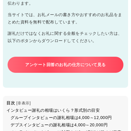
伝わります。
当サイトでは、お礼メールの書き方やおすすめのお礼品をま
とめた資料を無料で配布しています。
謝礼だけではなくお礼に関する全般をチェックしたい方は、
以下のボタンからダウンロードしてください。
アンケート回答のお礼の仕方について見る
目次
[
非表示
]
インタビュー謝礼の相場はいくら？形式別の目安
グループインタビューの謝礼相場は4,000～12,000円
デプスインタビューの謝礼相場は4,000～20,000円