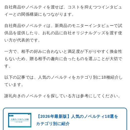
自社商品やノベルティを渡せば、コストを抑えつつインタビュ
イーとの関係構築にもつながります。
自社商品やノベルティは、新商品のモニターインタビューで試
供品を提供したり、お礼の品に自社オリジナルグッズを渡す使
い方が代表的です。
一方で、相手の好みに合わないと満足度が下がりやすく換金性
もないため、贈る相手の趣向に合ったものを選ぶことが大切で
す。
以下の記事では、人気のノベルティをカテゴリ別に18種紹介し
ています。
謝礼向きのノベルティを探している方は参考にしてください。
【2026年最新版】人気のノベルティ18選を
カテゴリ別に紹介