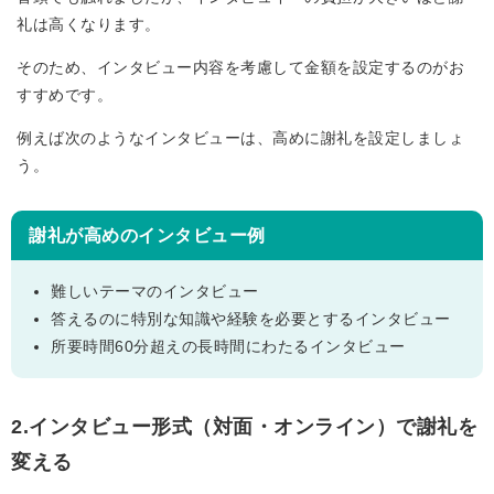
礼は高くなります。
そのため、インタビュー内容を考慮して金額を設定するのがお
すすめです。
例えば次のようなインタビューは、高めに謝礼を設定しましょ
う。
謝礼が高めのインタビュー例
難しいテーマのインタビュー
答えるのに特別な知識や経験を必要とするインタビュー
所要時間60分超えの長時間にわたるインタビュー
2.インタビュー形式（対面・オンライン）で謝礼を
変える