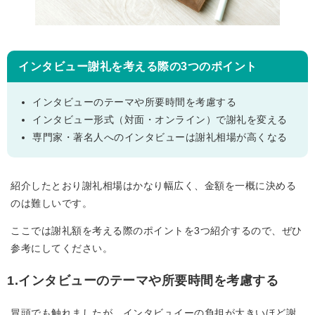
インタビュー謝礼を考える際の3つのポイント
インタビューのテーマや所要時間を考慮する
インタビュー形式（対面・オンライン）で謝礼を変える
専門家・著名人へのインタビューは謝礼相場が高くなる
紹介したとおり謝礼相場はかなり幅広く、金額を一概に決める
のは難しいです。
ここでは謝礼額を考える際のポイントを3つ紹介するので、ぜひ
参考にしてください。
1.インタビューのテーマや所要時間を考慮する
冒頭でも触れましたが、インタビュイーの負担が大きいほど謝