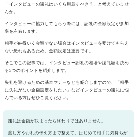
「インタビューの謝礼はいくら用意すべき？」と考えていませ
んか。
インタビューに協力してもらう際には、謝礼の金額設定が参加
率を左右します。
相手が納得いく金額でない場合はインタビューを受けてもらえ
ない恐れもあるため、金額設定は重要です。
そこでこの記事では、インタビュー謝礼の相場や謝礼額を決め
る3つのポイントを紹介します。
失礼を避けるための基本マナーなども紹介しますので、「相手
に失礼がない金額設定をしたい」などインタビューの謝礼に悩
んでいる方はぜひご覧ください。
謝礼は金額が決まったら終わりではありません。
渡し方やお礼の伝え方まで整えて、はじめて相手に気持ちが