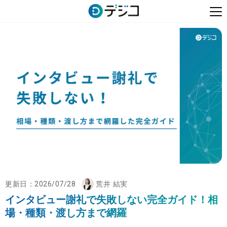
更新日：
2026/07/28
荒井 結実
インタビュー謝礼で失敗しない完全ガイド！相
場・種類・渡し方まで網羅