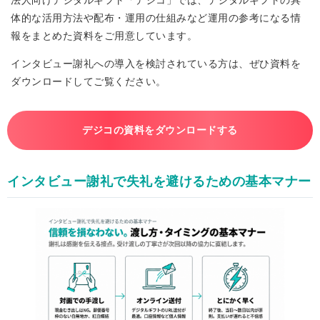
法人向けデジタルギフト「デジコ」では、デジタルギフトの具
体的な活用方法や配布・運用の仕組みなど運用の参考になる情
報をまとめた資料をご用意しています。
インタビュー謝礼への導入を検討されている方は、ぜひ資料を
ダウンロードしてご覧ください。
デジコの資料をダウンロードする
インタビュー謝礼で失礼を避けるための基本マナー