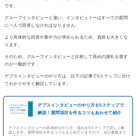
です。
グループインタビューと違い、インタビュイーはすべての質問
に一人で回答しなければなりません。
より具体的な回答や集中力が求められるため、負担も大きくな
ります。
そのため、グループインタビューと比較して高めの謝礼を渡す
のが一般的です。
デプスインタビューのやり方は、以下の記事で5ステップに分け
てわかりやすく解説しています。
デプスインタビューのやり方を5ステップで
解説！質問項目を作るコツもあわせて紹介
デプスインタビューの具体的なやり方・流れを5ステップで詳しく解
説します。質問項目を作るコツもまとめていますので、ぜひ最後まで