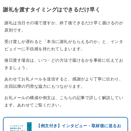
謝礼を渡すタイミングはできるだけ早く
謝礼は当日その場で渡すか、終了後できるだけ早く届けるのが
原則です。
受け渡しが遅れると「本当に謝礼がもらえるのか」と、インタ
ビュイーに不信感を持たれてしまいます。
後日渡す場合は、いつ・どの方法で届けるかを事前に伝えてお
きましょう。
あわせてお礼メールを送信すると、感謝がより丁寧に伝わり、
次回以降の円滑な協力にもつながります。
お礼メールの構成や例文は、こちらの記事で詳しく解説してい
ます。あわせてご覧ください。
【例文付き】インタビュー・取材後に送るお