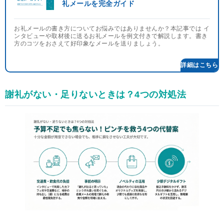
礼メールを完全ガイド
お礼メールの書き方についてお悩みではありませんか？本記事では イ
ンタビューや取材後に送るお礼メールを例文付きで解説します。書き
方のコツをおさえて好印象なメールを送りましょう。
謝礼がない・足りないときは？4つの対処法