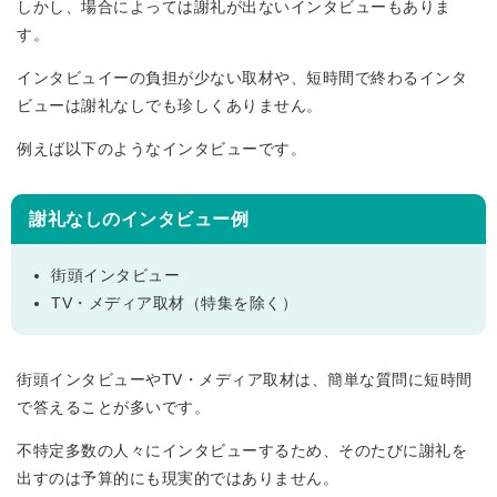
しかし、場合によっては謝礼が出ないインタビューもありま
す。
インタビュイーの負担が少ない取材や、短時間で終わるインタ
ビューは謝礼なしでも珍しくありません。
例えば以下のようなインタビューです。
謝礼なしのインタビュー例
街頭インタビュー
TV・メディア取材（特集を除く）
街頭インタビューやTV・メディア取材は、簡単な質問に短時間
で答えることが多いです。
不特定多数の人々にインタビューするため、そのたびに謝礼を
出すのは予算的にも現実的ではありません。