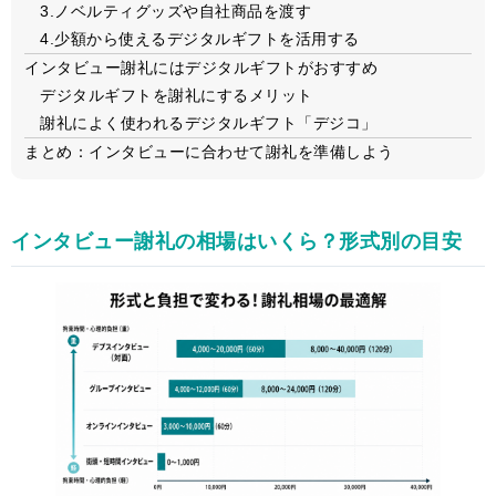
3.ノベルティグッズや自社商品を渡す
4.少額から使えるデジタルギフトを活用する
インタビュー謝礼にはデジタルギフトがおすすめ
デジタルギフトを謝礼にするメリット
謝礼によく使われるデジタルギフト「デジコ」
まとめ：インタビューに合わせて謝礼を準備しよう
インタビュー謝礼の相場はいくら？形式別の目安