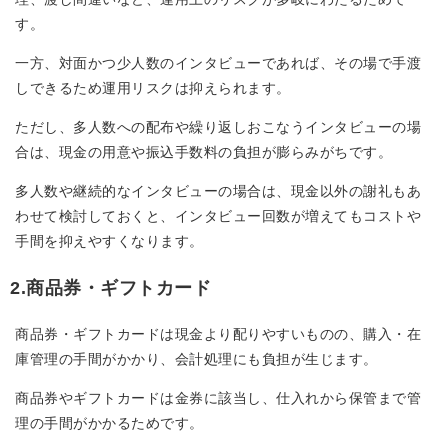
す。
一方、対面かつ少人数のインタビューであれば、その場で手渡
しできるため運用リスクは抑えられます。
ただし、多人数への配布や繰り返しおこなうインタビューの場
合は、現金の用意や振込手数料の負担が膨らみがちです。
多人数や継続的なインタビューの場合は、現金以外の謝礼もあ
わせて検討しておくと、インタビュー回数が増えてもコストや
手間を抑えやすくなります。
2.商品券・ギフトカード
商品券・ギフトカードは現金より配りやすいものの、購入・在
庫管理の手間がかかり、会計処理にも負担が生じます。
商品券やギフトカードは金券に該当し、仕入れから保管まで管
理の手間がかかるためです。