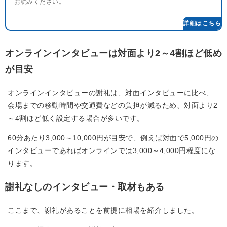
お読みください。
オンラインインタビューは対面より2～4割ほど低め
が目安
オンラインインタビューの謝礼は、対面インタビューに比べ、
会場までの移動時間や交通費などの負担が減るため、対面より2
～4割ほど低く設定する場合が多いです。
60分あたり3,000～10,000円が目安で、例えば対面で5,000円の
インタビューであればオンラインでは3,000～4,000円程度にな
ります。
謝礼なしのインタビュー・取材もある
ここまで、謝礼があることを前提に相場を紹介しました。