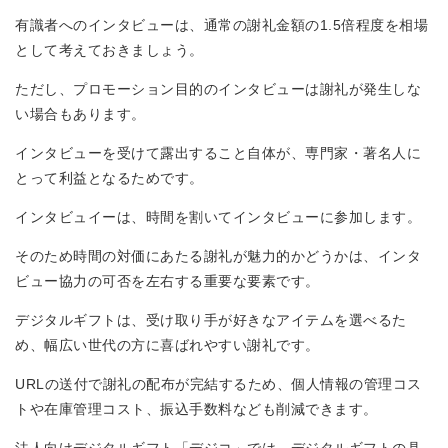
有識者へのインタビューは、通常の謝礼金額の1.5倍程度を相場
として考えておきましょう。
ただし、プロモーション目的のインタビューは謝礼が発生しな
い場合もあります。
インタビューを受けて露出すること自体が、専門家・著名人に
とって利益となるためです。
インタビュイーは、時間を割いてインタビューに参加します。
そのため時間の対価にあたる謝礼が魅力的かどうかは、インタ
ビュー協力の可否を左右する重要な要素です。
デジタルギフトは、受け取り手が好きなアイテムを選べるた
め、幅広い世代の方に喜ばれやすい謝礼です。
URLの送付で謝礼の配布が完結するため、個人情報の管理コス
トや在庫管理コスト、振込手数料なども削減できます。